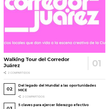
Walking Tour del Corredor
Juárez
2 COMPARTIDOS
Del legado del Mundial a las oportunidades
MICE
2 COMPARTIDOS
5 claves para ejercer liderazgo efectivo