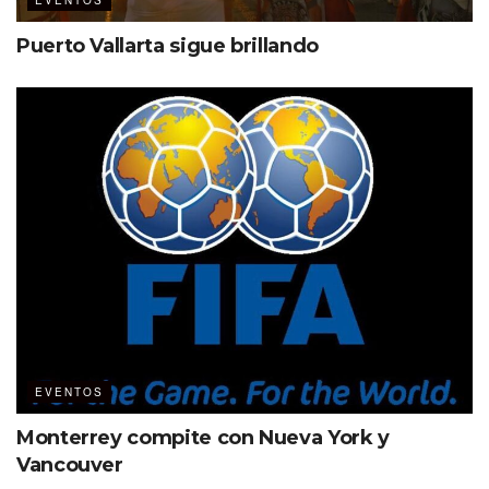
EVENTOS
Puerto Vallarta sigue brillando
EVENTOS
Monterrey compite con Nueva York y
Vancouver