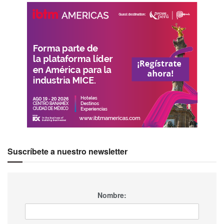
Suscríbete a nuestro newsletter
Nombre: