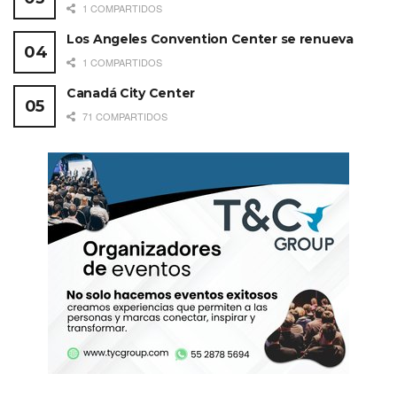
1 COMPARTIDOS
Los Angeles Convention Center se renueva
1 COMPARTIDOS
Canadá City Center
71 COMPARTIDOS