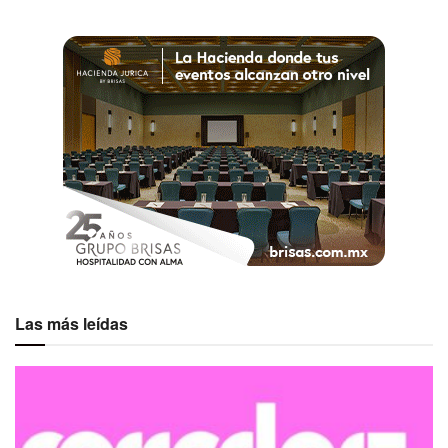
Las más leídas