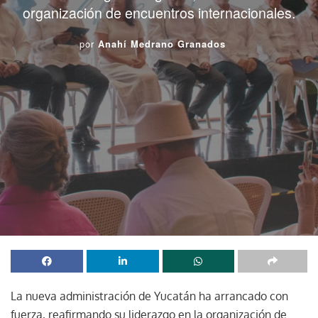
organización de encuentros internacionales.
por
Anahí Medrano Granados
La nueva administración de Yucatán ha arrancado con
fuerza, reafirmando su liderazgo en la organización de