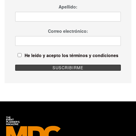
Apellido:
Correo electrónico:
He leído y acepto los términos y condiciones