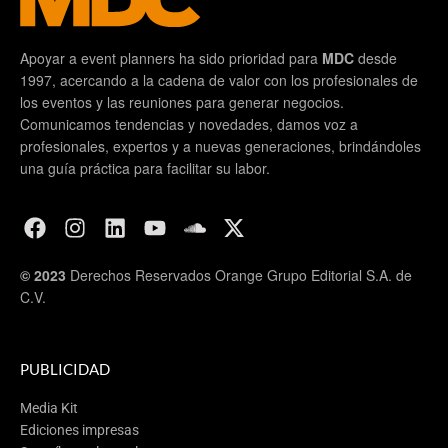
Apoyar a event planners ha sido prioridad para
MDC
desde
1997, acercando a la cadena de valor con los profesionales de
los eventos y las reuniones para generar negocios.
Comunicamos tendencias y novedades, damos voz a
profesionales, expertos y a nuevas generaciones, brindándoles
una guía práctica para facilitar su labor.
© 2023
Derechos Reservados Orange Grupo Editorial S.A. de
C.V.
PUBLICIDAD
Media Kit
Ediciones impresas