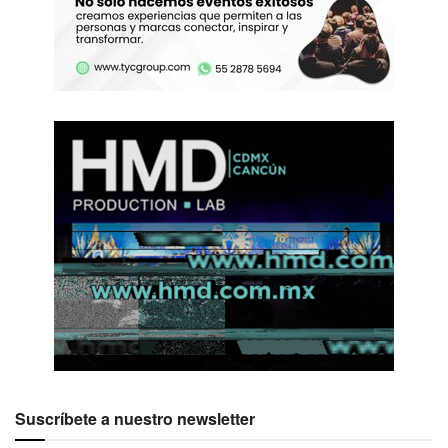
Suscríbete a nuestro newsletter