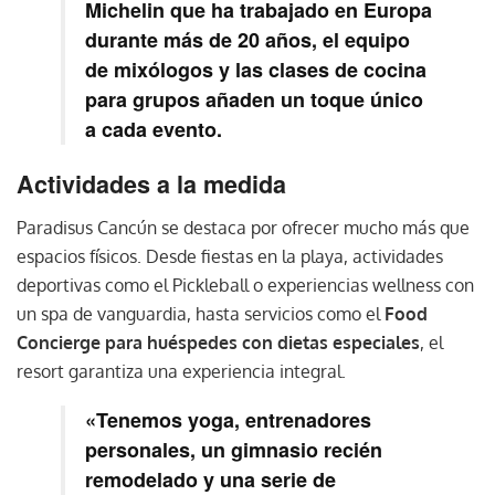
Michelin que ha trabajado en Europa
durante más de 20 años, el equipo
de mixólogos y las clases de cocina
para grupos añaden un toque único
a cada evento.
Actividades a la medida
Paradisus Cancún se destaca por ofrecer mucho más que
espacios físicos. Desde fiestas en la playa, actividades
deportivas como el Pickleball o experiencias wellness con
un spa de vanguardia, hasta servicios como el
Food
Concierge para huéspedes con dietas especiales
, el
resort garantiza una experiencia integral.
«Tenemos yoga, entrenadores
personales, un gimnasio recién
remodelado y una serie de