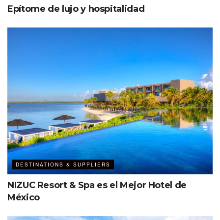
Epítome de lujo y hospitalidad
DESTINATIONS & SUPPLIERS
NIZUC Resort & Spa es el Mejor Hotel de
México