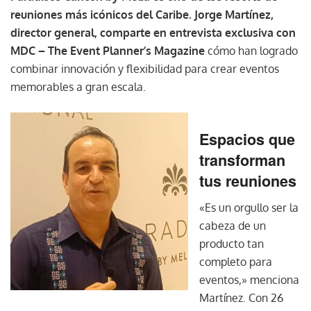
reuniones más icónicos del Caribe. Jorge Martínez,
director general, comparte en entrevista exclusiva con
MDC – The Event Planner’s Magazine
cómo han logrado
combinar innovación y flexibilidad para crear eventos
memorables a gran escala.
Espacios que
transforman
tus reuniones
«Es un orgullo ser la
cabeza de un
producto tan
completo para
eventos,» menciona
Martínez. Con 26