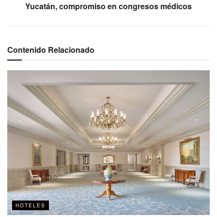
Yucatán, compromiso en congresos médicos
Contenido Relacionado
HOTELES