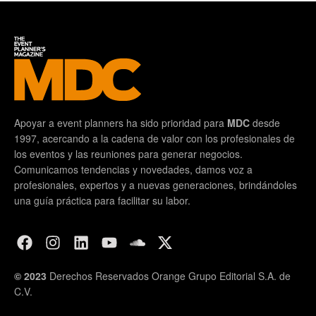
Apoyar a event planners ha sido prioridad para
MDC
desde
1997, acercando a la cadena de valor con los profesionales de
los eventos y las reuniones para generar negocios.
Comunicamos tendencias y novedades, damos voz a
profesionales, expertos y a nuevas generaciones, brindándoles
una guía práctica para facilitar su labor.
© 2023
Derechos Reservados Orange Grupo Editorial S.A. de
C.V.