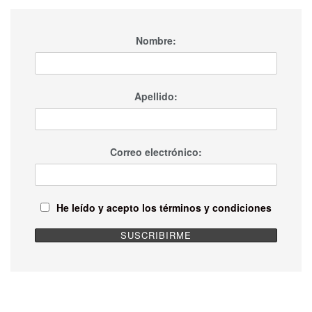
Nombre:
Apellido:
Correo electrónico:
He leído y acepto los términos y condiciones