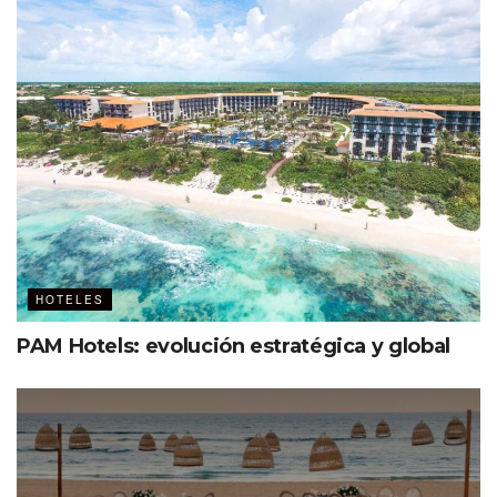
HOTELES
PAM Hotels: evolución estratégica y global