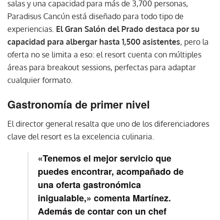
salas y una capacidad para más de 3,700 personas,
Paradisus Cancún está diseñado para todo tipo de
experiencias.
El Gran Salón del Prado destaca por su
capacidad para albergar hasta 1,500 asistentes
, pero la
oferta no se limita a eso: el resort cuenta con múltiples
áreas para breakout sessions, perfectas para adaptar
cualquier formato.
Gastronomía de primer nivel
El director general resalta que uno de los diferenciadores
clave del resort es la excelencia culinaria.
«Tenemos el mejor servicio que
puedes encontrar, acompañado de
una oferta gastronómica
inigualable,» comenta Martínez.
Además de contar con un chef