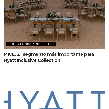
DESTINATIONS & SUPPLIERS
MICE, 2° segmento más importante para
Hyatt Inclusive Collection