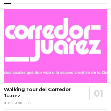
Walking Tour del Corredor
Juárez
2 COMPARTIDOS