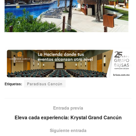
Etiquetas:
Paradisus Cancún
Entrada previa
Eleva cada experiencia: Krystal Grand Cancún
Siguiente entrada