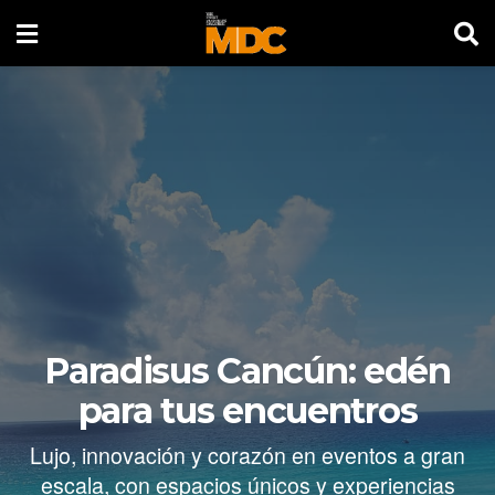
Paradisus Cancún: edén
para tus encuentros
Lujo, innovación y corazón en eventos a gran
escala, con espacios únicos y experiencias