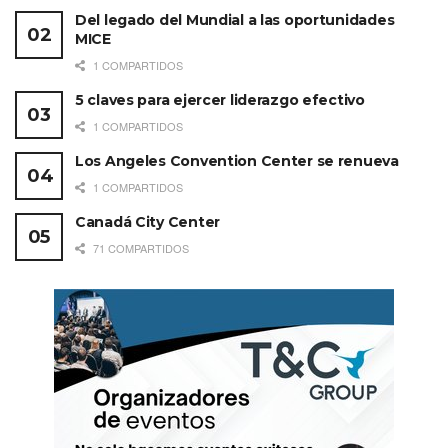
Del legado del Mundial a las oportunidades
MICE
1 COMPARTIDOS
5 claves para ejercer liderazgo efectivo
1 COMPARTIDOS
Los Angeles Convention Center se renueva
1 COMPARTIDOS
Canadá City Center
71 COMPARTIDOS