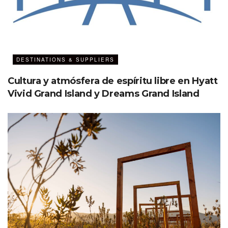
DESTINATIONS & SUPPLIERS
Cultura y atmósfera de espíritu libre en Hyatt
Vivid Grand Island y Dreams Grand Island