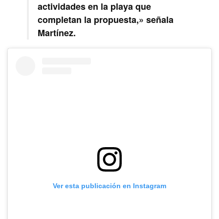
actividades en la playa que
completan la propuesta,» señala
Martínez.
Ver esta publicación en Instagram