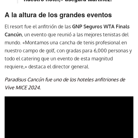
A la altura de los grandes eventos
El resort fue el anfitrión de las
GNP Seguros WTA Finals
Cancún
, un evento que reunió a las mejores tenistas del
mundo. «Montamos una cancha de tenis profesional en
nuestro campo de golf, con gradas para 6,000 personas y
todo el catering que un evento de esta magnitud
requiere,» destaca el director general.
Paradisus Cancún fue uno de los hoteles anfitriones de
Vive MICE 2024.