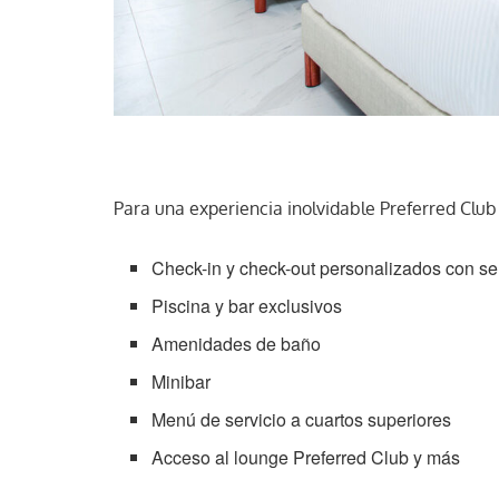
Para una experiencia inolvidable Preferred Club 
Check-in y check-out personalizados con se
Piscina y bar exclusivos
Amenidades de baño
Minibar
Menú de servicio a cuartos superiores
Acceso al lounge Preferred Club y más