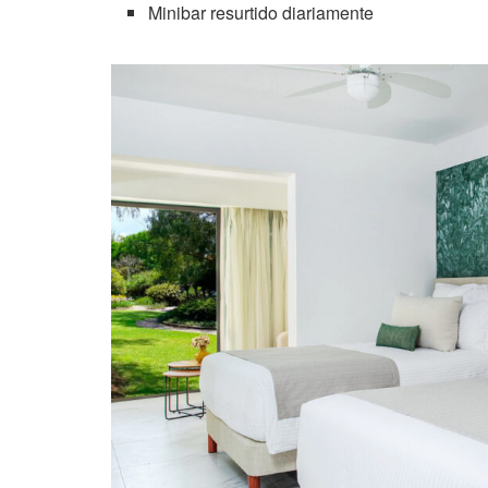
Minibar resurtido diariamente