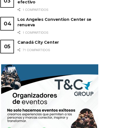
efectivo
1 COMPARTIDOS
Los Angeles Convention Center se
renueva
1 COMPARTIDOS
Canadá City Center
71 COMPARTIDOS