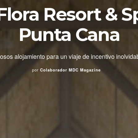
lora Resort & Sp
Punta Cana
osos alojamiento para un viaje de incentivo inolvida
por
Colaborador MDC Magazine