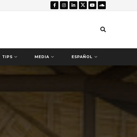
TIPS
MEDIA
ESPAÑOL