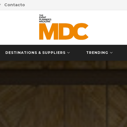
r
Contacto
DESTINATIONS & SUPPLIERS
TRENDING