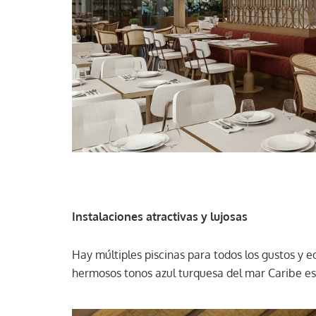
Instalaciones atractivas y lujosas
Hay múltiples piscinas para todos los gustos y ed
hermosos tonos azul turquesa del mar Caribe e