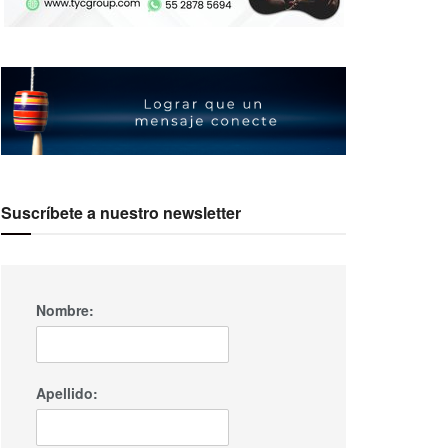
Suscríbete a nuestro newsletter
Nombre:
Apellido: