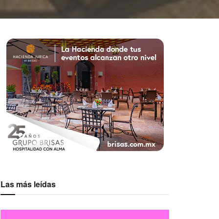
Las más leídas