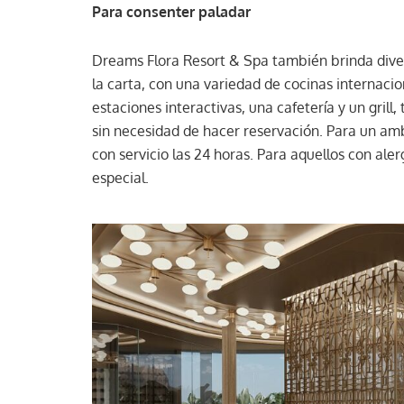
Para consenter paladar
Dreams Flora Resort & Spa también brinda dive
la carta, con una variedad de cocinas internacio
estaciones interactivas, una cafetería y un gril
sin necesidad de hacer reservación. Para un ambi
con servicio las 24 horas. Para aquellos con ale
especial.