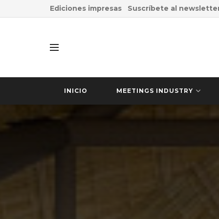
Ediciones impresas
Suscríbete al newslette
INICIO
MEETINGS INDUSTRY