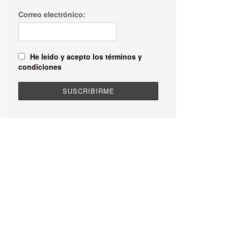
Correo electrónico:
He leído y acepto los términos y
condiciones