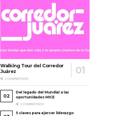
Walking Tour del Corredor
Juárez
2 COMPARTIDOS
Del legado del Mundial a las
oportunidades MICE
2 COMPARTIDOS
5 claves para ejercer liderazgo