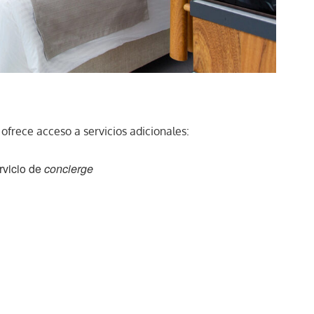
ofrece acceso a servicios adicionales:
rvicio de
concierge