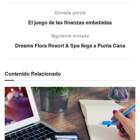
Entrada previa
El juego de las finanzas embebidas
Siguiente entrada
Dreams Flora Resort & Spa llega a Punta Cana
Contenido Relacionado