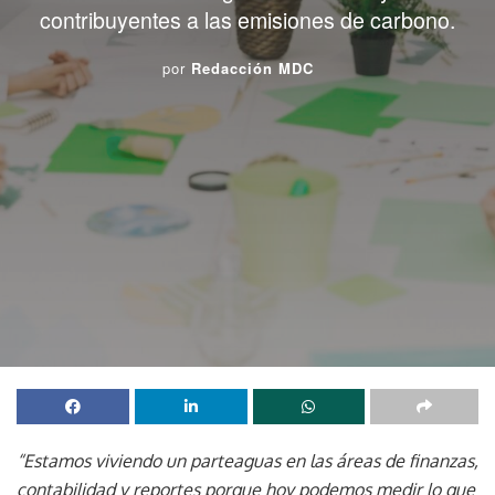
contribuyentes a las emisiones de carbono.
por
Redacción MDC
“Estamos viviendo un parteaguas en las áreas de finanzas,
contabilidad y reportes porque hoy podemos medir lo que