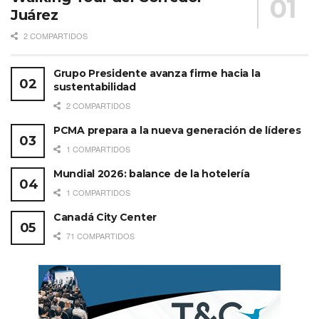
Juárez
2 COMPARTIDOS
Grupo Presidente avanza firme hacia la
sustentabilidad
2 COMPARTIDOS
PCMA prepara a la nueva generación de líderes
1 COMPARTIDOS
Mundial 2026: balance de la hotelería
1 COMPARTIDOS
Canadá City Center
71 COMPARTIDOS