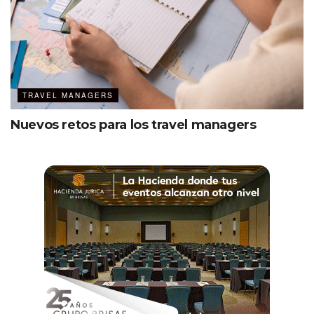
TRAVEL MANAGERS
Nuevos retos para los travel managers