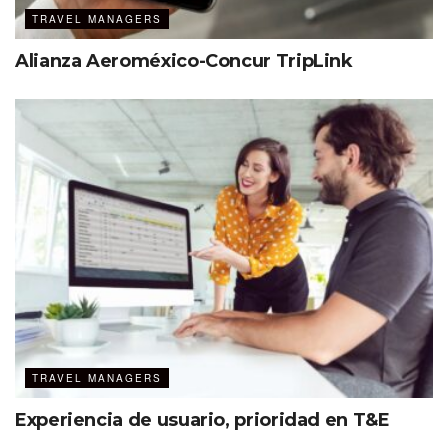
TRAVEL MANAGERS
Alianza Aeroméxico-Concur TripLink
TRAVEL MANAGERS
Experiencia de usuario, prioridad en T&E