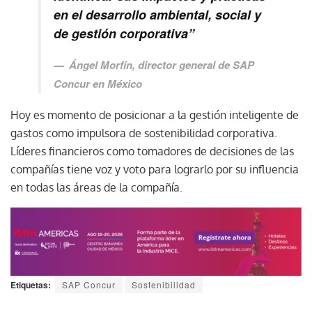
en el desarrollo ambiental, social y
de gestión corporativa”
Ángel Morfín, director general de SAP
Concur en México
Hoy es momento de posicionar a la gestión inteligente de
gastos como impulsora de sostenibilidad corporativa.
Líderes financieros como tomadores de decisiones de las
compañías tiene voz y voto para lograrlo por su influencia
en todas las áreas de la compañía.
Etiquetas:
SAP Concur
Sostenibilidad