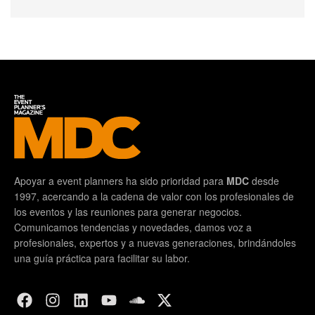
Apoyar a event planners ha sido prioridad para
MDC
desde
1997, acercando a la cadena de valor con los profesionales de
los eventos y las reuniones para generar negocios.
Comunicamos tendencias y novedades, damos voz a
profesionales, expertos y a nuevas generaciones, brindándoles
una guía práctica para facilitar su labor.