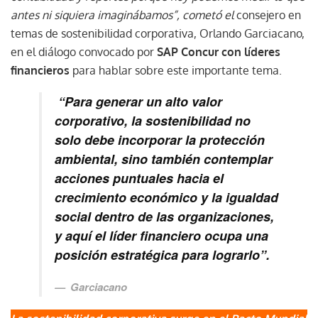
antes ni siquiera imaginábamos”, cometó el
consejero en
temas de
sostenibilidad corporativa,
Orlando Garciacano,
en el diálogo convocado por
SAP Concur con líderes
financieros
para hablar sobre
este importante tema.
“Para generar un alto valor
corporativo, la sostenibilidad no
solo debe incorporar la protección
ambiental, sino también contemplar
acciones puntuales hacia el
crecimiento económico y la igualdad
social dentro de las organizaciones,
y aquí el líder financiero ocupa una
posición estratégica para lograrlo”.
Garciacano