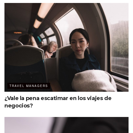
TRAVEL MANAGERS
¿Vale la pena escatimar en los viajes de
negocios?