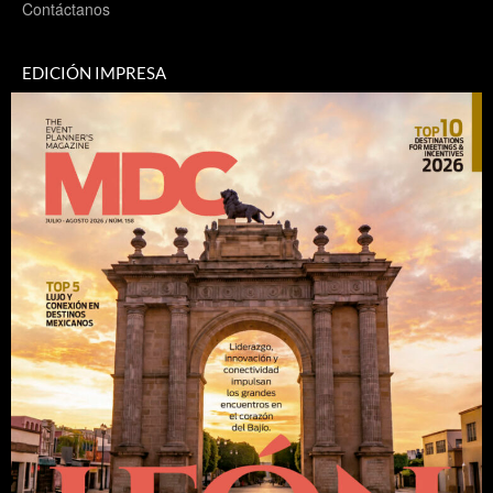
Contáctanos
EDICIÓN IMPRESA