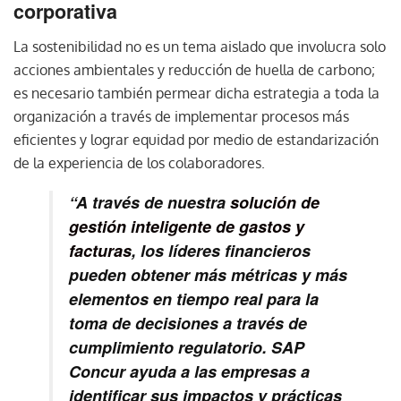
corporativa
La sostenibilidad no es un tema aislado que involucra solo
acciones ambientales y reducción de huella de carbono;
es necesario también permear dicha estrategia a toda la
organización a través de implementar procesos más
eficientes y lograr equidad por medio de estandarización
de la experiencia de los colaboradores.
“A través de nuestra
solución de
gestión inteligente de gastos y
facturas
, los líderes financieros
pueden obtener más métricas y más
elementos en tiempo real para la
toma de decisiones a través de
cumplimiento regulatorio. SAP
Concur ayuda a las empresas a
identificar sus impactos y prácticas