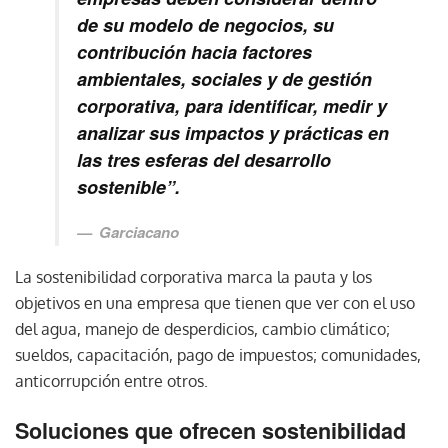
de su modelo de negocios, su
contribución hacia factores
ambientales, sociales y de gestión
corporativa, para identificar, medir y
analizar sus impactos y prácticas en
las tres esferas del desarrollo
sostenible”.
Garciacano
La sostenibilidad corporativa marca la pauta y los
objetivos en una empresa que tienen que ver con el uso
del agua, manejo de desperdicios, cambio climático;
sueldos, capacitación, pago de impuestos; comunidades,
anticorrupción entre otros.
Soluciones que ofrecen sostenibilidad