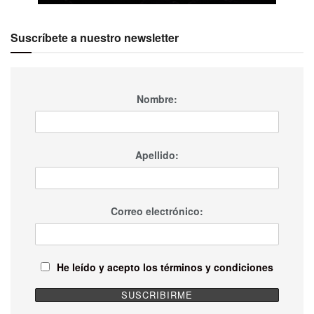
Suscríbete a nuestro newsletter
Nombre:
Apellido:
Correo electrónico:
He leído y acepto los términos y condiciones