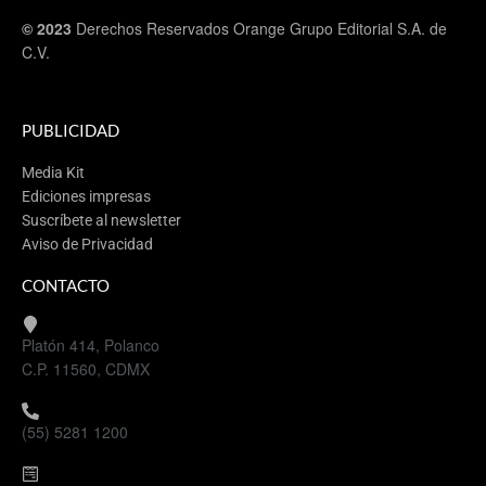
© 2023
Derechos Reservados Orange Grupo Editorial S.A. de
C.V.
PUBLICIDAD
Media Kit
Ediciones impresas
Suscríbete al newsletter
Aviso de Privacidad
CONTACTO
Platón 414, Polanco
C.P. 11560, CDMX
(55) 5281 1200