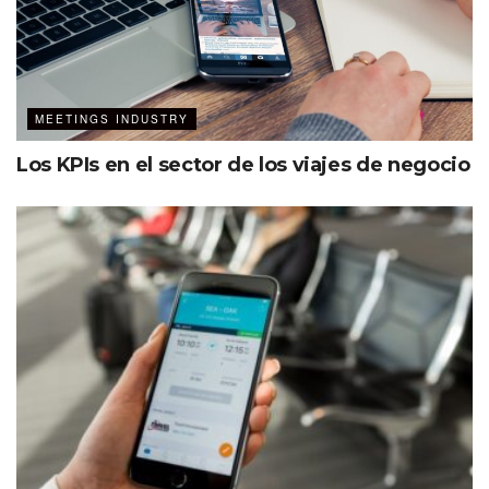
MEETINGS INDUSTRY
Los KPIs en el sector de los viajes de negocio