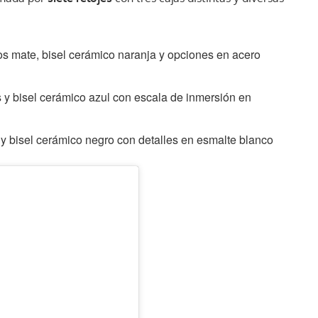
s mate, bisel cerámico naranja y opciones en acero
y bisel cerámico azul con escala de inmersión en
 bisel cerámico negro con detalles en esmalte blanco