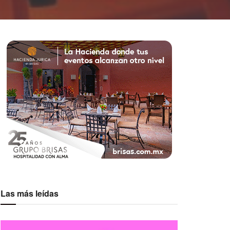
Las más leídas