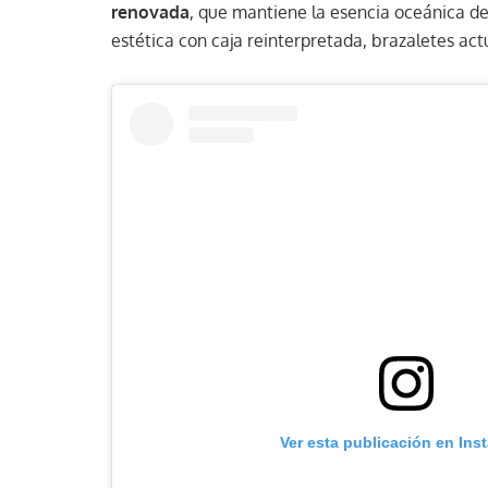
renovada
, que mantiene la esencia oceánica de
estética con caja reinterpretada, brazaletes actu
Ver esta publicación en Ins