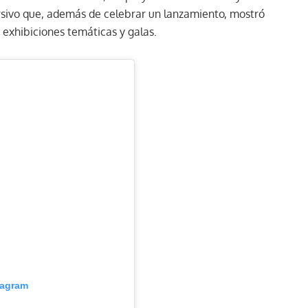
rsivo que, además de celebrar un lanzamiento, mostró
 exhibiciones temáticas y galas.
tagram