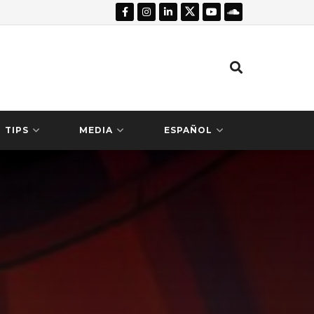
TIPS
MEDIA
ESPAÑOL