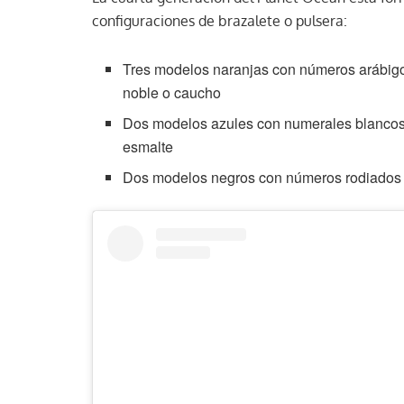
configuraciones de brazalete o pulsera:
Tres modelos naranjas con números arábigo
noble o caucho
Dos modelos azules con numerales blancos 
esmalte
Dos modelos negros con números rodiados y