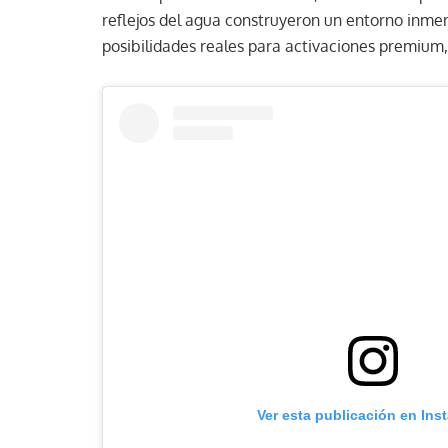
reflejos del agua construyeron un entorno inme
posibilidades reales para activaciones premium,
Ver esta publicación en Ins