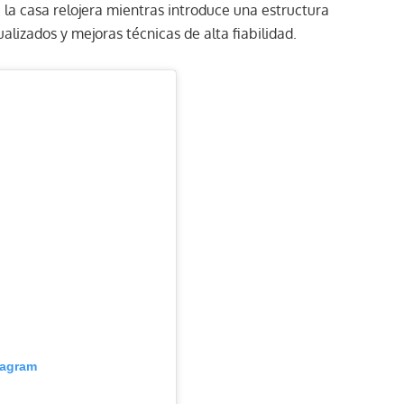
 la casa relojera mientras introduce una estructura
alizados y mejoras técnicas de alta fiabilidad.
tagram