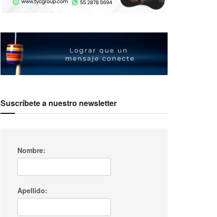
Suscríbete a nuestro newsletter
Nombre:
Apellido: