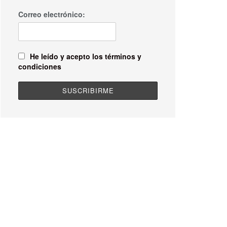
Correo electrónico:
He leído y acepto los términos y
condiciones