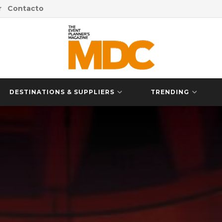
r
Contacto
DESTINATIONS & SUPPLIERS
TRENDING