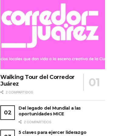
Walking Tour del Corredor
Juárez
2 COMPARTIDOS
Del legado del Mundial a las
oportunidades MICE
2 COMPARTIDOS
5 claves para ejercer liderazgo