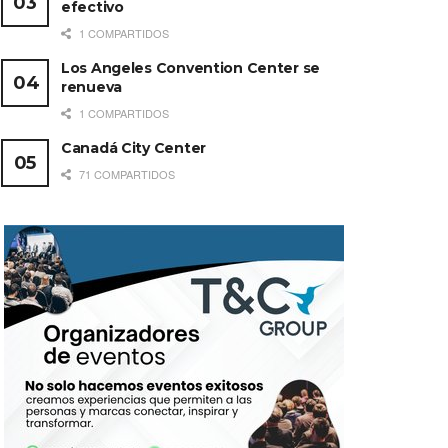
efectivo
1 COMPARTIDOS
Los Angeles Convention Center se
renueva
1 COMPARTIDOS
Canadá City Center
71 COMPARTIDOS