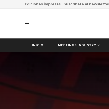
Ediciones impresas
Suscríbete al newslette
INICIO
MEETINGS INDUSTRY