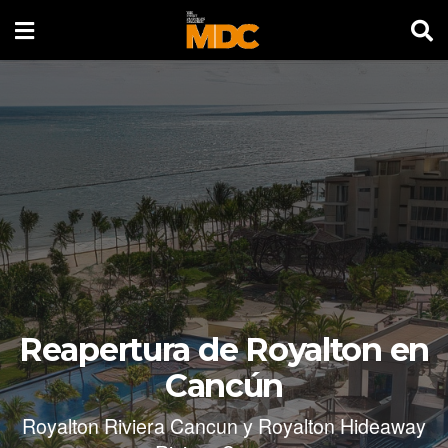
Reapertura de Royalton en
Cancún
Royalton Riviera Cancun y Royalton Hideaway