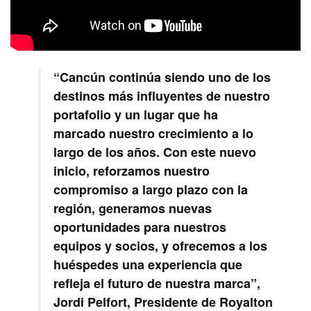
“Cancún continúa siendo uno de los
destinos más influyentes de nuestro
portafolio y un lugar que ha
marcado nuestro crecimiento a lo
largo de los años. Con este nuevo
inicio, reforzamos nuestro
compromiso a largo plazo con la
región, generamos nuevas
oportunidades para nuestros
equipos y socios, y ofrecemos a los
huéspedes una experiencia que
refleja el futuro de nuestra marca”,
Jordi Pelfort, Presidente de Royalton