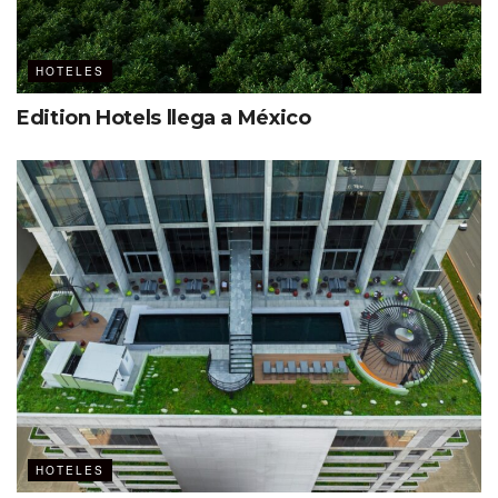
HOTELES
Edition Hotels llega a México
HOTELES