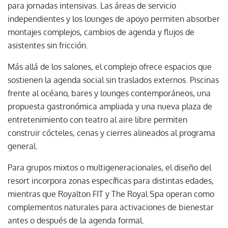
para jornadas intensivas. Las áreas de servicio
independientes y los lounges de apoyo permiten absorber
montajes complejos, cambios de agenda y flujos de
asistentes sin fricción.
Más allá de los salones, el complejo ofrece espacios que
sostienen la agenda social sin traslados externos. Piscinas
frente al océano, bares y lounges contemporáneos, una
propuesta gastronómica ampliada y una nueva plaza de
entretenimiento con teatro al aire libre permiten
construir cócteles, cenas y cierres alineados al programa
general.
Para grupos mixtos o multigeneracionales, el diseño del
resort incorpora zonas específicas para distintas edades,
mientras que Royalton FIT y The Royal Spa operan como
complementos naturales para activaciones de bienestar
antes o después de la agenda formal.