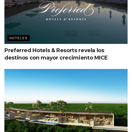
HOTELES
Preferred Hotels & Resorts revela los
destinos con mayor crecimiento MICE