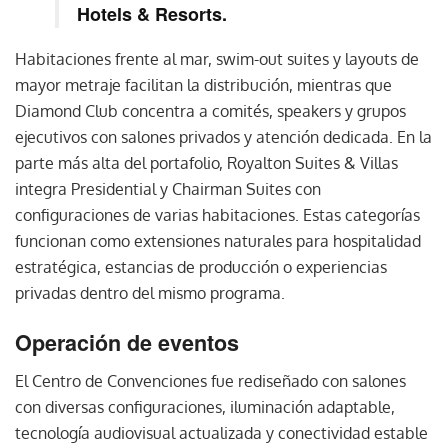
Hotels & Resorts.
Habitaciones frente al mar, swim-out suites y layouts de
mayor metraje facilitan la distribución, mientras que
Diamond Club concentra a comités, speakers y grupos
ejecutivos con salones privados y atención dedicada. En la
parte más alta del portafolio, Royalton Suites & Villas
integra Presidential y Chairman Suites con
configuraciones de varias habitaciones. Estas categorías
funcionan como extensiones naturales para hospitalidad
estratégica, estancias de producción o experiencias
privadas dentro del mismo programa.
Operación de eventos
El Centro de Convenciones fue rediseñado con salones
con diversas configuraciones, iluminación adaptable,
tecnología audiovisual actualizada y conectividad estable