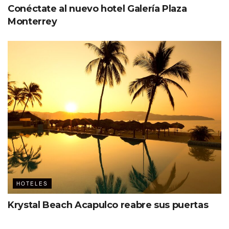
Conéctate al nuevo hotel Galería Plaza
Monterrey
HOTELES
Krystal Beach Acapulco reabre sus puertas