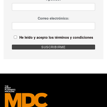
Correo electrónico:
He leído y acepto los términos y condiciones