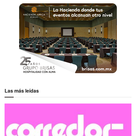
Las más leídas