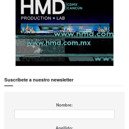
Suscríbete a nuestro newsletter
Nombre:
Apellido: