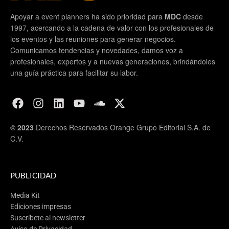
Apoyar a event planners ha sido prioridad para
MDC
desde
1997, acercando a la cadena de valor con los profesionales de
los eventos y las reuniones para generar negocios.
Comunicamos tendencias y novedades, damos voz a
profesionales, expertos y a nuevas generaciones, brindándoles
una guía práctica para facilitar su labor.
© 2023
Derechos Reservados Orange Grupo Editorial S.A. de
C.V.
PUBLICIDAD
Media Kit
Ediciones impresas
Suscríbete al newsletter