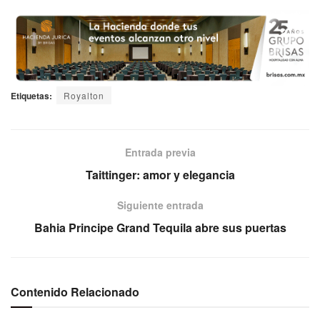
Etiquetas:
Royalton
Entrada previa
Taittinger: amor y elegancia
Siguiente entrada
Bahia Principe Grand Tequila abre sus puertas
Contenido Relacionado