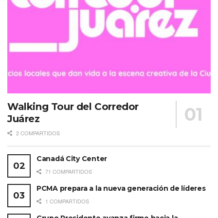
Walking Tour del Corredor
Juárez
2 COMPARTIDOS
Canadá City Center
71 COMPARTIDOS
PCMA prepara a la nueva generación de líderes
1 COMPARTIDOS