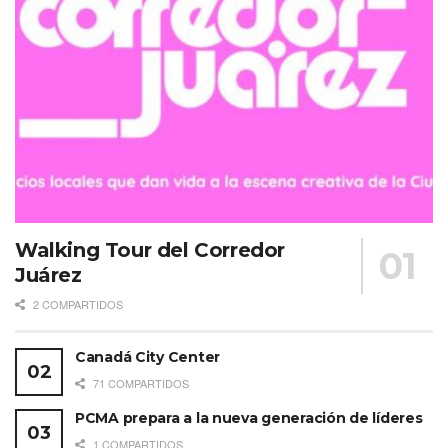
Walking Tour del Corredor
Juárez
2 COMPARTIDOS
Canadá City Center
71 COMPARTIDOS
PCMA prepara a la nueva generación de líderes
1 COMPARTIDOS