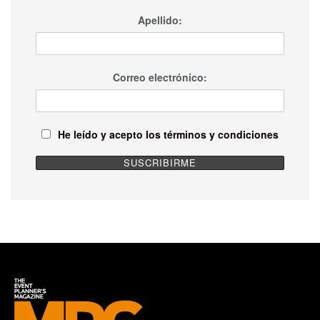
Apellido:
Correo electrónico:
He leído y acepto los términos y condiciones