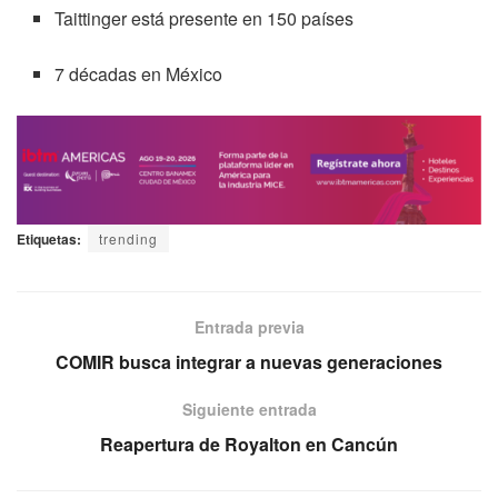
Taittinger está presente en 150 países
7 décadas en México
Etiquetas:
trending
Entrada previa
COMIR busca integrar a nuevas generaciones
Siguiente entrada
Reapertura de Royalton en Cancún