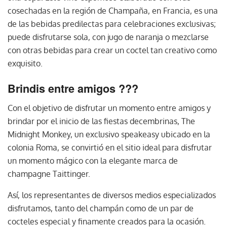
cosechadas en la región de Champaña, en Francia, es una
de las bebidas predilectas para celebraciones exclusivas;
puede disfrutarse sola, con jugo de naranja o mezclarse
con otras bebidas para crear un coctel tan creativo como
exquisito.
Brindis entre amigos ???
Con el objetivo de disfrutar un momento entre amigos y
brindar por el inicio de las fiestas decembrinas, The
Midnight Monkey, un exclusivo speakeasy ubicado en la
colonia Roma, se convirtió en el sitio ideal para disfrutar
un momento mágico con la elegante marca de
champagne Taittinger.
Así, los representantes de diversos medios especializados
disfrutamos, tanto del champán como de un par de
cocteles especial y finamente creados para la ocasión.