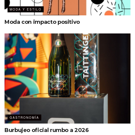
MODA Y ESTILO
Moda con impacto positivo
GASTRONOMÍA
Burbujeo oficial rumbo a 2026