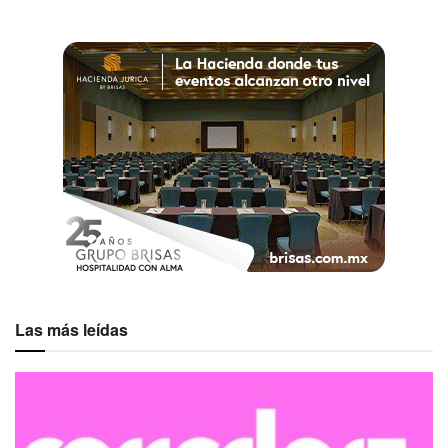
Las más leídas