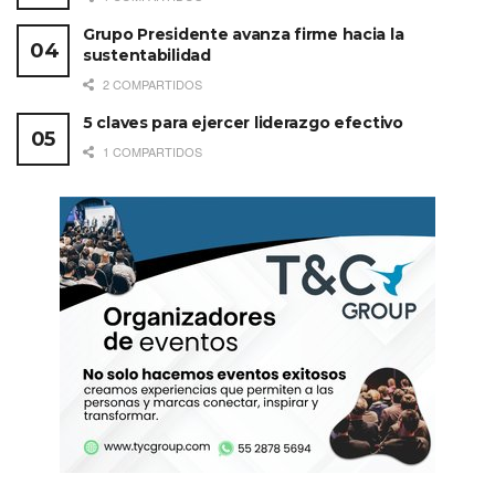
Grupo Presidente avanza firme hacia la
sustentabilidad
2 COMPARTIDOS
5 claves para ejercer liderazgo efectivo
1 COMPARTIDOS