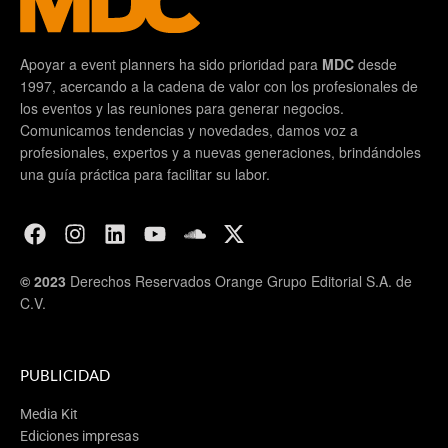
Apoyar a event planners ha sido prioridad para
MDC
desde
1997, acercando a la cadena de valor con los profesionales de
los eventos y las reuniones para generar negocios.
Comunicamos tendencias y novedades, damos voz a
profesionales, expertos y a nuevas generaciones, brindándoles
una guía práctica para facilitar su labor.
© 2023
Derechos Reservados Orange Grupo Editorial S.A. de
C.V.
PUBLICIDAD
Media Kit
Ediciones impresas