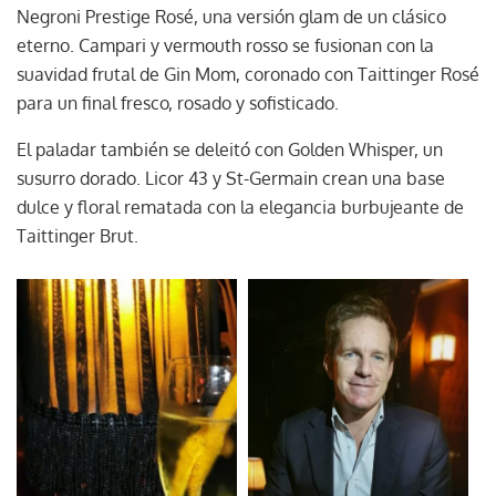
Negroni Prestige Rosé, una versión glam de un clásico
eterno. Campari y vermouth rosso se fusionan con la
suavidad frutal de Gin Mom, coronado con Taittinger Rosé
para un final fresco, rosado y sofisticado.
El paladar también se deleitó con Golden Whisper, un
susurro dorado. Licor 43 y St-Germain crean una base
dulce y floral rematada con la elegancia burbujeante de
Taittinger Brut.