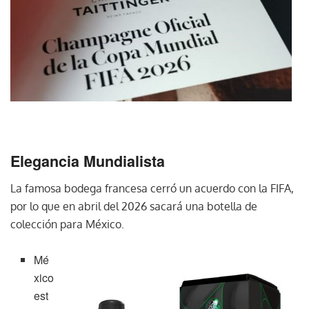
Elegancia Mundialista
La famosa bodega francesa cerró un acuerdo con la FIFA,
por lo que en abril del 2026 sacará una botella de
colección para México.
Mé
xico
est