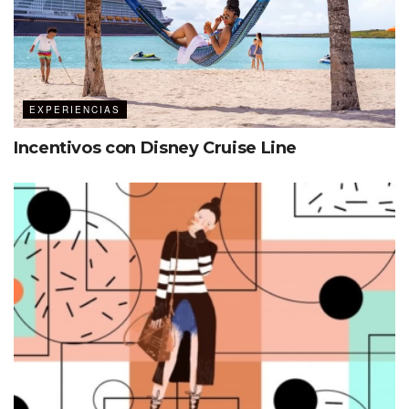
EXPERIENCIAS
Incentivos con Disney Cruise Line