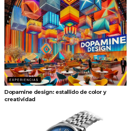
EXPERIENCIAS
Dopamine design: estallido de color y
creatividad