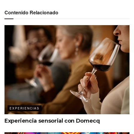
Contenido Relacionado
EXPERIENCIAS
Experiencia sensorial con Domecq