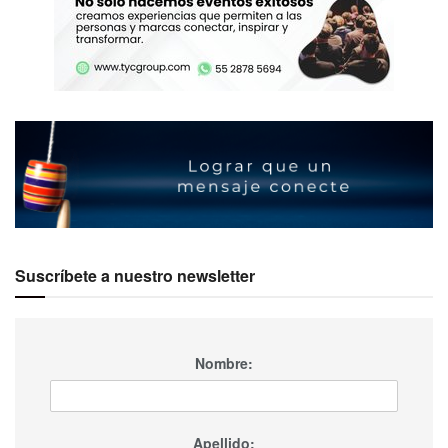
Suscríbete a nuestro newsletter
Nombre:
Apellido: