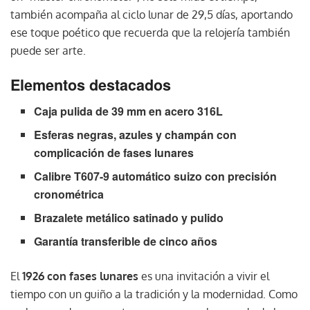
también acompaña al ciclo lunar de 29,5 días, aportando
ese toque poético que recuerda que la relojería también
puede ser arte.
Elementos destacados
Caja pulida de 39 mm en acero 316L
Esferas negras, azules y champán con
complicación de fases lunares
Calibre T607-9 automático suizo con precisión
cronométrica
Brazalete metálico satinado y pulido
Garantía transferible de cinco años
El
1926 con fases lunares
es una invitación a vivir el
tiempo con un guiño a la tradición y la modernidad. Como