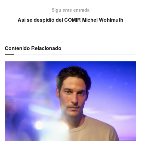
Siguiente entrada
Así se despidió del COMIR Michel Wohlmuth
Contenido Relacionado