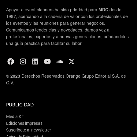
Apoyar a event planners ha sido prioridad para
MDC
desde
1997, acercando a la cadena de valor con los profesionales de
los eventos y las reuniones para generar negocios.
Comunicamos tendencias y novedades, damos voz a
profesionales, expertos y a nuevas generaciones, brindándoles
una guía práctica para facilitar su labor.
© 2023
Derechos Reservados Orange Grupo Editorial S.A. de
C.V.
PUBLICIDAD
Media Kit
Ediciones impresas
Suscríbete al newsletter
Aviso de Privacidad