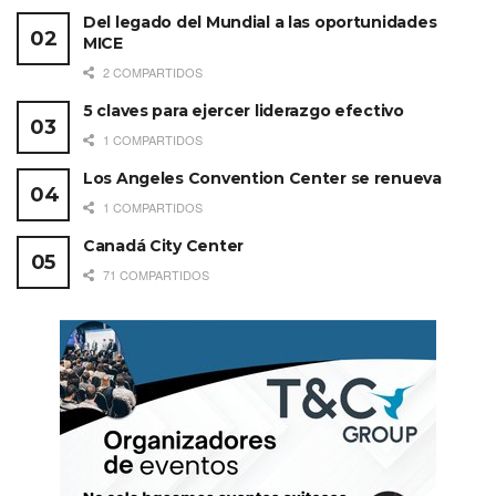
Del legado del Mundial a las oportunidades
MICE
2 COMPARTIDOS
5 claves para ejercer liderazgo efectivo
1 COMPARTIDOS
Los Angeles Convention Center se renueva
1 COMPARTIDOS
Canadá City Center
71 COMPARTIDOS