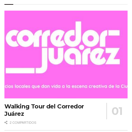
Walking Tour del Corredor
Juárez
2 COMPARTIDOS