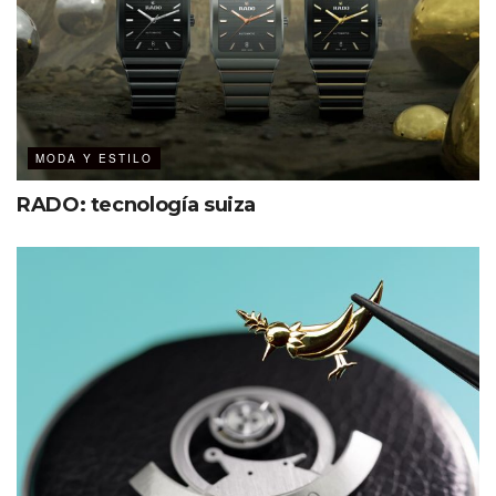
MODA Y ESTILO
RADO: tecnología suiza