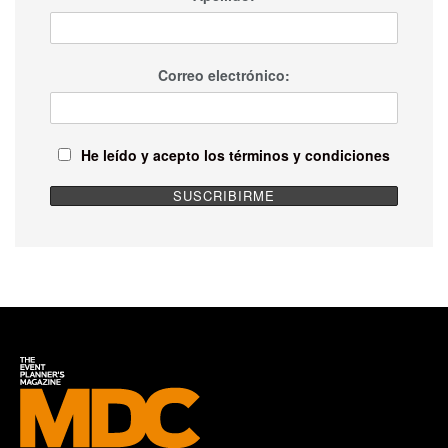
Correo electrónico:
He leído y acepto los términos y condiciones