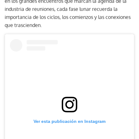
en los grandes encuentros que marcan la agenda de la
industria de reuniones, cada fase lunar recuerda la
importancia de los ciclos, los comienzos y las conexiones
que trascienden.
Ver esta publicación en Instagram