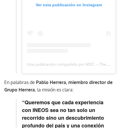
Ver esta publicación en Instagram
Una publicación compartida por MDC – The Event Planners Magazine (@mdc_magazine)
En palabras de
Pablo Herrera, miembro director de
Grupo Herrera
, la misión es clara:
“Queremos que cada experiencia
con INEOS sea no tan solo un
recorrido sino un descubrimiento
profundo del país y una conexión