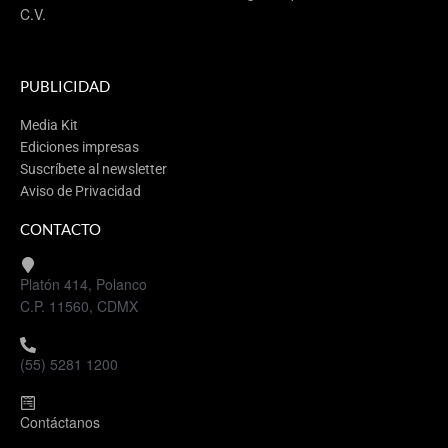
C.V.
PUBLICIDAD
Media Kit
Ediciones impresas
Suscríbete al newsletter
Aviso de Privacidad
CONTACTO
Platón 414, Polanco
C.P. 11560, CDMX
(55) 5281 1200
Contáctanos