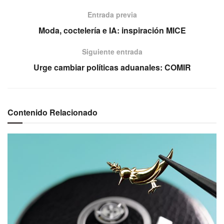
Entrada previa
Moda, coctelería e IA: inspiración MICE
Siguiente entrada
Urge cambiar políticas aduanales: COMIR
Contenido Relacionado