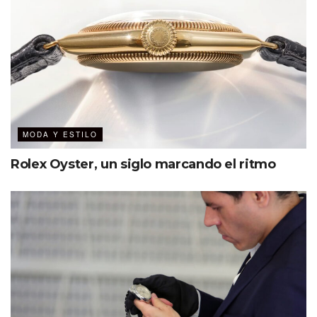
MODA Y ESTILO
Rolex Oyster, un siglo marcando el ritmo