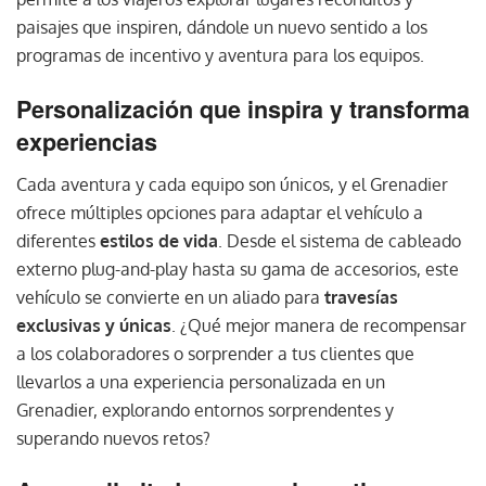
paisajes que inspiren, dándole un nuevo sentido a los
programas de incentivo y aventura para los equipos.
Personalización que inspira y transforma
experiencias
Cada aventura y cada equipo son únicos, y el Grenadier
ofrece múltiples opciones para adaptar el vehículo a
diferentes
estilos de vida
. Desde el sistema de cableado
externo plug-and-play hasta su gama de accesorios, este
vehículo se convierte en un aliado para
travesías
exclusivas y únicas
. ¿Qué mejor manera de recompensar
a los colaboradores o sorprender a tus clientes que
llevarlos a una experiencia personalizada en un
Grenadier, explorando entornos sorprendentes y
superando nuevos retos?