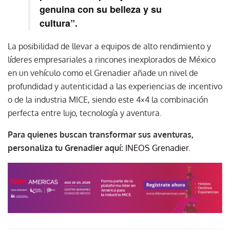
genuina con su belleza y su
cultura”.
La posibilidad de llevar a equipos de alto rendimiento y
líderes empresariales a rincones inexplorados de México
en un vehículo como el Grenadier añade un nivel de
profundidad y autenticidad a las experiencias de incentivo
o de la industria MICE, siendo este 4×4 la combinación
perfecta entre lujo, tecnología y aventura.
Para quienes buscan transformar sus aventuras,
personaliza tu Grenadier aquí:
INEOS Grenadier
.