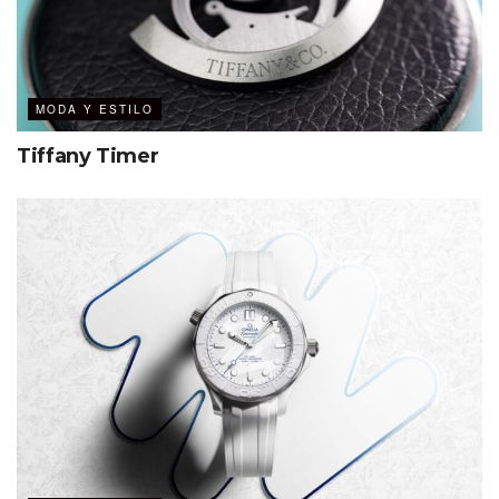
MODA Y ESTILO
Tiffany Timer