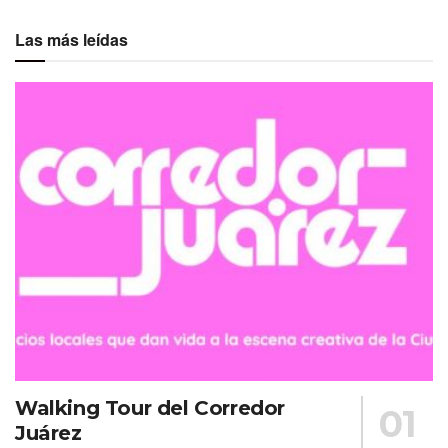
Las más leídas
Walking Tour del Corredor
Juárez