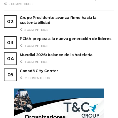
2 COMPARTIDOS
Grupo Presidente avanza firme hacia la
sustentabilidad
2 COMPARTIDOS
PCMA prepara a la nueva generación de líderes
1 COMPARTIDOS
Mundial 2026: balance de la hotelería
1 COMPARTIDOS
Canadá City Center
71 COMPARTIDOS