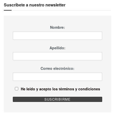
Suscríbete a nuestro newsletter
Nombre:
Apellido:
Correo electrónico:
He leído y acepto los términos y condiciones