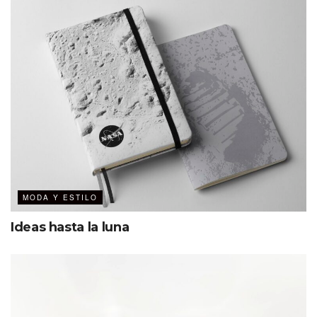
MODA Y ESTILO
Ideas hasta la luna