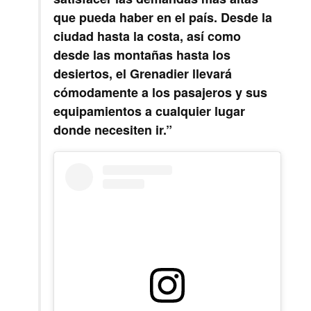
que pueda haber en el país. Desde la
ciudad hasta la costa, así como
desde las montañas hasta los
desiertos, el Grenadier llevará
cómodamente a los pasajeros y sus
equipamientos a cualquier lugar
donde necesiten ir.”