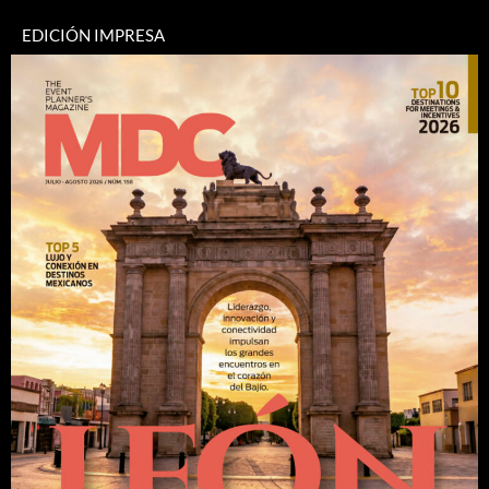
EDICIÓN IMPRESA