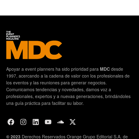
Apoyar a event planners ha sido prioridad para
MDC
desde
1997, acercando a la cadena de valor con los profesionales de
los eventos y las reuniones para generar negocios.
Comunicamos tendencias y novedades, damos voz a
profesionales, expertos y a nuevas generaciones, brindándoles
una guía práctica para facilitar su labor.
© 2023
Derechos Reservados Orange Grupo Editorial S.A. de