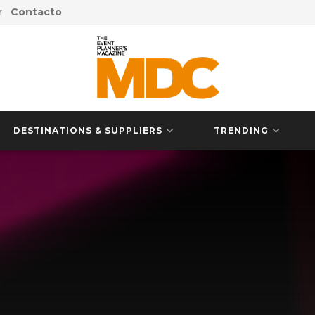
r
Contacto
DESTINATIONS & SUPPLIERS
TRENDING