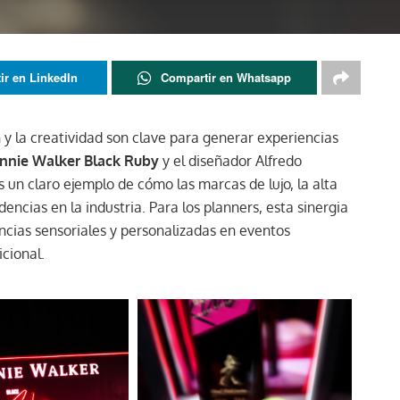
ir en LinkedIn
Compartir en Whatsapp
 y la creatividad son clave para generar experiencias
nnie Walker Black Ruby
y el diseñador Alfredo
 un claro ejemplo de cómo las marcas de lujo, la alta
encias en la industria. Para los planners, esta sinergia
ncias sensoriales y personalizadas en eventos
cional.