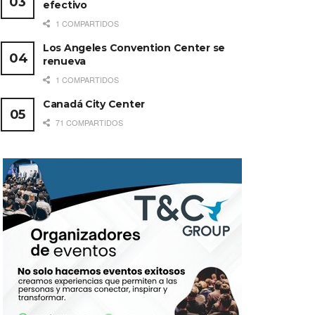
efectivo
1 COMPARTIDOS
Los Angeles Convention Center se
renueva
1 COMPARTIDOS
Canadá City Center
71 COMPARTIDOS