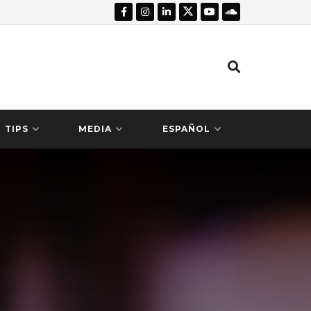
TIPS
MEDIA
ESPAÑOL