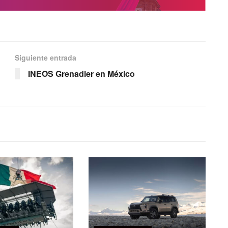
Siguiente entrada
INEOS Grenadier en México