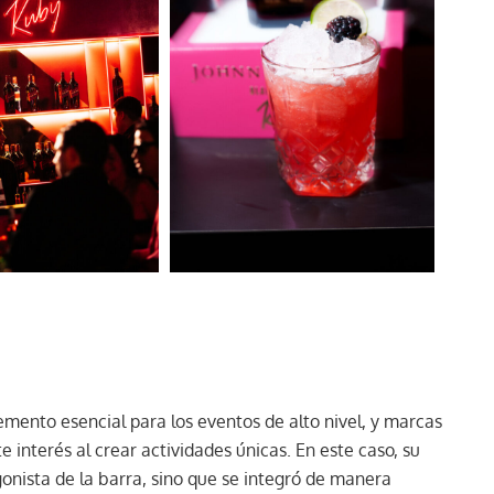
emento esencial para los eventos de alto nivel, y marcas
e interés al crear actividades únicas. En este caso, su
gonista de la barra, sino que se integró de manera