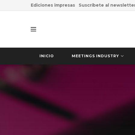
Ediciones impresas
Suscríbete al newslette
INICIO
MEETINGS INDUSTRY