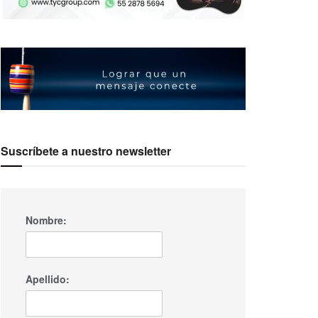
Suscríbete a nuestro newsletter
Nombre:
Apellido: