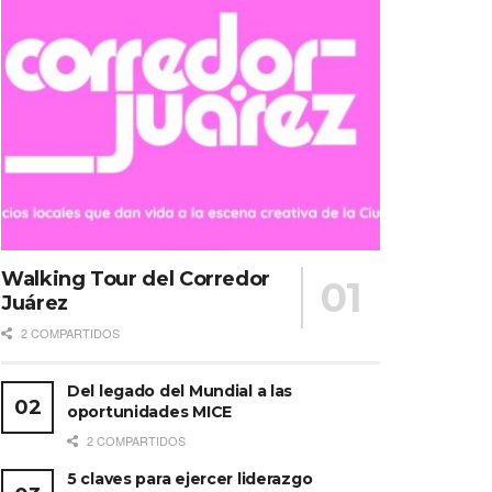
Walking Tour del Corredor
Juárez
2 COMPARTIDOS
Del legado del Mundial a las
oportunidades MICE
2 COMPARTIDOS
5 claves para ejercer liderazgo