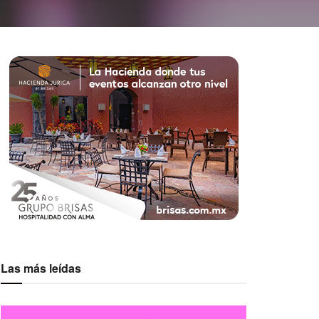
Las más leídas