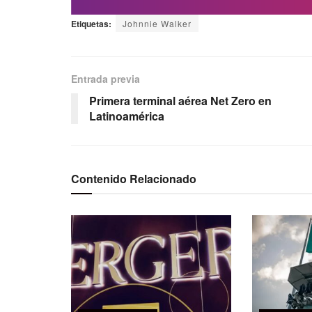
Etiquetas:
Johnnie Walker
Entrada previa
Primera terminal aérea Net Zero en
Latinoamérica
Contenido Relacionado