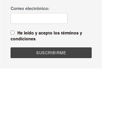
Correo electrónico:
He leído y acepto los términos y
condiciones