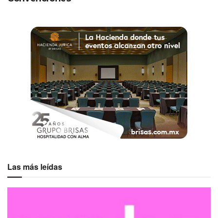
Las más leídas