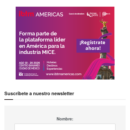
Suscríbete a nuestro newsletter
Nombre: