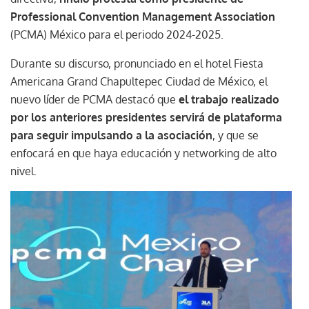
Professional Convention Management Association
(PCMA) México para el periodo 2024-2025.
Durante su discurso, pronunciado en el hotel Fiesta
Americana Grand Chapultepec Ciudad de México, el
nuevo líder de PCMA destacó que
el trabajo realizado
por los anteriores presidentes servirá de plataforma
para seguir impulsando a la asociación
, y que se
enfocará en que haya educación y networking de alto
nivel.