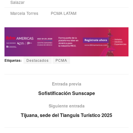
Salazar
Marcela Torres
PCMA LATAM
Etiquetas:
Destacados
PCMA
Entrada previa
Sofistificación Sunscape
Siguiente entrada
Tijuana, sede del Tianguis Turístico 2025