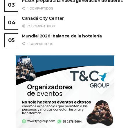
PCMA prepara a la nueva generación de líderes
1 COMPARTIDOS
Canadá City Center
71 COMPARTIDOS
Mundial 2026: balance de la hotelería
1 COMPARTIDOS