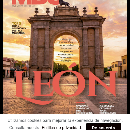
Utilizamos cookies para mejorar tu experiencia de navegación.
Consulta nuestra
Política de privacidad
.
De acuerdo