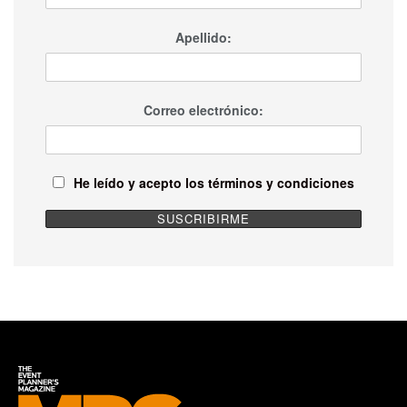
Apellido:
Correo electrónico:
He leído y acepto los términos y condiciones