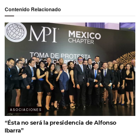
Contenido Relacionado
ASOCIACIONES
“Ésta no será la presidencia de Alfonso
Ibarra”