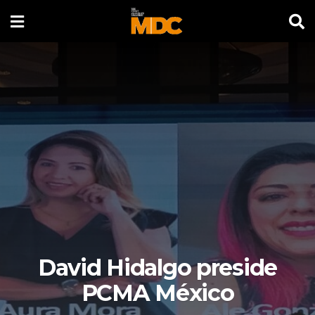
David Hidalgo preside
PCMA México