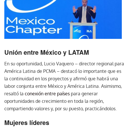
Unión entre México y LATAM
En su oportunidad, Lucio Vaquero – director regional para
América Latina de PCMA – destacó lo importante que es
la continuidad en los proyectos y afirmó que habrá una
labor conjunta entre México y América Latina. Asimismo,
resaltó la
conexión entre países
para generar
oportunidades de crecimiento en toda la región,
compartiendo valores y, por su puesto, practicándolos.
Mujeres líderes