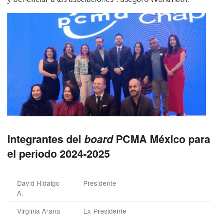
Integrantes del
board
PCMA México para
el periodo 2024-2025
David Hidalgo
Presidente
A.
Virginia Arana
Ex-Presidente