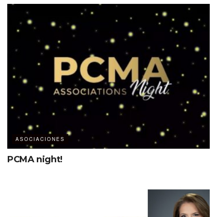
ASOCIACIONES
PCMA night!