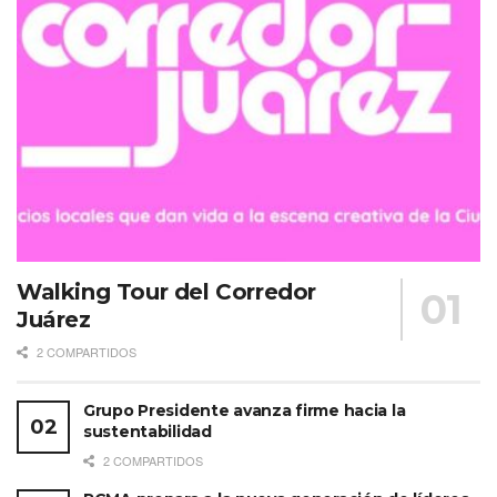
Walking Tour del Corredor
Juárez
2 COMPARTIDOS
Grupo Presidente avanza firme hacia la
sustentabilidad
2 COMPARTIDOS