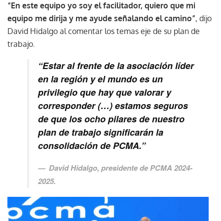
“En este equipo yo soy el facilitador, quiero que mi
equipo me dirija y me ayude señalando el camino”
, dijo
David Hidalgo al comentar los temas eje de su plan de
trabajo.
“Estar al frente de la asociación líder
en la región y el mundo es un
privilegio que hay que valorar y
corresponder (…) estamos seguros
de que los ocho pilares de nuestro
plan de trabajo significarán la
consolidación de PCMA.”
David Hidalgo, presidente de PCMA 2024-
2025.