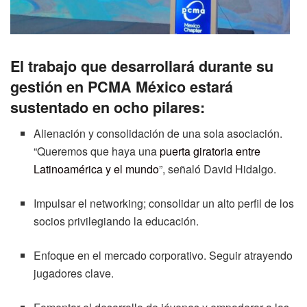
El trabajo que desarrollará durante su
gestión en PCMA México estará
sustentado en ocho pilares:
Alienación y consolidación de una sola asociación.
“Queremos que haya una
puerta giratoria entre
Latinoamérica y el mundo
”, señaló David Hidalgo.
Impulsar el networking; consolidar un alto perfil de los
socios privilegiando la educación.
Enfoque en el mercado corporativo. Seguir atrayendo
jugadores clave.