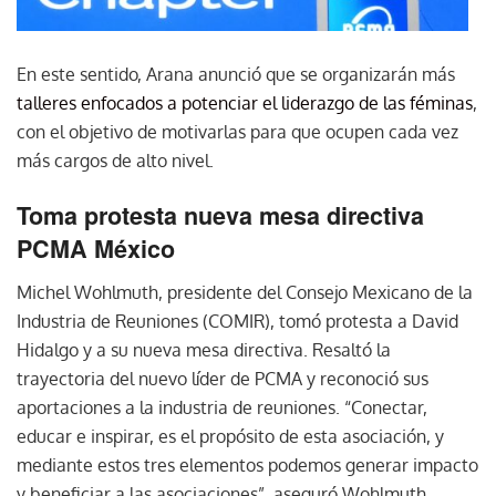
En este sentido, Arana anunció que se organizarán más
talleres enfocados a potenciar el liderazgo de las féminas
,
con el objetivo de motivarlas para que ocupen cada vez
más cargos de alto nivel.
Toma protesta nueva mesa directiva
PCMA México
Michel Wohlmuth, presidente del Consejo Mexicano de la
Industria de Reuniones (COMIR), tomó protesta a David
Hidalgo y a su nueva mesa directiva. Resaltó la
trayectoria del nuevo líder de PCMA y reconoció sus
aportaciones a la industria de reuniones. “Conectar,
educar e inspirar, es el propósito de esta asociación, y
mediante estos tres elementos podemos generar impacto
y beneficiar a las asociaciones”, aseguró Wohlmuth.