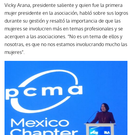
Vicky Arana, presidente saliente y quien fue la primera
mujer presidente en la asociación, habló sobre sus logros
durante su gestión y resaltó la importancia de que las
mujeres se involucren más en temas profesionales y se
acerquen a las asociaciones. “No es un tema de ellos y
nosotras, es que no nos estamos involucrando mucho las
mujeres”.