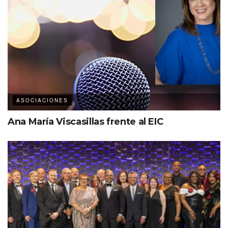
ASOCIACIONES
Ana María Viscasillas frente al EIC