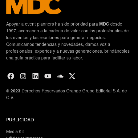
Apoyar a event planners ha sido prioridad para
MDC
desde
1997, acercando a la cadena de valor con los profesionales de
los eventos y las reuniones para generar negocios.
Comunicamos tendencias y novedades, damos voz a
profesionales, expertos y a nuevas generaciones, brindándoles
una guía práctica para facilitar su labor.
© 2023
Derechos Reservados Orange Grupo Editorial S.A. de
C.V.
PUBLICIDAD
Media Kit