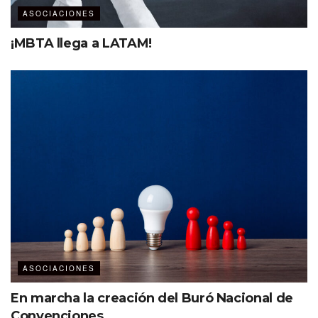
ASOCIACIONES
¡MBTA llega a LATAM!
ASOCIACIONES
En marcha la creación del Buró Nacional de
Convenciones