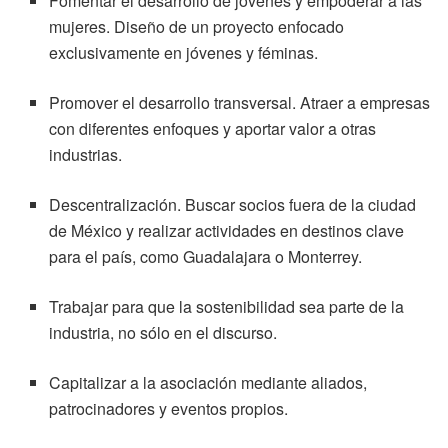
Fomentar el desarrollo de jóvenes y empoderar a las
mujeres. Diseño de un proyecto enfocado
exclusivamente en jóvenes y féminas.
Promover el desarrollo transversal. Atraer a empresas
con diferentes enfoques y aportar valor a otras
industrias.
Descentralización. Buscar socios fuera de la ciudad
de México y realizar actividades en destinos clave
para el país, como Guadalajara o Monterrey.
Trabajar para que la sostenibilidad sea parte de la
industria, no sólo en el discurso.
Capitalizar a la asociación mediante aliados,
patrocinadores y eventos propios.