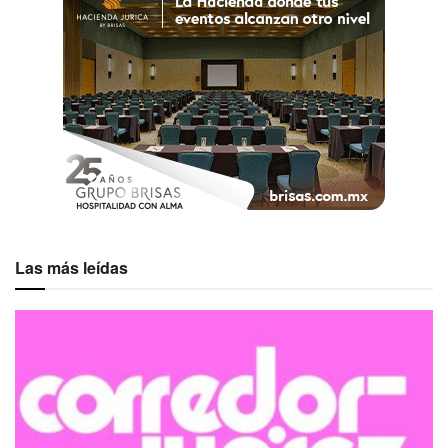
Las más leídas