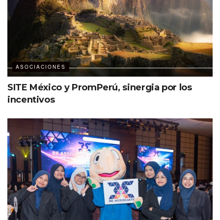
ASOCIACIONES
SITE México y PromPerú, sinergia por los
incentivos