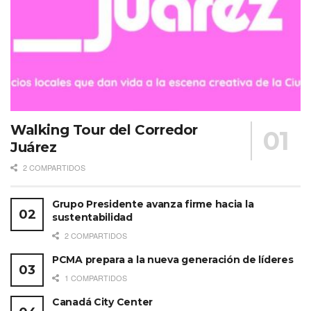
Walking Tour del Corredor
Juárez
2 COMPARTIDOS
Grupo Presidente avanza firme hacia la
sustentabilidad
2 COMPARTIDOS
PCMA prepara a la nueva generación de líderes
1 COMPARTIDOS
Canadá City Center