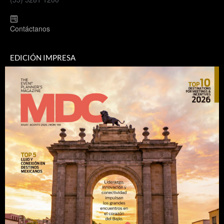
Contáctanos
EDICIÓN IMPRESA