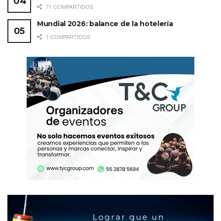
71 COMPARTIDOS
Mundial 2026: balance de la hotelería
1 COMPARTIDOS