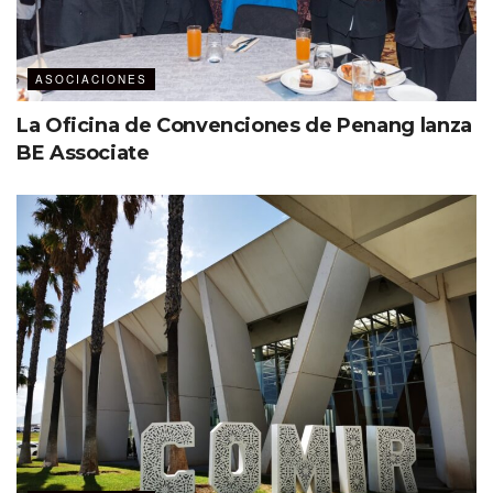
ASOCIACIONES
La Oficina de Convenciones de Penang lanza
BE Associate