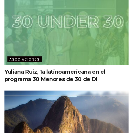
ASOCIACIONES
Yuliana Ruiz, 1a latinoamericana en el
programa 30 Menores de 30 de DI