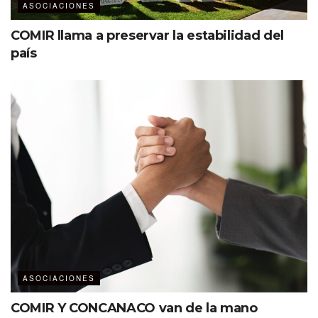
ASOCIACIONES
COMIR llama a preservar la estabilidad del
país
ASOCIACIONES
COMIR Y CONCANACO van de la mano