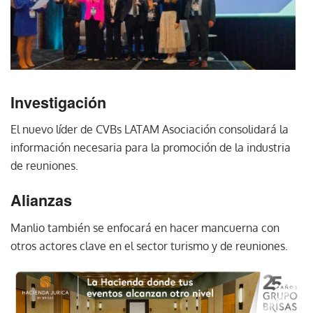
Investigación
El nuevo líder de CVBs LATAM Asociación consolidará la
información necesaria para la promoción de la industria
de reuniones.
Alianzas
Manlio también se enfocará en hacer mancuerna con
otros actores clave en el sector turismo y de reuniones.