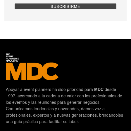
Apoyar a event planners ha sido prioridad para
MDC
desde
1997, acercando a la cadena de valor con los profesionales de
los eventos y las reuniones para generar negocios.
Comunicamos tendencias y novedades, damos voz a
profesionales, expertos y a nuevas generaciones, brindándoles
una guía práctica para facilitar su labor.