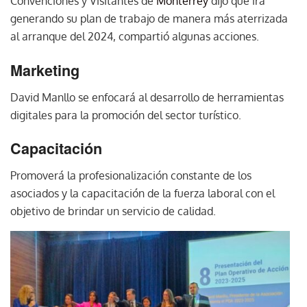
Convenciones y Visitantes de
Monterrey
dijo que irá
generando su plan de trabajo de manera más aterrizada
al arranque del 2024, compartió algunas acciones.
Marketing
David Manllo se enfocará al desarrollo de herramientas
digitales para la promoción del sector turístico.
Capacitación
Promoverá la profesionalización constante de los
asociados y la capacitación de la fuerza laboral con el
objetivo de brindar un servicio de calidad.