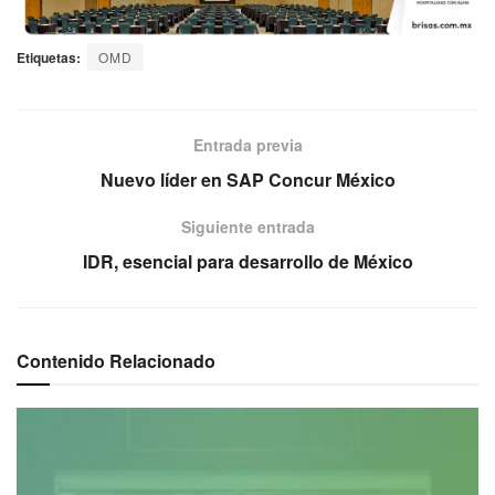
Etiquetas:
OMD
Entrada previa
Nuevo líder en SAP Concur México
Siguiente entrada
IDR, esencial para desarrollo de México
Contenido Relacionado