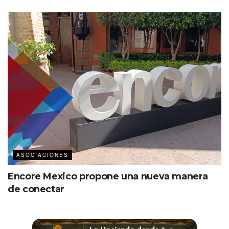
ASOCIACIONES
Encore Mexico propone una nueva manera
de conectar