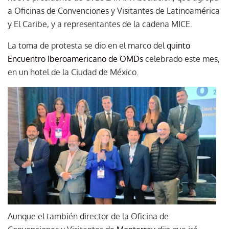
a Oficinas de Convenciones y Visitantes de Latinoamérica
y El Caribe, y a representantes de la cadena MICE.
La toma de protesta se dio en el marco del
quinto
Encuentro Iberoamericano de OMDs
celebrado este mes,
en un hotel de la Ciudad de México.
Aunque el también director de la Oficina de