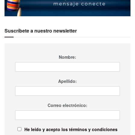
Suscríbete a nuestro newsletter
Nombre:
Apellido:
Correo electrónico:
He leído y acepto los términos y condiciones