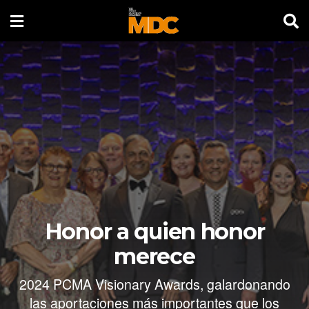
Honor a quien honor
merece
2024 PCMA Visionary Awards, galardonando
las aportaciones más importantes que los