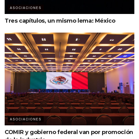
ASOCIACIONES
Tres capítulos, un mismo lema: México
ASOCIACIONES
COMIR y gobierno federal van por promoción