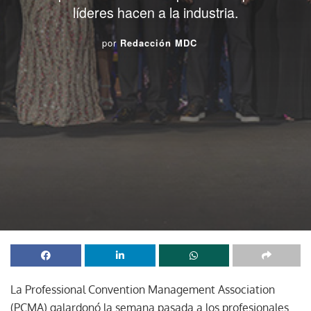
líderes hacen a la industria.
por
Redacción MDC
La Professional Convention Management Association
(PCMA) galardonó la semana pasada a los profesionales