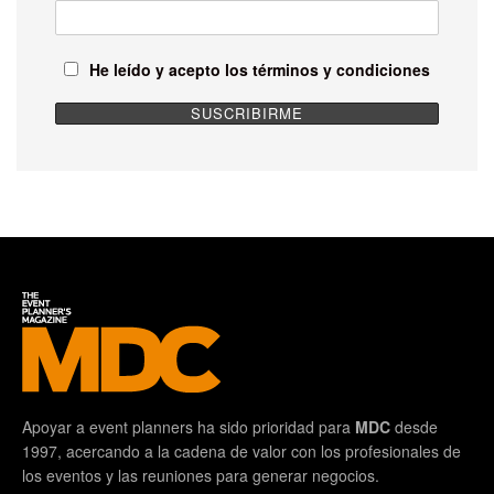
He leído y acepto los términos y condiciones
Apoyar a event planners ha sido prioridad para
MDC
desde
1997, acercando a la cadena de valor con los profesionales de
los eventos y las reuniones para generar negocios.