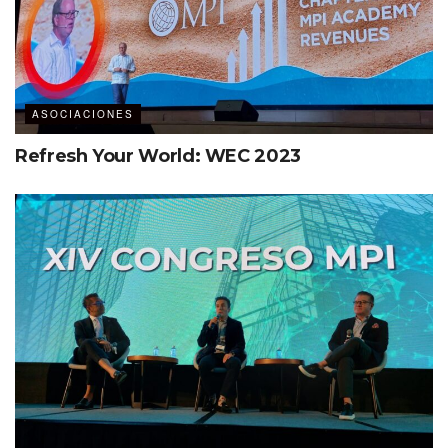
ASOCIACIONES
Refresh Your World: WEC 2023