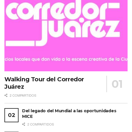
Walking Tour del Corredor
Juárez
2 COMPARTIDOS
Del legado del Mundial a las oportunidades
MICE
2 COMPARTIDOS