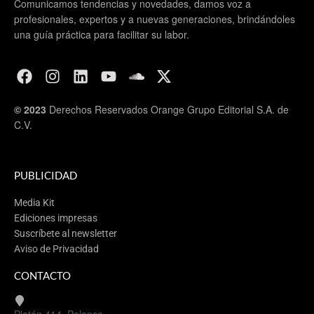
Comunicamos tendencias y novedades, damos voz a
profesionales, expertos y a nuevas generaciones, brindándoles
una guía práctica para facilitar su labor.
© 2023
Derechos Reservados Orange Grupo Editorial S.A. de
C.V.
PUBLICIDAD
Media Kit
Ediciones impresas
Suscríbete al newsletter
Aviso de Privacidad
CONTACTO