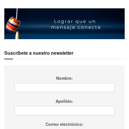
Suscríbete a nuestro newsletter
Nombre:
Apellido:
Correo electrónico: