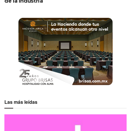
de la industria
Las más leídas