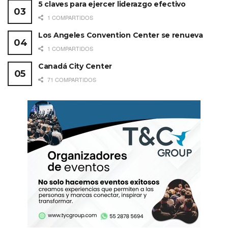
5 claves para ejercer liderazgo efectivo
1 COMPARTIDOS
Los Angeles Convention Center se renueva
1 COMPARTIDOS
Canadá City Center
71 COMPARTIDOS