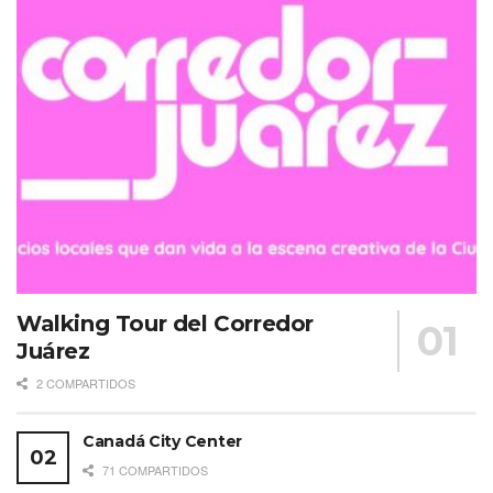
Walking Tour del Corredor
Juárez
2 COMPARTIDOS
Canadá City Center
71 COMPARTIDOS