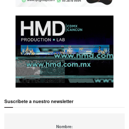
Suscríbete a nuestro newsletter
Nombre: