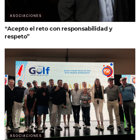
ASOCIACIONES
“Acepto el reto con responsabilidad y
respeto”
ASOCIACIONES