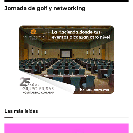
Jornada de golf y networking
Las más leídas