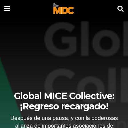
Global MICE Collective:
¡Regreso recargado!
Después de una pausa, y con la poderosas
alianza de importantes asociaciones de