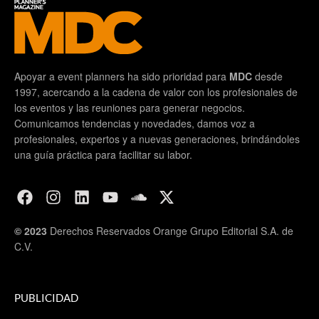
Apoyar a event planners ha sido prioridad para
MDC
desde
1997, acercando a la cadena de valor con los profesionales de
los eventos y las reuniones para generar negocios.
Comunicamos tendencias y novedades, damos voz a
profesionales, expertos y a nuevas generaciones, brindándoles
una guía práctica para facilitar su labor.
© 2023
Derechos Reservados Orange Grupo Editorial S.A. de
C.V.
PUBLICIDAD