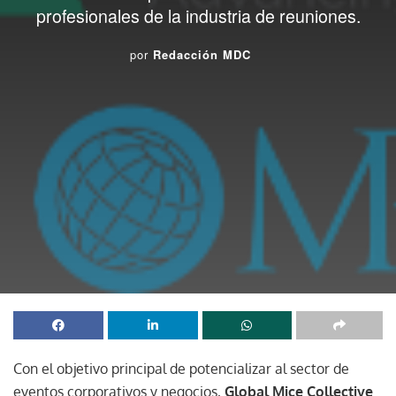
profesionales de la industria de reuniones.
por
Redacción MDC
Con el objetivo principal de potencializar al sector de
eventos corporativos y negocios,
Global Mice Collective