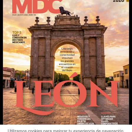
Utilizamos cookies para mejorar tu experiencia de navegación.