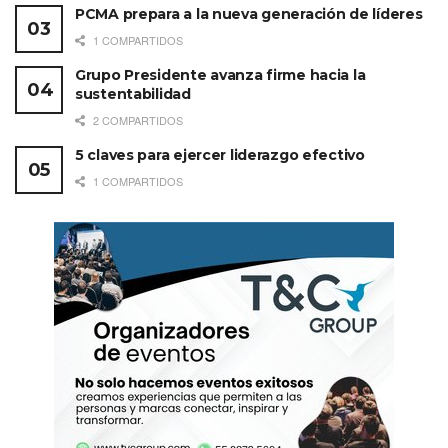
PCMA prepara a la nueva generación de líderes
1 COMPARTIDOS
Grupo Presidente avanza firme hacia la
sustentabilidad
2 COMPARTIDOS
5 claves para ejercer liderazgo efectivo
1 COMPARTIDOS