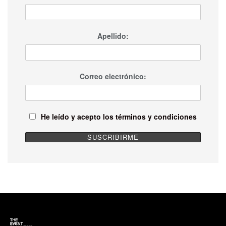
Apellido:
Correo electrónico:
He leído y acepto los términos y condiciones