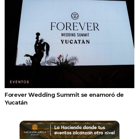
EVENTOS
Forever Wedding Summit se enamoró de
Yucatán