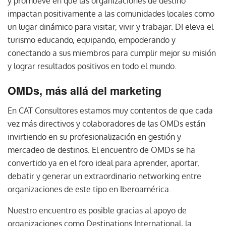
y promueve en que las organizaciones de destino
impactan positivamente a las comunidades locales como
un lugar dinámico para visitar, vivir y trabajar. DI eleva el
turismo educando, equipando, empoderando y
conectando a sus miembros para cumplir mejor su misión
y lograr resultados positivos en todo el mundo.
OMDs, más allá del marketing
En CAT Consultores estamos muy contentos de que cada
vez más directivos y colaboradores de las OMDs están
invirtiendo en su profesionalización en gestión y
mercadeo de destinos. El encuentro de OMDs se ha
convertido ya en el foro ideal para aprender, aportar,
debatir y generar un extraordinario networking entre
organizaciones de este tipo en Iberoamérica.
Nuestro encuentro es posible gracias al apoyo de
organizaciones como Destinations International, la