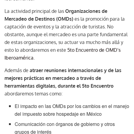
La actividad principal de las
Organizaciones de
Mercadeo de Destinos (OMDs)
es la promoción para la
captación de eventos y la atracción de turistas. No
obstante, aunque el mercadeo es una parte fundamental
de estas organizaciones, su actuar va mucho más allá y
esto lo abordaremos en este
5to Encuentro de OMD’s
Iberoamérica.
Además de
atraer reuniones internacionales y de las
mejores prácticas en mercadeo a través de
herramientas digitales, durante el 5to Encuentro
abordaremos temas como:
El impacto en las OMDs por los cambios en el manejo
del impuesto sobre hospedaje en México
Comunicación con órganos de gobierno y otros
grupos de interés