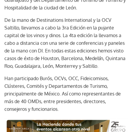
Hospitalidad de la ciudad de León.
De la mano de Destinations International y la OCV
Saltillo, llevamos a cabo la 3ra Edición en la pujante
capital de los vinos y dinos. La 4ta edición la llevamos a
cabo a distancia con una serie de conferencias y paneles
de la mano con DI. En todas estas ediciones hemos visto
casos de éxto de Houston, Barcelona, Medellín, Quintana
Roo, Guadalajara, León, Monterrey y Saltillo.
Han participado Burós, OCVs, OCC, Fideicomisos,
Clústeres, Comités y Departamentos de Turismo,
principalmente de México. Así como representantes de
más de 40 OMDs, entre presidentes, directores,
consejeros y funcionarios.