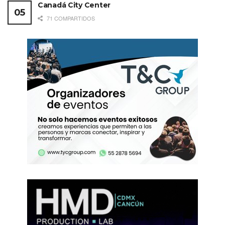
Canadá City Center
71 COMPARTIDOS