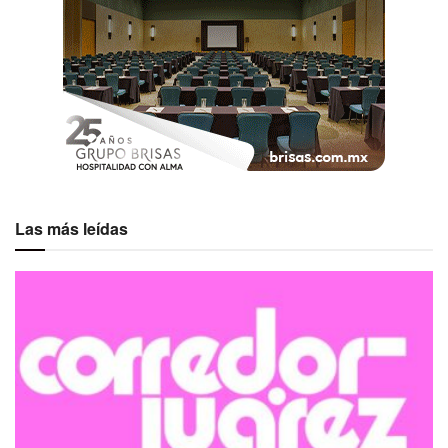
Las más leídas