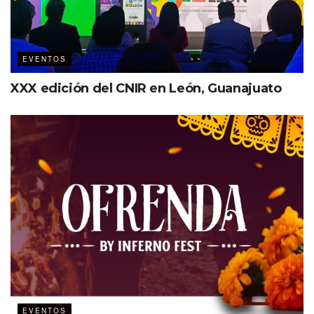
EVENTOS
XXX edición del CNIR en León, Guanajuato
EVENTOS