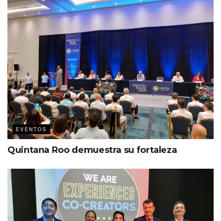
EVENTOS
Quintana Roo demuestra su fortaleza