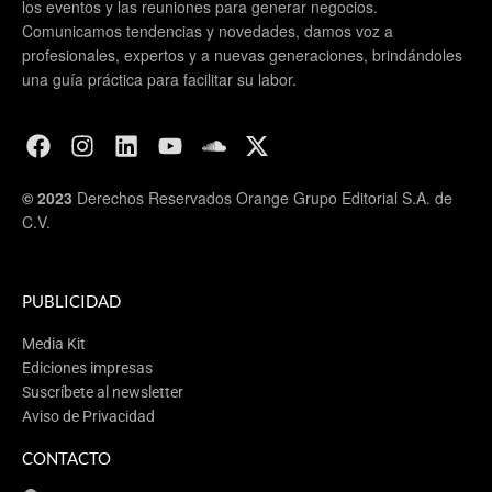
los eventos y las reuniones para generar negocios.
Comunicamos tendencias y novedades, damos voz a
profesionales, expertos y a nuevas generaciones, brindándoles
una guía práctica para facilitar su labor.
© 2023
Derechos Reservados Orange Grupo Editorial S.A. de
C.V.
PUBLICIDAD
Media Kit
Ediciones impresas
Suscríbete al newsletter
Aviso de Privacidad
CONTACTO