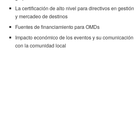
La certificación de alto nivel para directivos en gestión
y mercadeo de destinos
Fuentes de financiamiento para OMDs
Impacto económico de los eventos y su comunicación
con la comunidad local