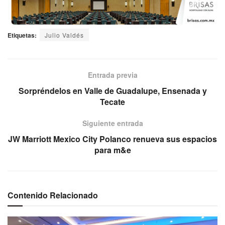
Etiquetas:
Julio Valdés
Entrada previa
Sorpréndelos en Valle de Guadalupe, Ensenada y
Tecate
Siguiente entrada
JW Marriott Mexico City Polanco renueva sus espacios
para m&e
Contenido Relacionado