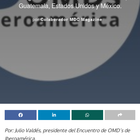
Guatemala, Estados Unidos y México.
por
Colaborador MDC Magazine
Por: Julio Valdés, presidente del Encuentro de OMD’s de
Iberoamérica.