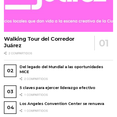
Walking Tour del Corredor
Juárez
2 COMPARTIDOS
Del legado del Mundial a las oportunidades
MICE
2 COMPARTIDOS
5 claves para ejercer liderazgo efectivo
1 COMPARTIDOS
Los Angeles Convention Center se renueva
1 COMPARTIDOS