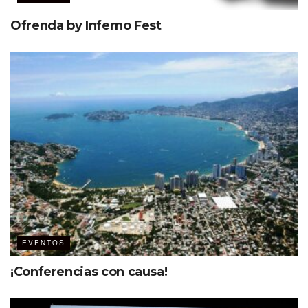
Ofrenda by Inferno Fest
EVENTOS
¡Conferencias con causa!