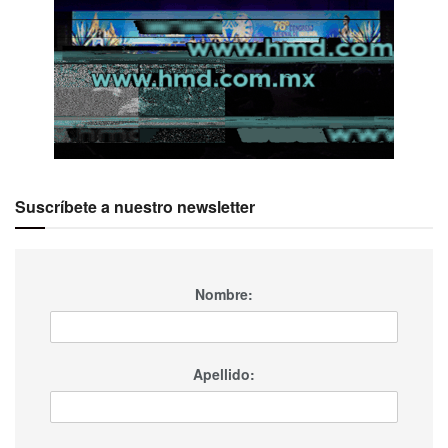
Suscríbete a nuestro newsletter
Nombre:
Apellido: