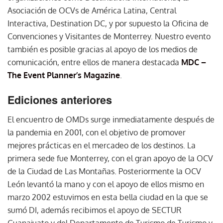
Asociación de OCVs de América Latina, Central
Interactiva, Destination DC, y por supuesto la Oficina de
Convenciones y Visitantes de Monterrey. Nuestro evento
también es posible gracias al apoyo de los medios de
comunicación, entre ellos de manera destacada
MDC –
The Event Planner’s Magazine
.
Ediciones anteriores
El encuentro de OMDs surge inmediatamente después de
la pandemia en 2001, con el objetivo de promover
mejores prácticas en el mercadeo de los destinos. La
primera sede fue Monterrey, con el gran apoyo de la OCV
de la Ciudad de Las Montañas. Posteriormente la OCV
León levantó la mano y con el apoyo de ellos mismo en
marzo 2002 estuvimos en esta bella ciudad en la que se
sumó DI, además recibimos el apoyo de SECTUR
Guanajuato y del Departamento de Turismo de Turismo y