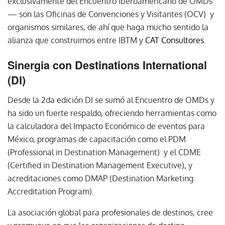
exclusivamente del Encuentro Iberoamericano de OMDs
— son las Oficinas de Convenciones y Visitantes (OCV) y
organismos similares, de ahí que haga mucho sentido la
alianza que construimos entre IBTM y
CAT Consultores
.
Sinergia con Destinations International
(DI)
Desde la 2da edición DI se sumó al Encuentro de OMDs y
ha sido un fuerte respaldo, ofreciendo herramientas como
la calculadora del Impacto Económico de eventos para
México, programas de capacitación como el PDM
(Professional in Destination Management) y el CDME
(Certified in Destination Management Executive), y
acreditaciones como DMAP (Destination Marketing
Accreditation Program).
La asociación global para profesionales de destinos, cree