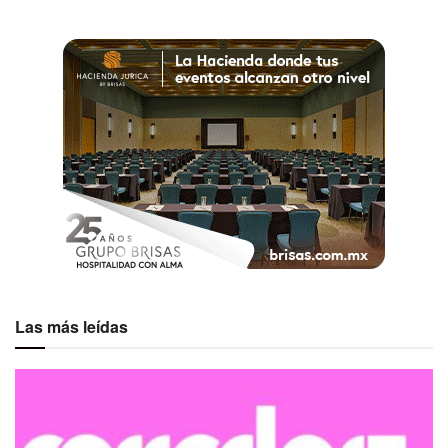
Las más leídas