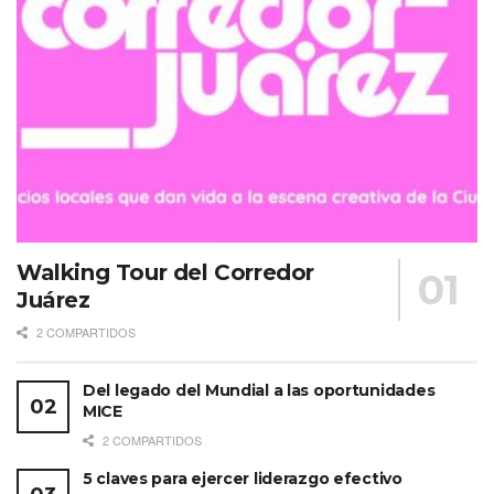
Walking Tour del Corredor
Juárez
2 COMPARTIDOS
Del legado del Mundial a las oportunidades
MICE
2 COMPARTIDOS
5 claves para ejercer liderazgo efectivo