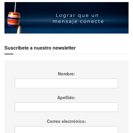
Suscríbete a nuestro newsletter
Nombre:
Apellido:
Correo electrónico: