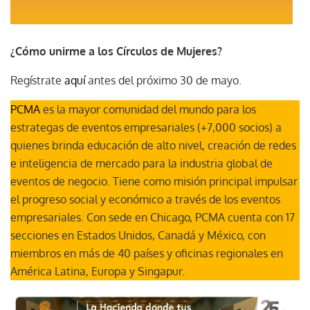
¿Cómo unirme a los Círculos de Mujeres?
Regístrate
aquí
antes del próximo 30 de mayo.
PCMA
es la mayor comunidad del mundo para los
estrategas de eventos empresariales (+7,000 socios) a
quienes brinda educación de alto nivel, creación de redes
e inteligencia de mercado para la industria global de
eventos de negocio. Tiene como misión principal impulsar
el progreso social y económico a través de los eventos
empresariales. Con sede en Chicago, PCMA cuenta con 17
secciones en Estados Unidos, Canadá y México, con
miembros en más de 40 países y oficinas regionales en
América Latina, Europa y Singapur.