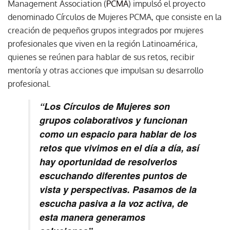
Management Association (
PCMA
) impulsó el proyecto
denominado Círculos de Mujeres PCMA, que consiste en la
creación de pequeños grupos integrados por mujeres
profesionales que viven en la región Latinoamérica,
quienes se reúnen para hablar de sus retos, recibir
mentoría y otras acciones que impulsan su desarrollo
profesional.
“Los Círculos de Mujeres son
grupos colaborativos y funcionan
como un espacio para hablar de los
retos que vivimos en el día a día, así
hay oportunidad de resolverlos
escuchando diferentes puntos de
vista y perspectivas. Pasamos de la
escucha pasiva a la voz activa, de
esta manera generamos