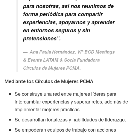
para nosotras, así nos reunimos de
forma periódica para compartir
experiencias, apoyarnos y aprender
en entornos seguros y sin
pretensiones”.
Ana Paula Hernández, VP BCD Meetings
& Events LATAM & Socia Fundadora
Círculos de Mujeres PCMA.
Mediante los Círculos de Mujeres PCMA
Se construye una red entre mujeres líderes para
intercambiar experiencias y superar retos, además de
implementar mejores prácticas.
Se desarrollan fortalezas y habilidades de liderazgo.
Se empoderan equipos de trabajo con acciones