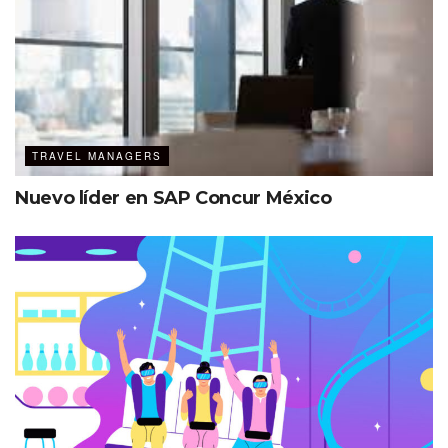
TRAVEL MANAGERS
Nuevo líder en SAP Concur México