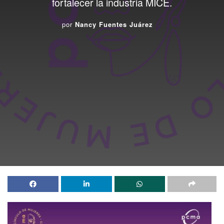
fortalecer la industria MICE.
por
Nancy Fuentes Juárez