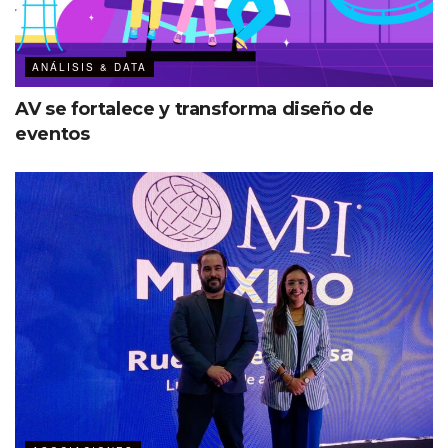
ANÁLISIS & DATA
AV se fortalece y transforma diseño de
eventos