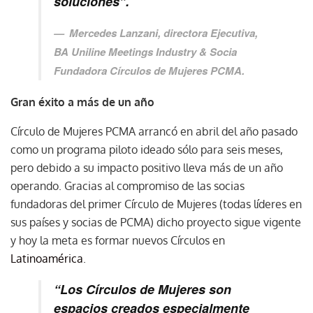
soluciones”.
Mercedes Lanzani, directora Ejecutiva,
BA Uniline Meetings Industry & Socia
Fundadora Círculos de Mujeres PCMA.
Gran éxito a más de un año
Círculo de Mujeres PCMA arrancó en abril del año pasado
como un programa piloto ideado sólo para seis meses,
pero debido a su impacto positivo lleva más de un año
operando. Gracias al compromiso de las socias
fundadoras del primer Círculo de Mujeres (todas líderes en
sus países y socias de PCMA) dicho proyecto sigue vigente
y hoy la meta es formar nuevos Círculos en
Latinoamérica
.
“Los Círculos de Mujeres son
espacios creados especialmente