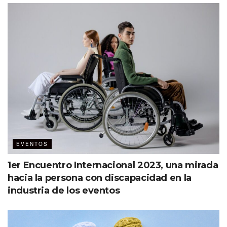
EVENTOS
1er Encuentro Internacional 2023, una mirada
hacia la persona con discapacidad en la
industria de los eventos