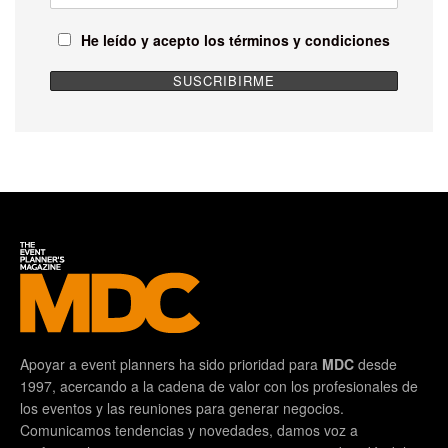
He leído y acepto los términos y condiciones
Apoyar a event planners ha sido prioridad para
MDC
desde
1997, acercando a la cadena de valor con los profesionales de
los eventos y las reuniones para generar negocios.
Comunicamos tendencias y novedades, damos voz a