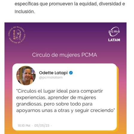
específicas que promueven la equidad, diversidad e
inclusión.