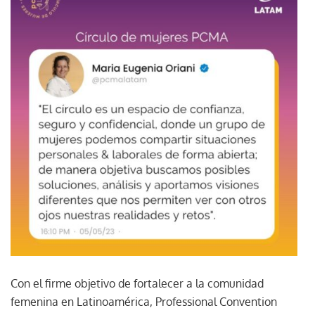
Con el firme objetivo de fortalecer a la comunidad
femenina en Latinoamérica, Professional Convention