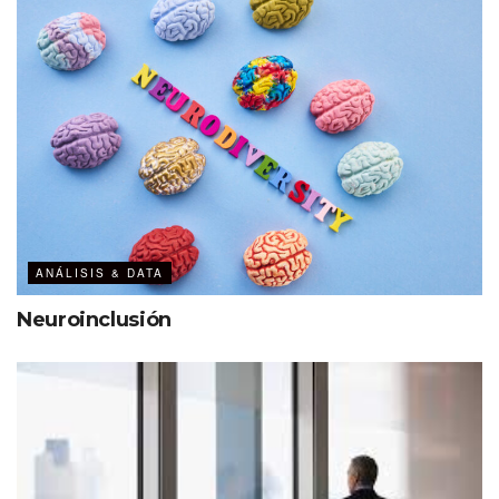
ANÁLISIS & DATA
Neuroinclusión