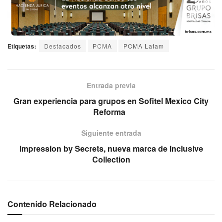
Etiquetas:
Destacados
PCMA
PCMA Latam
Entrada previa
Gran experiencia para grupos en Sofitel Mexico City
Reforma
Siguiente entrada
Impression by Secrets, nueva marca de Inclusive
Collection
Contenido Relacionado