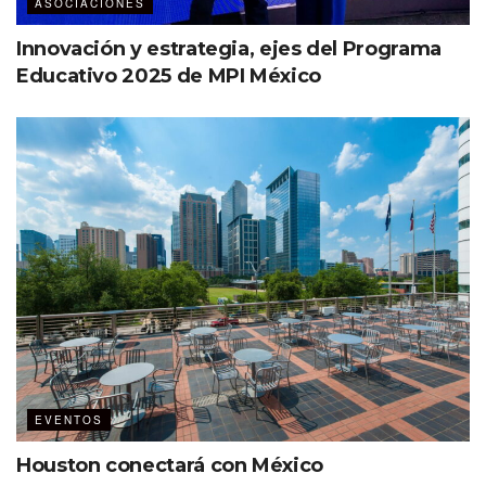
ASOCIACIONES
Innovación y estrategia, ejes del Programa
Educativo 2025 de MPI México
EVENTOS
Houston conectará con México