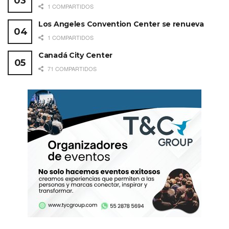
1 COMPARTIDOS
Los Angeles Convention Center se renueva
1 COMPARTIDOS
Canadá City Center
71 COMPARTIDOS