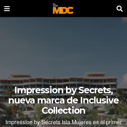
Impression by Secrets,
nueva marca de Inclusive
Collection
Impression by Secrets Isla Mujeres es el primer