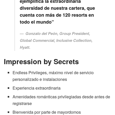
ejemplifica la extraordinaria
diversidad de nuestra cartera, que
cuenta con más de 120 resorts en
todo el mundo”
Gonzalo del Peón, Group President,
Global Commercial, Inclusive Collection,
Hyatt.
Impression by Secrets
Endless Privileges, máximo nivel de servicio
personalizado e instalaciones
Experiencia extraordinaria
Amenidades románticas privilegiadas desde antes de
registrarse
Bienvenida por parte de mayordomos