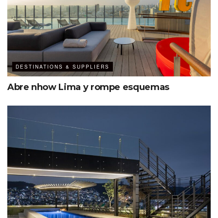
DESTINATIONS & SUPPLIERS
Abre nhow Lima y rompe esquemas