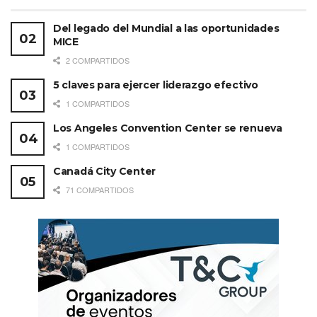
Del legado del Mundial a las oportunidades
MICE
2 COMPARTIDOS
5 claves para ejercer liderazgo efectivo
1 COMPARTIDOS
Los Angeles Convention Center se renueva
1 COMPARTIDOS
Canadá City Center
71 COMPARTIDOS