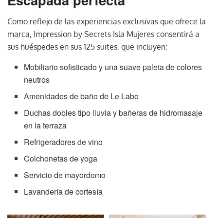
Como reflejo de las experiencias exclusivas que ofrece la
marca, Impression by Secrets Isla Mujeres consentirá a
sus huéspedes en sus 125 suites, que incluyen:
Mobiliario sofisticado y una suave paleta de colores
neutros
Amenidades de baño de Le Labo
Duchas dobles tipo lluvia y bañeras de hidromasaje
en la terraza
Refrigeradores de vino
Colchonetas de yoga
Servicio de mayordomo
Lavandería de cortesía