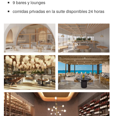
9 bares y lounges
comidas privadas en la suite disponibles 24 horas