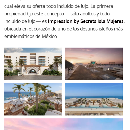
cual eleva su oferta todo incluido de lujo. La primera
propiedad bjo este concepto —sólo adultos y todo
incluido de lujo— es
Impression by Secrets Isla Mujeres
,
ubicada en el corazón de uno de los destinos isleños más
emblemáticos de México.