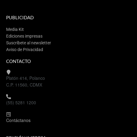
PUBLICIDAD
Media Kit
Ediciones impresas
Suscríbete al newsletter
Aviso de Privacidad
CONTACTO
Platón 414, Polanco
C.P. 11560, CDMX
(55) 5281 1200
Contáctanos