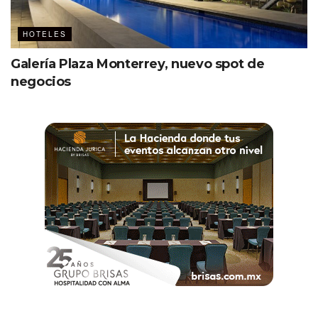
HOTELES
Galería Plaza Monterrey, nuevo spot de
negocios