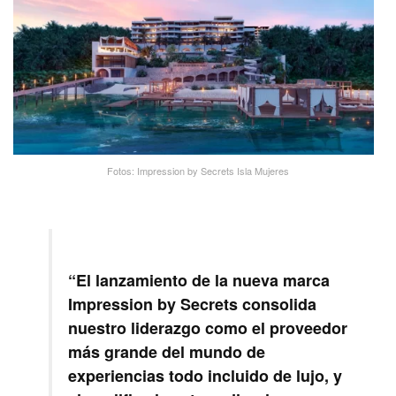
Fotos: Impression by Secrets Isla Mujeres
“El lanzamiento de la nueva marca
Impression by Secrets consolida
nuestro liderazgo como el proveedor
más grande del mundo de
experiencias todo incluido de lujo, y