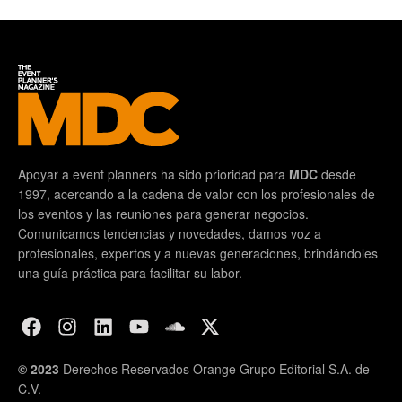
Apoyar a event planners ha sido prioridad para
MDC
desde
1997, acercando a la cadena de valor con los profesionales de
los eventos y las reuniones para generar negocios.
Comunicamos tendencias y novedades, damos voz a
profesionales, expertos y a nuevas generaciones, brindándoles
una guía práctica para facilitar su labor.
© 2023
Derechos Reservados Orange Grupo Editorial S.A. de
C.V.