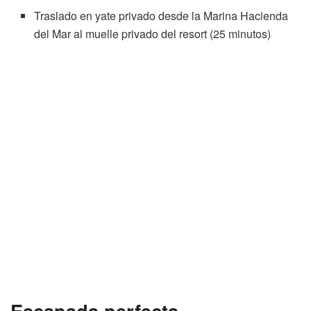
Traslado en yate privado desde la Marina Hacienda
del Mar al muelle privado del resort (25 minutos)
Escapada perfecta