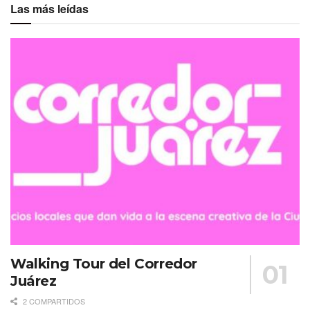
Las más leídas
Walking Tour del Corredor
Juárez
2 COMPARTIDOS