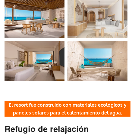
El resort fue construido con materiales ecológicos y
paneles solares para el calentamiento del agua.
Refugio de relajación