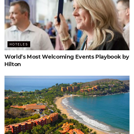
HOTELES
World’s Most Welcoming Events Playbook by
Hilton