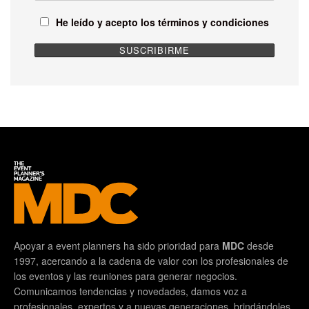
He leído y acepto los términos y condiciones
Apoyar a event planners ha sido prioridad para
MDC
desde
1997, acercando a la cadena de valor con los profesionales de
los eventos y las reuniones para generar negocios.
Comunicamos tendencias y novedades, damos voz a
profesionales, expertos y a nuevas generaciones, brindándoles