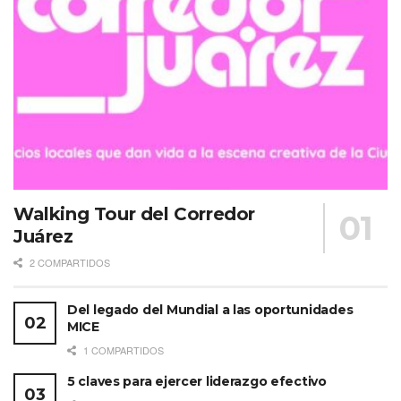
Walking Tour del Corredor
Juárez
2 COMPARTIDOS
Del legado del Mundial a las oportunidades
MICE
1 COMPARTIDOS
5 claves para ejercer liderazgo efectivo