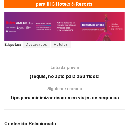
para IHG Hotels & Resorts
.
Etiquetas:
Destacados
Hoteles
Entrada previa
¡Tequis, no apto para aburridos!
Siguiente entrada
Tips para minimizar riesgos en viajes de negocios
Contenido Relacionado