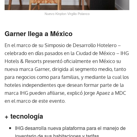
Nuevo Kinpton Virgilio Polanco
Garner llega a México
En el marco de su Simposio de Desarrollo Hotelero –
celebrado en días pasados en la Ciudad de México – IHG
Hotels & Resorts presentó oficialmente en México su
nueva marca Garner, dirigida al segmento medio, tanto
para negocios como para familias, y mediante la cual los
hoteles independientes que desean formar parte de la
marca IHG pueden afiliarse, explicó Jorge Apaez a MDC
en el marco de este evento.
+ tecnología
IHG desarrolla nueva plataforma para el manejo de
inventario de sus habitaciones y tarifas