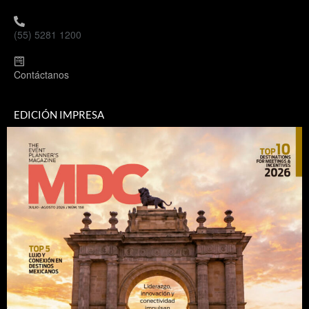
(55) 5281 1200
Contáctanos
EDICIÓN IMPRESA