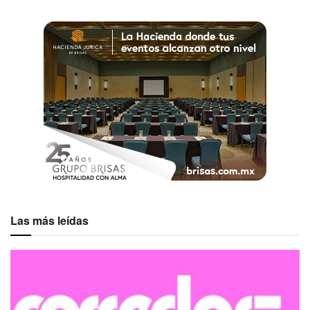
Las más leídas