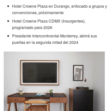
Hotel Crowne Plaza en Durango, enfocado a grupos y
convenciones, próximamente
Hotel Crowne Plaza CDMX (Insurgentes),
programado para 2026
Presidente Intercontinental Monterrey, abrirá sus
puertas en la segunda mitad del 2024