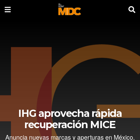
IHG aprovecha rápida
recuperación MICE
Anuncia nuevas marcas y aperturas en México.