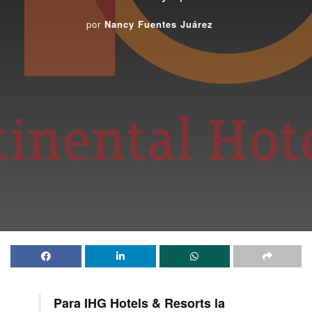
por
Nancy Fuentes Juárez
Para
IHG Hotels & Resorts
la