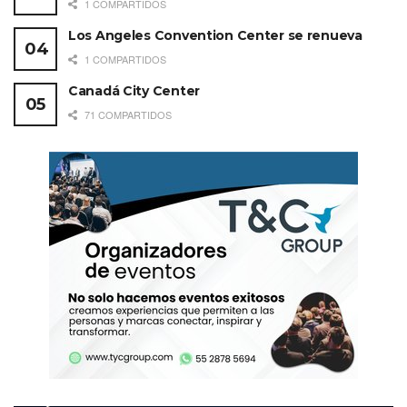
1 COMPARTIDOS
Los Angeles Convention Center se renueva
1 COMPARTIDOS
Canadá City Center
71 COMPARTIDOS