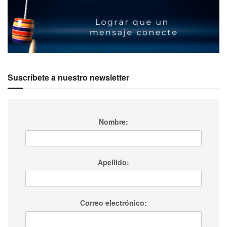
Suscríbete a nuestro newsletter
Nombre:
Apellido:
Correo electrónico: