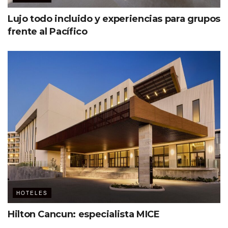
Lujo todo incluido y experiencias para grupos
frente al Pacífico
HOTELES
Hilton Cancun: especialista MICE