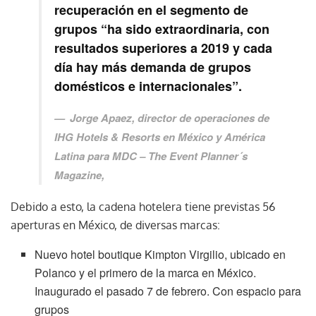
recuperación en el segmento de
grupos “ha sido extraordinaria, con
resultados superiores a 2019 y cada
día hay más demanda de grupos
domésticos e internacionales”.
Jorge Apaez
, director de operaciones de
IHG Hotels & Resorts en México y América
Latina para
MDC – The Event Planner´s
Magazine
,
Debido a esto, la cadena hotelera tiene previstas 56
aperturas en México, de diversas marcas:
Nuevo hotel boutique Kimpton Virgilio, ubicado en
Polanco y el primero de la marca en México.
Inaugurado el pasado 7 de febrero. Con espacio para
grupos