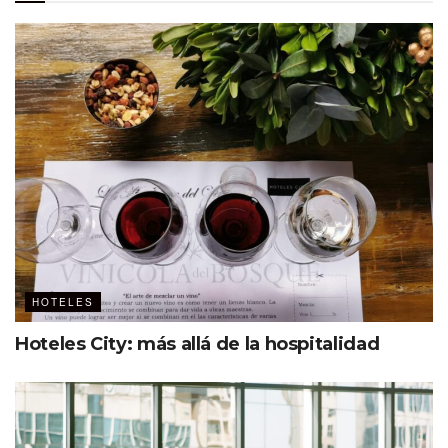
HOTELES
Hoteles City: más allá de la hospitalidad