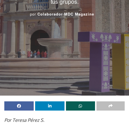
tus grupos.
por
Colaborador MDC Magazine
Por Teresa Pérez S.