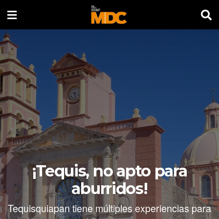
¡Tequis, no apto para
aburridos!
Tequisquiapan tiene múltiples experiencias para