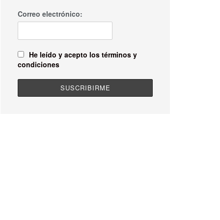
Correo electrónico:
He leído y acepto los términos y
condiciones