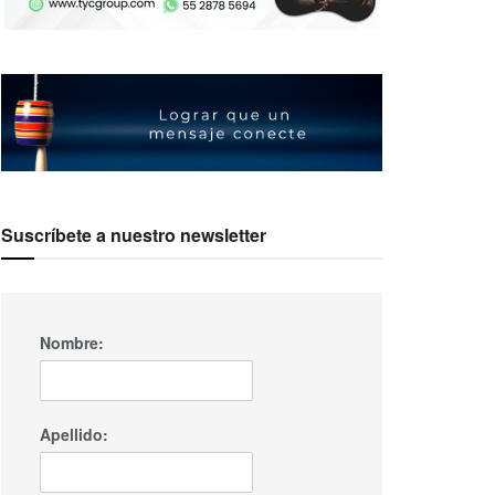
Suscríbete a nuestro newsletter
Nombre:
Apellido: