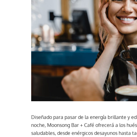
Diseñado para pasar de la energía brillante y e
noche, Moonsong Bar + Café ofrecerá a los hués
saludables, desde enérgicos desayunos hasta t