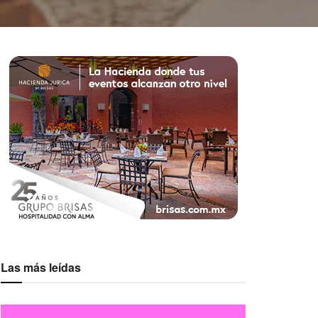
Las más leídas