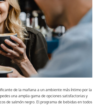
dificante de la mañana a un ambiente más íntimo por la
pedes una amplia gama de opciones satisfactorias y
acos de salmón negro. El programa de bebidas en todos