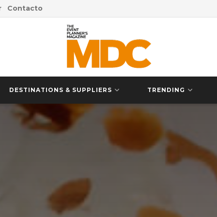
r
Contacto
DESTINATIONS & SUPPLIERS
TRENDING