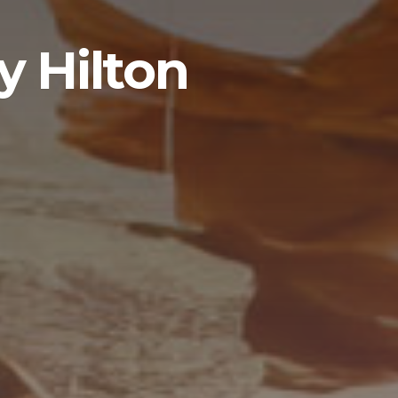
y Hilton