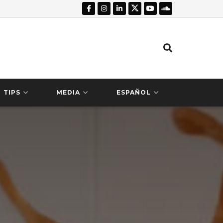
TIPS
MEDIA
ESPAÑOL