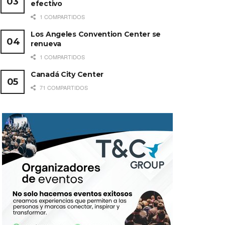
efectivo
1 COMPARTIDOS
Los Angeles Convention Center se
renueva
1 COMPARTIDOS
Canadá City Center
71 COMPARTIDOS