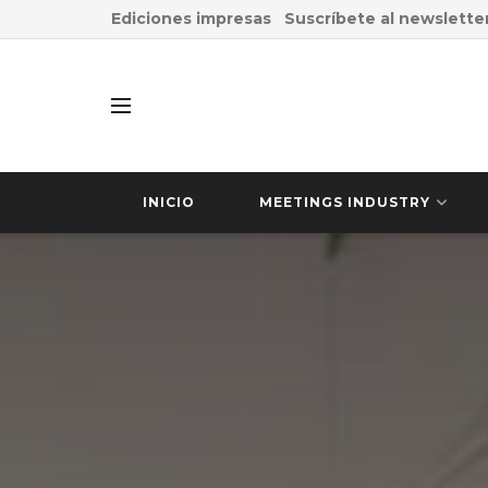
Ediciones impresas
Suscríbete al newslette
INICIO
MEETINGS INDUSTRY