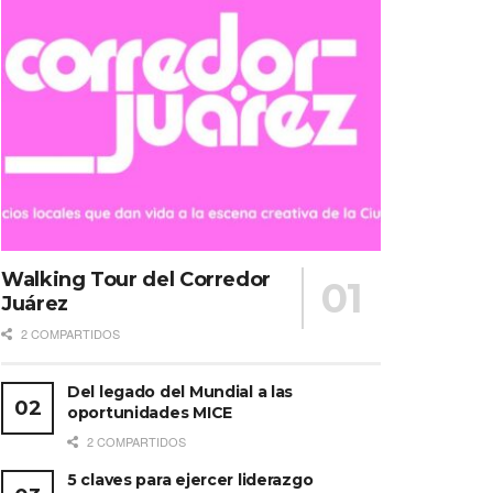
Walking Tour del Corredor
Juárez
2 COMPARTIDOS
Del legado del Mundial a las
oportunidades MICE
2 COMPARTIDOS
5 claves para ejercer liderazgo