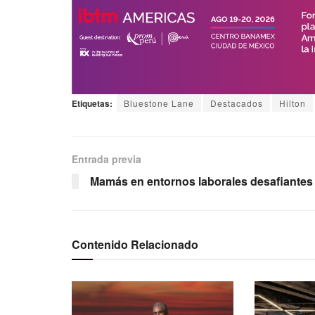
Etiquetas:
Bluestone Lane
Destacados
Hilton
Entrada previa
Mamás en entornos laborales desafiantes
Contenido Relacionado