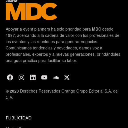
Apoyar a event planners ha sido prioridad para
MDC
desde
1997, acercando a la cadena de valor con los profesionales de
los eventos y las reuniones para generar negocios.
Comunicamos tendencias y novedades, damos voz a
profesionales, expertos y a nuevas generaciones, brindándoles
una guía práctica para facilitar su labor.
© 2023
Derechos Reservados Orange Grupo Editorial S.A. de
C.V.
PUBLICIDAD