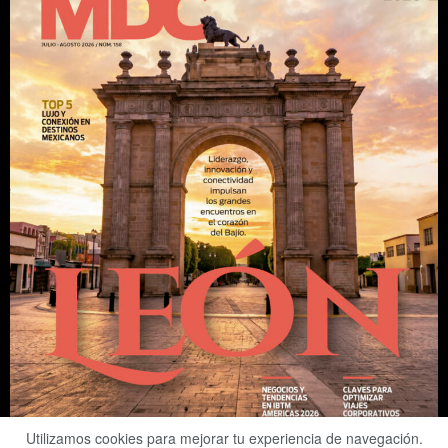
Utilizamos cookies para mejorar tu experiencia de navegación.