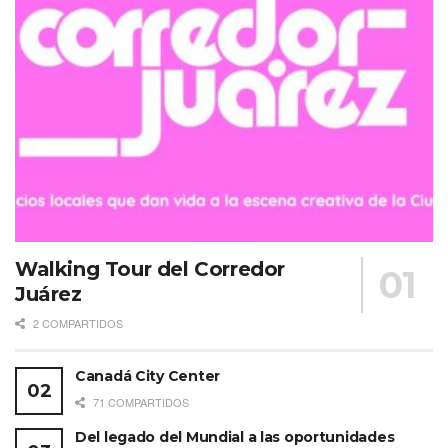
Walking Tour del Corredor
Juárez
2 COMPARTIDOS
Canadá City Center
71 COMPARTIDOS
Del legado del Mundial a las oportunidades