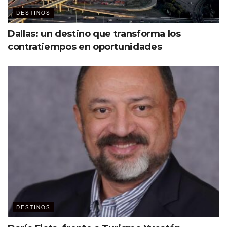
DESTINOS
Dallas: un destino que transforma los
contratiempos en oportunidades
Etiquetas:
Destacados
Hoteles
DESTINOS