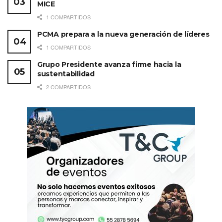
MICE
1 COMPARTIDOS
PCMA prepara a la nueva generación de líderes
1 COMPARTIDOS
Grupo Presidente avanza firme hacia la
sustentabilidad
2 COMPARTIDOS