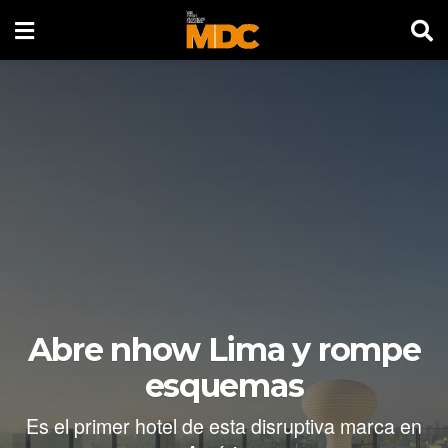
Abre nhow Lima y rompe
esquemas
Es el primer hotel de esta disruptiva marca en