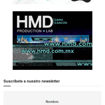
Suscríbete a nuestro newsletter
Nombre: