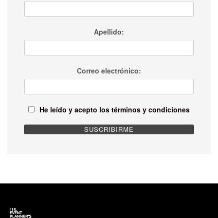
Apellido:
Correo electrónico:
He leído y acepto los términos y condiciones