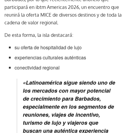
participará en ibtm Americas 2026, un encuentro que
reunirá la oferta MICE de diversos destinos y de toda la
cadena de valor regional.
De esta forma, la isla destacará:
su oferta de hospitalidad de lujo
experiencias culturales auténticas
conectividad regional
«Latinoamérica sigue siendo uno de
los mercados con mayor potencial
de crecimiento para Barbados,
especialmente en los segmentos de
reuniones, viajes de incentivo,
turismo de lujo y viajeros que
buscan una auténtica experiencia