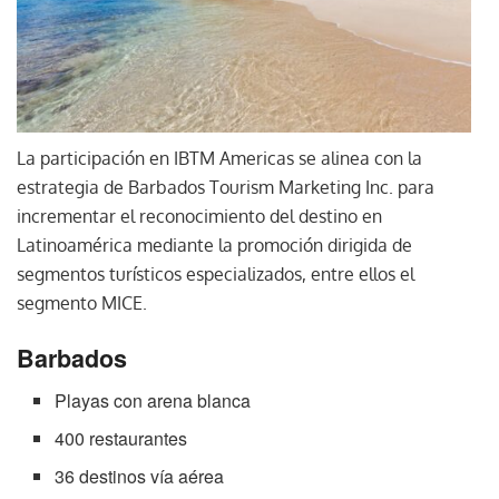
La participación en IBTM Americas se alinea con la
estrategia de Barbados Tourism Marketing Inc. para
incrementar el reconocimiento del destino en
Latinoamérica mediante la promoción dirigida de
segmentos turísticos especializados, entre ellos el
segmento MICE.
Barbados
Playas con arena blanca
400 restaurantes
36 destinos vía aérea