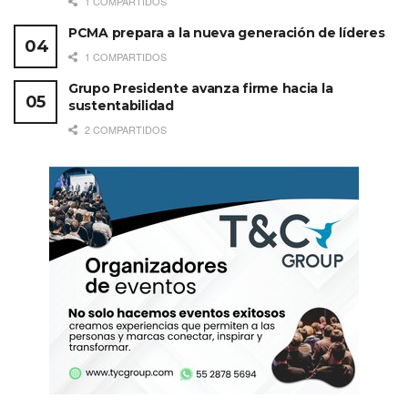
1 COMPARTIDOS
PCMA prepara a la nueva generación de líderes
1 COMPARTIDOS
Grupo Presidente avanza firme hacia la
sustentabilidad
2 COMPARTIDOS