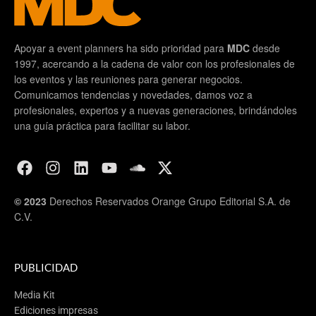
Apoyar a event planners ha sido prioridad para
MDC
desde
1997, acercando a la cadena de valor con los profesionales de
los eventos y las reuniones para generar negocios.
Comunicamos tendencias y novedades, damos voz a
profesionales, expertos y a nuevas generaciones, brindándoles
una guía práctica para facilitar su labor.
© 2023
Derechos Reservados Orange Grupo Editorial S.A. de
C.V.
PUBLICIDAD
Media Kit
Ediciones impresas