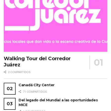
Walking Tour del Corredor
Juárez
2 COMPARTIDOS
Canadá City Center
71 COMPARTIDOS
Del legado del Mundial a las oportunidades
MICE