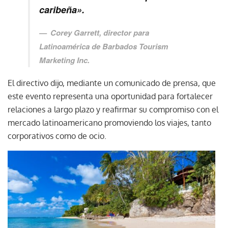
caribeña».
Corey Garrett, director para
Latinoamérica de Barbados Tourism
Marketing Inc.
El directivo dijo, mediante un comunicado de prensa, que
este evento representa una oportunidad para fortalecer
relaciones a largo plazo y reafirmar su compromiso con el
mercado latinoamericano promoviendo los viajes, tanto
corporativos como de ocio.