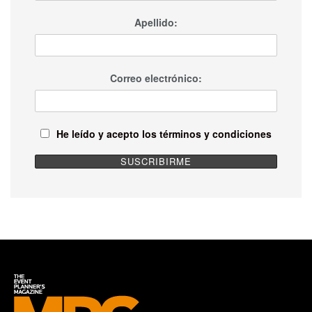
Apellido:
Correo electrónico:
He leído y acepto los términos y condiciones