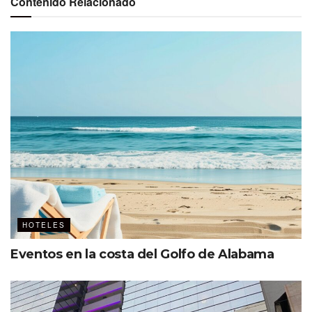
Contenido Relacionado
HOTELES
Eventos en la costa del Golfo de Alabama