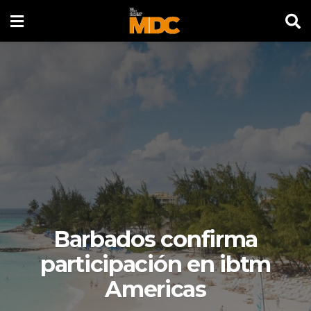
Barbados confirma
participación en ibtm
Americas