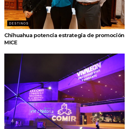
DESTINOS
Chihuahua potencia estrategia de promoción
MICE