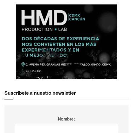
Suscríbete a nuestro newsletter
Nombre: