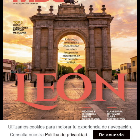
Utilizamos cookies para mejorar tu experiencia de navegación.
Consulta nuestra
Política de privacidad
.
De acuerdo