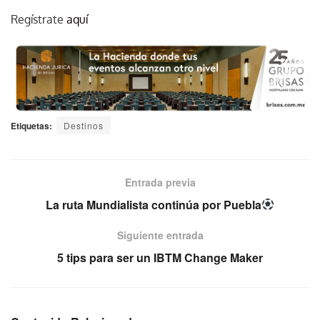
Regístrate
aquí
Etiquetas:
Destinos
Entrada previa
La ruta Mundialista continúa por Puebla
Siguiente entrada
5 tips para ser un IBTM Change Maker