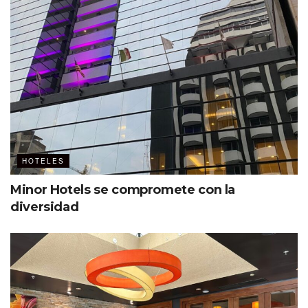
HOTELES
Minor Hotels se compromete con la
diversidad