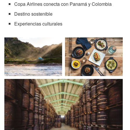
Copa Airlines conecta con Panamá y Colombia
Destino sostenible
Experiencias culturales