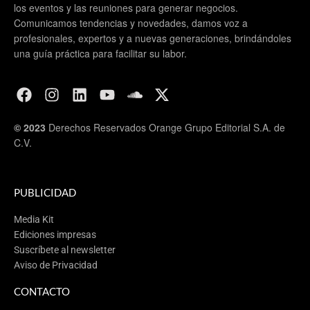
los eventos y las reuniones para generar negocios.
Comunicamos tendencias y novedades, damos voz a
profesionales, expertos y a nuevas generaciones, brindándoles
una guía práctica para facilitar su labor.
© 2023
Derechos Reservados Orange Grupo Editorial S.A. de
C.V.
PUBLICIDAD
Media Kit
Ediciones impresas
Suscríbete al newsletter
Aviso de Privacidad
CONTACTO