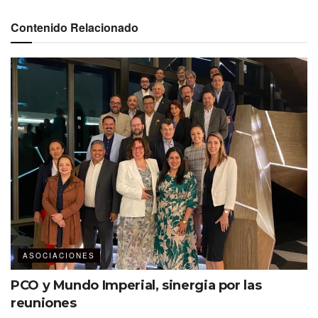
Contenido Relacionado
ASOCIACIONES
PCO y Mundo Imperial, sinergia por las
reuniones