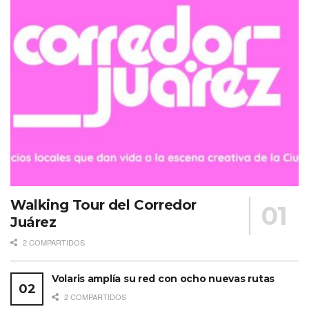
Walking Tour del Corredor
Juárez
2 COMPARTIDOS
Volaris amplía su red con ocho nuevas rutas
2 COMPARTIDOS