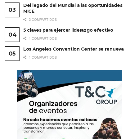
Del legado del Mundial a las oportunidades
MICE
2 COMPARTIDOS
5 claves para ejercer liderazgo efectivo
1 COMPARTIDOS
Los Angeles Convention Center se renueva
1 COMPARTIDOS