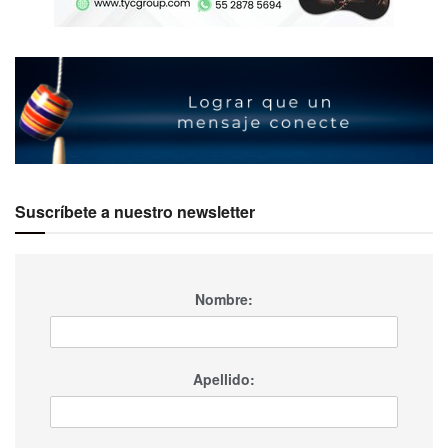
Suscríbete a nuestro newsletter
Nombre:
Apellido: