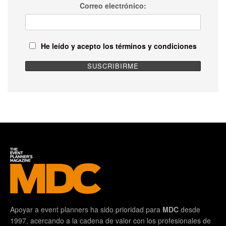
Correo electrónico:
He leído y acepto los términos y condiciones
Apoyar a event planners ha sido prioridad para
MDC
desde
1997, acercando a la cadena de valor con los profesionales de