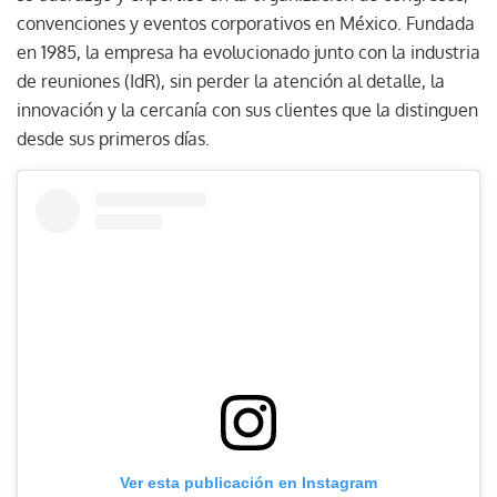
convenciones y eventos corporativos en México. Fundada
en 1985, la empresa ha evolucionado junto con la industria
de reuniones (IdR), sin perder la atención al detalle, la
innovación y la cercanía con sus clientes que la distinguen
desde sus primeros días.
Ver esta publicación en Instagram