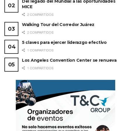
Del legado del Mundial a las oportunidades
MICE
2 COMPARTIDOS
Walking Tour del Corredor Juárez
2 COMPARTIDOS
5 claves para ejercer liderazgo efectivo
1 COMPARTIDOS
Los Angeles Convention Center se renueva
1 COMPARTIDOS