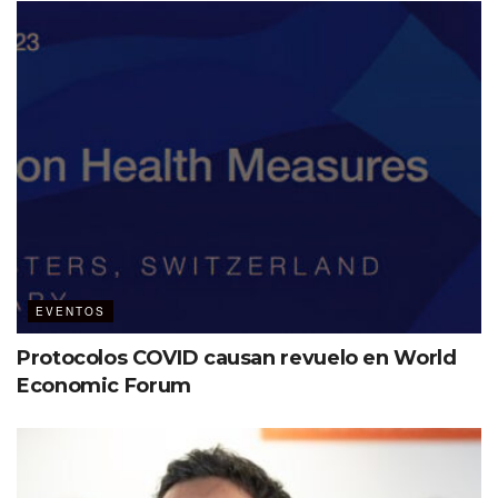
EVENTOS
Protocolos COVID causan revuelo en World
Economic Forum