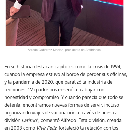
Alfredo Gutiérrez Medina, presidente de Anfitriones.
En su historia destacan capítulos como la crisis de 1994,
cuando la empresa estuvo al borde de perder sus oficinas,
y la pandemia de 2020, que paralizó la industria de
reuniones. “Mi padre nos enseñó a trabajar con
honestidad y compromiso. Y cuando parecía que todo se
detenía, encontramos nuevas formas de servir, incluso
organizando viajes de vacunación a través de nuestra
división
Latitud
”, comentó Alfredo. Esta división, creada
en 2003 como
Vivir Feliz
, fortaleció la relación con los