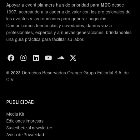
Apoyar a event planners ha sido prioridad para
MDC
desde
1997, acercando a la cadena de valor con los profesionales de
los eventos y las reuniones para generar negocios.
Comunicamos tendencias y novedades, damos voz a
profesionales, expertos y a nuevas generaciones, brindándoles
una guía práctica para facilitar su labor.
© 2023
Derechos Reservados Orange Grupo Editorial S.A. de
C.V.
PUBLICIDAD
Media Kit
Ediciones impresas
Suscríbete al newsletter
Aviso de Privacidad