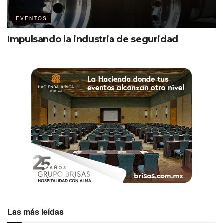
EVENTOS
Impulsando la industria de seguridad
Las más leídas