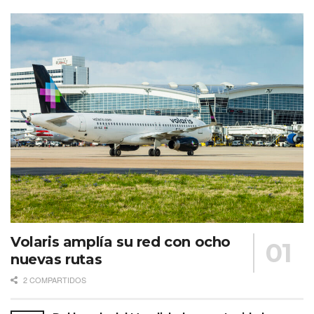
Volaris amplía su red con ocho
nuevas rutas
2 COMPARTIDOS