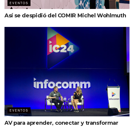
EVENTOS
Así se despidió del COMIR Michel Wohlmuth
EVENTOS
AV para aprender, conectar y transformar