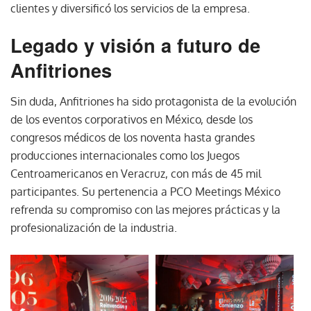
clientes y diversificó los servicios de la empresa.
Legado y visión a futuro de
Anfitriones
Sin duda, Anfitriones ha sido protagonista de la evolución
de los eventos corporativos en México, desde los
congresos médicos de los noventa hasta grandes
producciones internacionales como los Juegos
Centroamericanos en Veracruz, con más de 45 mil
participantes. Su pertenencia a PCO Meetings México
refrenda su compromiso con las mejores prácticas y la
profesionalización de la industria.