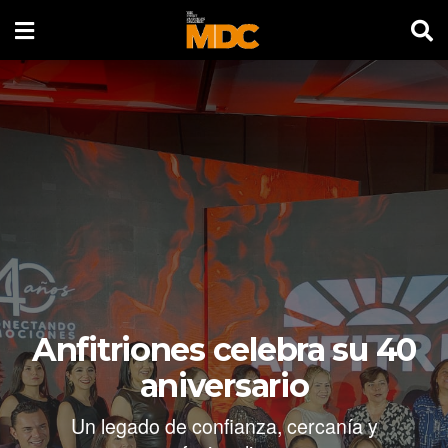
Anfitriones celebra su 40
aniversario
Un legado de confianza, cercanía y