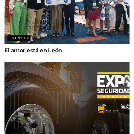
EVENTOS
El amor está en León