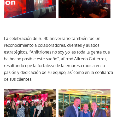
La celebración de su 40 aniversario también fue un
reconocimiento a colaboradores, clientes y aliados
estratégicos. “Anfitriones no soy yo, es toda la gente que
ha hecho posible este sueño”, afirmó Alfredo Gutiérrez,
resaltando que la fortaleza de la empresa radica en la
pasión y dedicación de su equipo, así como en la confianza
de sus clientes.