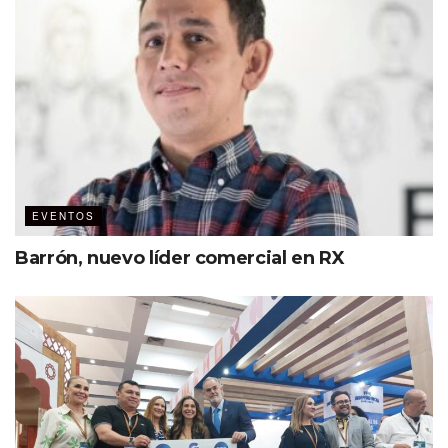
EVENTOS
Barrón, nuevo líder comercial en RX