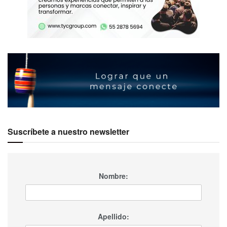
Suscríbete a nuestro newsletter
Nombre:
Apellido: