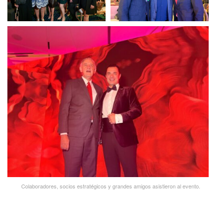
Colaboradores, socios estratégicos y grandes amigos asistieron al evento.