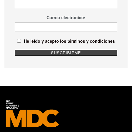
Correo electrónico:
He leído y acepto los términos y condiciones