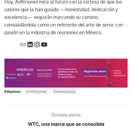
Hoy, Anfitriones mira al futuro con la certeza de que los
valores que la han guiado —honestidad, dedicación y
excelencia— seguirán marcando su camino,
consolidándola como un referente del arte de servir con
pasión en la industria de reuniones en México.
Etiquetas:
Anfitriones
Destacados
Entrada previa
WTC, una marca que se consolida