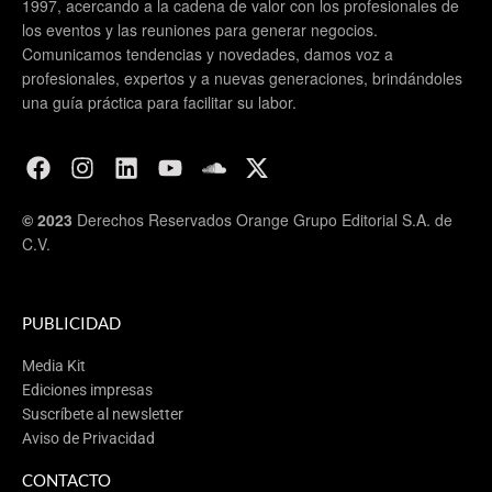
1997, acercando a la cadena de valor con los profesionales de
los eventos y las reuniones para generar negocios.
Comunicamos tendencias y novedades, damos voz a
profesionales, expertos y a nuevas generaciones, brindándoles
una guía práctica para facilitar su labor.
© 2023
Derechos Reservados Orange Grupo Editorial S.A. de
C.V.
PUBLICIDAD
Media Kit
Ediciones impresas
Suscríbete al newsletter
Aviso de Privacidad
CONTACTO