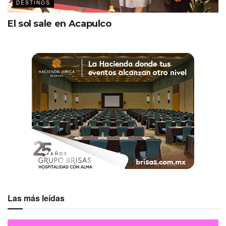
DESTINOS
El sol sale en Acapulco
Las más leídas