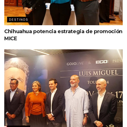
DESTINOS
Chihuahua potencia estrategia de promoción
MICE