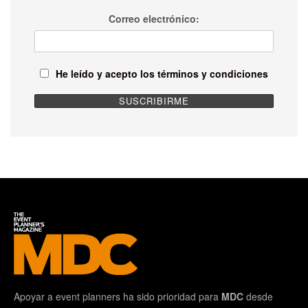
Correo electrónico:
He leído y acepto los términos y condiciones
Apoyar a event planners ha sido prioridad para
MDC
desde