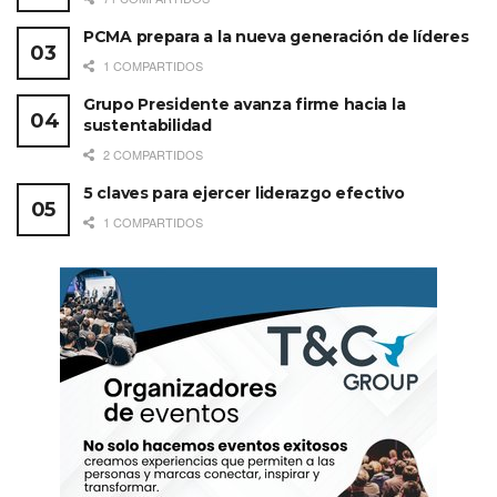
PCMA prepara a la nueva generación de líderes
1 COMPARTIDOS
Grupo Presidente avanza firme hacia la
sustentabilidad
2 COMPARTIDOS
5 claves para ejercer liderazgo efectivo
1 COMPARTIDOS