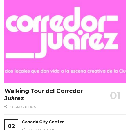
Walking Tour del Corredor
Juárez
2 COMPARTIDOS
Canadá City Center
71 COMPARTIDOS