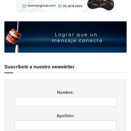
Suscríbete a nuestro newsletter
Nombre:
Apellido: