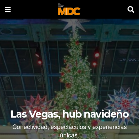
Las Vegas, hub navideño
Conectividad, espectáculos y experiencias
únicas.