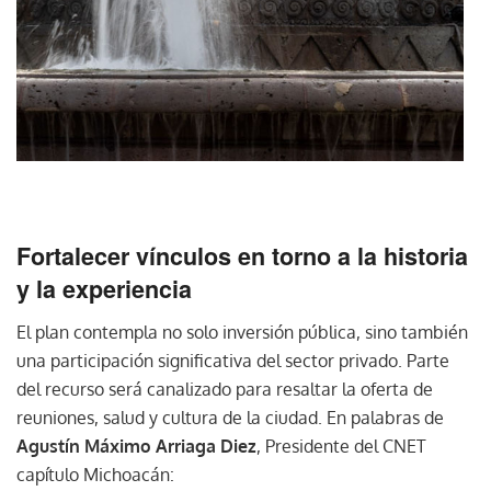
Fortalecer vínculos en torno a la historia
y la experiencia
El plan contempla no solo inversión pública, sino también
una participación significativa del sector privado. Parte
del recurso será canalizado para resaltar la oferta de
reuniones, salud y cultura de la ciudad. En palabras de
Agustín Máximo Arriaga Diez
, Presidente del CNET
capítulo Michoacán: