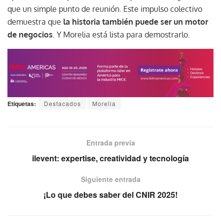
que un simple punto de reunión. Este impulso colectivo
demuestra que
la historia también puede ser un motor
de negocios
. Y Morelia está lista para demostrarlo.
Etiquetas:
Destacados
Morelia
Entrada previa
ilevent: expertise, creatividad y tecnología
Siguiente entrada
¡Lo que debes saber del CNIR 2025!