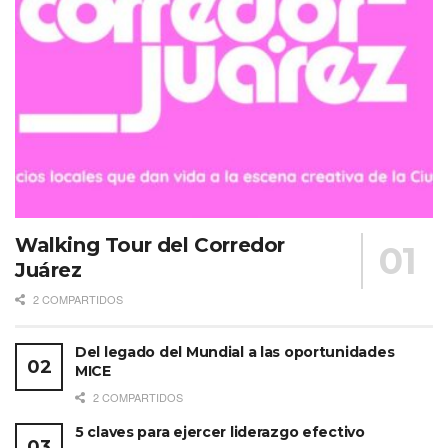
Walking Tour del Corredor
Juárez
2 COMPARTIDOS
Del legado del Mundial a las oportunidades
MICE
2 COMPARTIDOS
5 claves para ejercer liderazgo efectivo