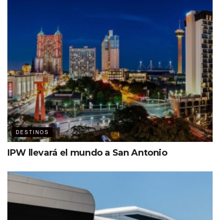
DESTINOS
IPW llevará el mundo a San Antonio