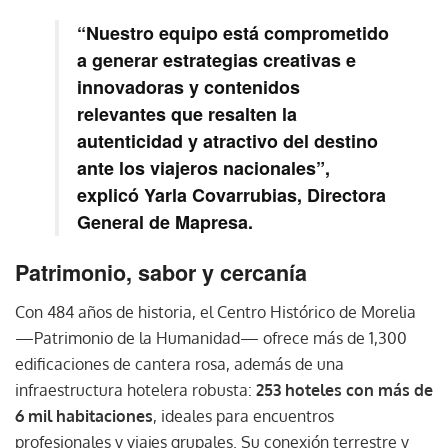
“
Nuestro equipo está comprometido
a generar estrategias creativas e
innovadoras y contenidos
relevantes que resalten la
autenticidad y atractivo del destino
ante los viajeros nacionales
”,
explicó
Yarla Covarrubias
, Directora
General de Mapresa.
Patrimonio, sabor y cercanía
Con 484 años de historia, el Centro Histórico de Morelia
—Patrimonio de la Humanidad— ofrece más de 1,300
edificaciones de cantera rosa, además de una
infraestructura hotelera robusta:
253 hoteles con más de
6 mil habitaciones
, ideales para encuentros
profesionales y viajes grupales. Su conexión terrestre y