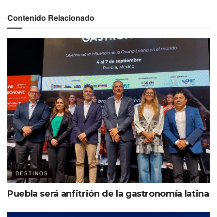
Contenido Relacionado
DESTINOS
Puebla será anfitrión de la gastronomía latina