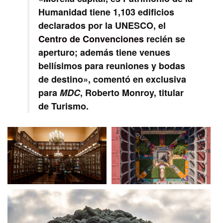
Humanidad tiene 1,103 edificios
declarados por la UNESCO, el
Centro de Convenciones
recién se
aperturo; además tiene venues
bellísimos para reuniones y bodas
de destino», comentó en exclusiva
para
MDC
, Roberto Monroy, titular
de Turismo.