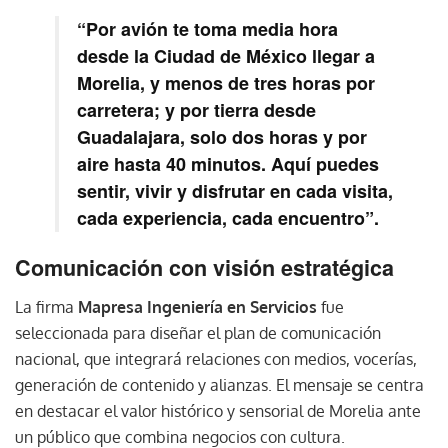
“Por avión te toma media hora
desde la Ciudad de México llegar a
Morelia, y menos de tres horas por
carretera; y por tierra desde
Guadalajara, solo dos horas y por
aire hasta 40 minutos. Aquí puedes
sentir, vivir y disfrutar en cada visita,
cada experiencia, cada encuentro”.
Comunicación con visión estratégica
La firma
Mapresa Ingeniería en Servicios
fue
seleccionada para diseñar el plan de comunicación
nacional, que integrará relaciones con medios, vocerías,
generación de contenido y alianzas. El mensaje se centra
en destacar el valor histórico y sensorial de Morelia ante
un público que combina negocios con cultura.