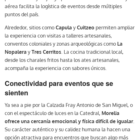
aérea facilita la logística de eventos desde múltiples
puntos del país.
Alrededor, sitios como
Capula
y
Cuitzeo
permiten ampliar
la experiencia con visitas a talleres artesanales,
conventos coloniales y zonas arqueológicas como
La
Nopalera
y
Tres Cerritos
. La cocina tradicional local,
desde los charales fritos hasta los ates artesanales,
acompaña la experiencia con sabores únicos.
Conectividad para eventos que se
sienten
Ya sea a pie por la Calzada Fray Antonio de San Miguel, o
con el espectáculo de luces en la Catedral,
Morelia
ofrece una cercanía emocional y física difícil de igualar
.
Su carácter auténtico y su calidez humana la hacen una
opción atractiva para encuentros que buscan algo más