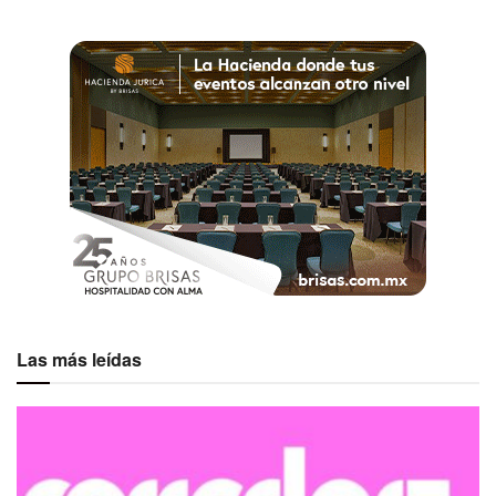
Las más leídas