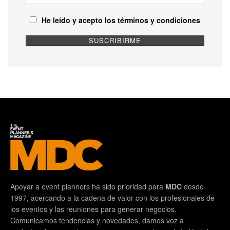
He leído y acepto los términos y condiciones
Apoyar a event planners ha sido prioridad para
MDC
desde
1997, acercando a la cadena de valor con los profesionales de
los eventos y las reuniones para generar negocios.
Comunicamos tendencias y novedades, damos voz a