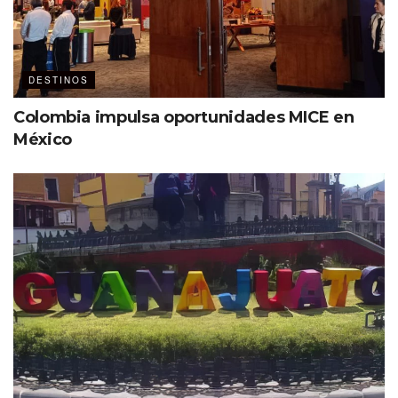
DESTINOS
Colombia impulsa oportunidades MICE en
México