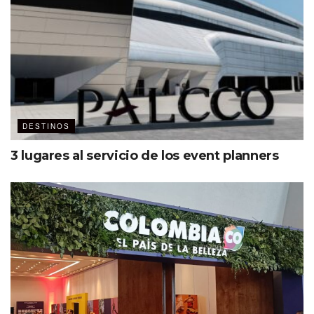
DESTINOS
3 lugares al servicio de los event planners