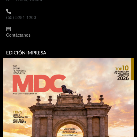
(55) 5281 1200
Contáctanos
EDICIÓN IMPRESA