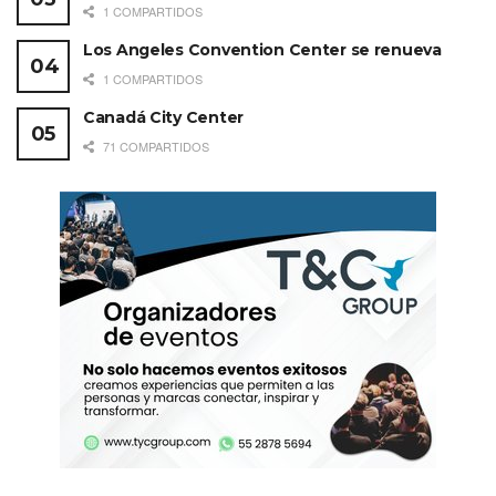
1 COMPARTIDOS
Los Angeles Convention Center se renueva
1 COMPARTIDOS
Canadá City Center
71 COMPARTIDOS