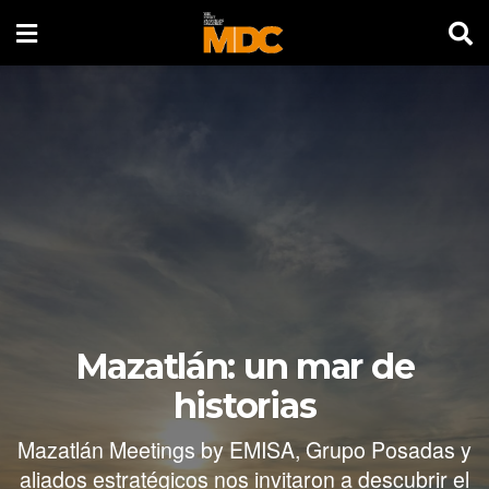
Mazatlán: un mar de
historias
Mazatlán Meetings by EMISA, Grupo Posadas y
aliados estratégicos nos invitaron a descubrir el