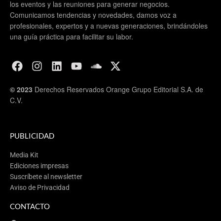
los eventos y las reuniones para generar negocios.
Mazatlán Meetings
Comunicamos tendencias y novedades, damos voz a
profesionales, expertos y a nuevas generaciones, brindándoles
una guía práctica para facilitar su labor.
© 2023
Derechos Reservados Orange Grupo Editorial S.A. de
C.V.
PUBLICIDAD
Media Kit
Ediciones impresas
Suscríbete al newsletter
Aviso de Privacidad
CONTACTO