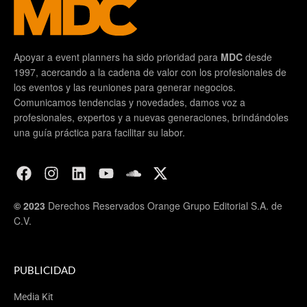
Apoyar a event planners ha sido prioridad para
MDC
desde
1997, acercando a la cadena de valor con los profesionales de
los eventos y las reuniones para generar negocios.
Comunicamos tendencias y novedades, damos voz a
profesionales, expertos y a nuevas generaciones, brindándoles
una guía práctica para facilitar su labor.
© 2023
Derechos Reservados Orange Grupo Editorial S.A. de
C.V.
PUBLICIDAD
Media Kit