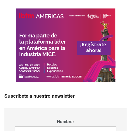
Suscríbete a nuestro newsletter
Nombre: