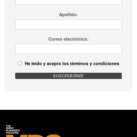
Apellido:
Correo electrónico:
He leído y acepto los términos y condiciones