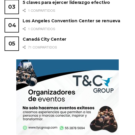
5 claves para ejercer liderazgo efectivo
1 COMPARTIDOS
Los Angeles Convention Center se renueva
1 COMPARTIDOS
Canadá City Center
71 COMPARTIDOS