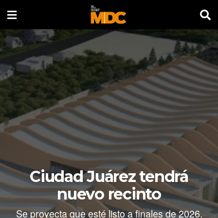
Ciudad Juárez tendrá
nuevo recinto
Se proyecta que esté listo a finales de 2026.