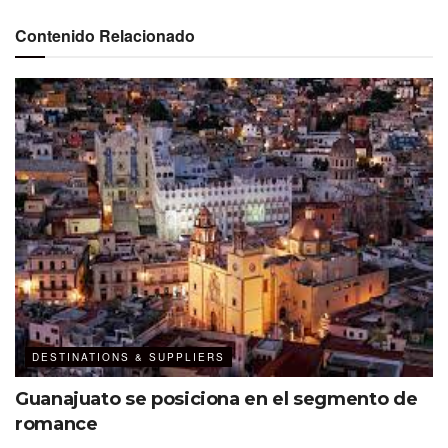
Contenido Relacionado
DESTINATIONS & SUPPLIERS
Guanajuato se posiciona en el segmento de
romance