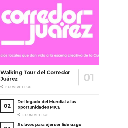
Walking Tour del Corredor
Juárez
2 COMPARTIDOS
Del legado del Mundial a las
oportunidades MICE
2 COMPARTIDOS
5 claves para ejercer liderazgo