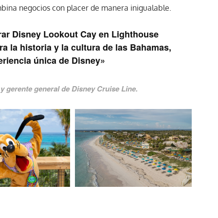
bina negocios con placer de manera inigualable.
ar Disney Lookout Cay en Lighthouse
ra la historia y la cultura de las Bahamas,
eriencia única de Disney»
y gerente general de Disney Cruise Line.