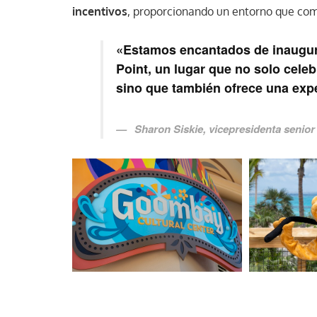
incentivos
, proporcionando un entorno que com
«Estamos encantados de inaugur
Point, un lugar que no solo celeb
sino que también ofrece una exp
Sharon Siskie, vicepresidenta senior 