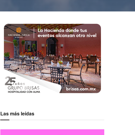
Las más leídas