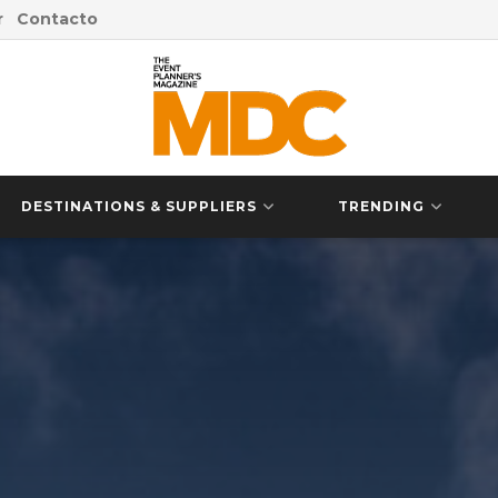
r
Contacto
DESTINATIONS & SUPPLIERS
TRENDING