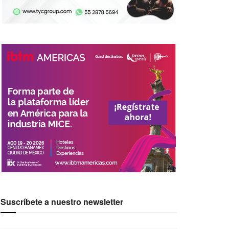
Suscríbete a nuestro newsletter