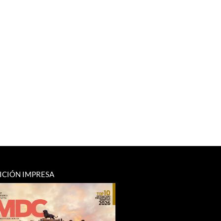
ICIÓN IMPRESA