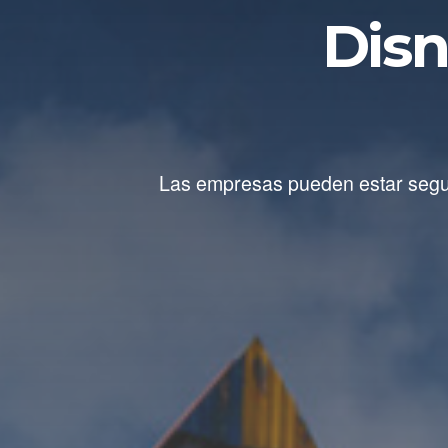
Disn
Las empresas pueden estar segura