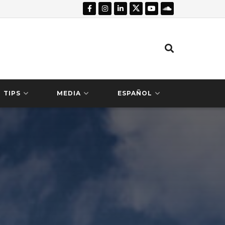
TIPS
MEDIA
ESPAÑOL