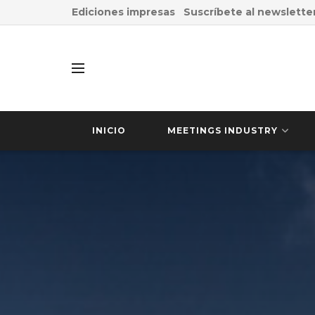
Ediciones impresas
Suscríbete al newslette
INICIO
MEETINGS INDUSTRY