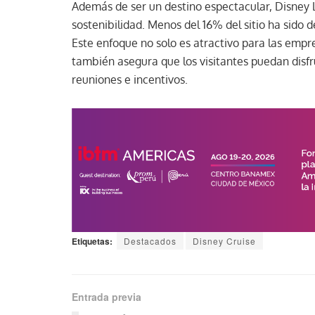
Además de ser un destino espectacular, Disney
sostenibilidad. Menos del 16% del sitio ha sido 
Este enfoque no solo es atractivo para las emp
también asegura que los visitantes puedan disfr
reuniones e incentivos.
Etiquetas:
Destacados
Disney Cruise
Entrada previa