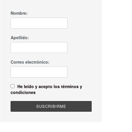
Nombre:
Apellido:
Correo electrónico:
He leído y acepto los términos y
condiciones