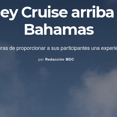
ey Cruise arriba 
Bahamas
s de proporcionar a sus participantes una experie
por
Redacción MDC