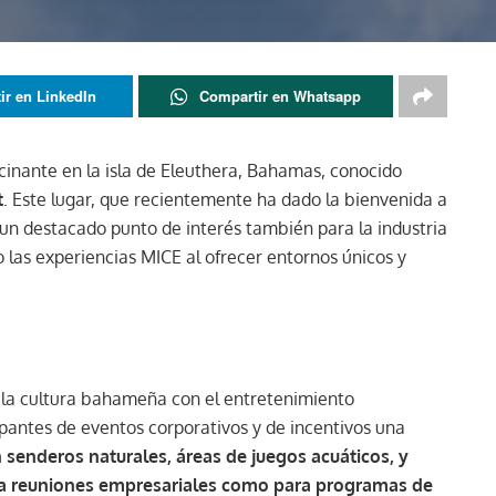
ir en LinkedIn
Compartir en Whatsapp
cinante en la isla de Eleuthera, Bahamas, conocido
t
. Este lugar, que recientemente ha dado la bienvenida a
 un destacado punto de interés también para la industria
 las experiencias MICE al ofrecer entornos únicos y
 la cultura bahameña con el entretenimiento
cipantes de eventos corporativos y de incentivos una
 senderos naturales, áreas de juegos acuáticos, y
para reuniones empresariales como para programas de