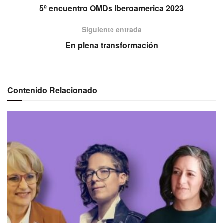
5º encuentro OMDs Iberoamerica 2023
Siguiente entrada
En plena transformación
Contenido Relacionado