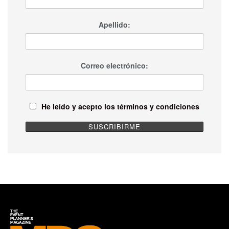
Apellido:
Correo electrónico:
He leído y acepto los términos y condiciones