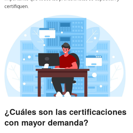
certifiquen.
¿Cuáles son las certificaciones
con mayor demanda?