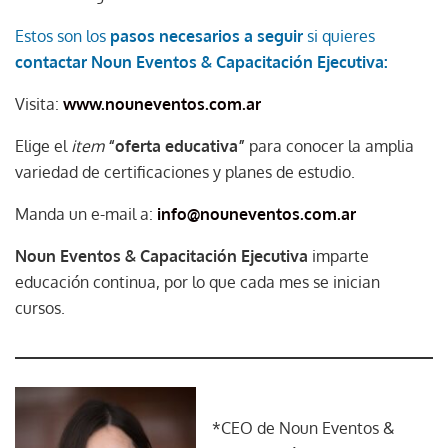
Estos son los
pasos necesarios a seguir
si quieres
contactar Noun Eventos & Capacitación Ejecutiva:
Visita:
www.nouneventos.com.ar
Elige el
item
“oferta educativa”
para conocer la amplia
variedad de certificaciones y planes de estudio.
Manda un e-mail a:
info@nouneventos.com.ar
Noun Eventos & Capacitación Ejecutiva
imparte
educación continua, por lo que cada mes se inician
cursos.
*CEO de Noun Eventos &