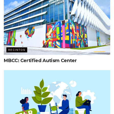
RECINTOS
MBCC: Certified Autism Center