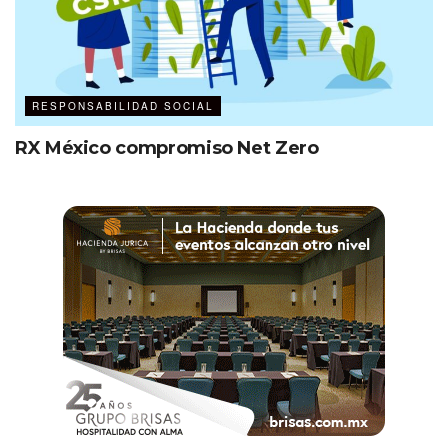
RESPONSABILIDAD SOCIAL
RX México compromiso Net Zero