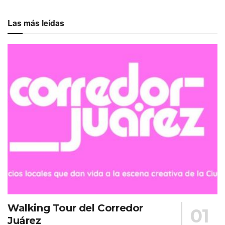
Las más leídas
Walking Tour del Corredor
Juárez