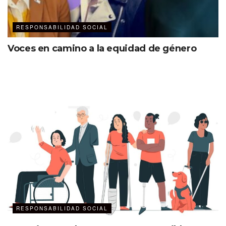
RESPONSABILIDAD SOCIAL
Voces en camino a la equidad de género
RESPONSABILIDAD SOCIAL