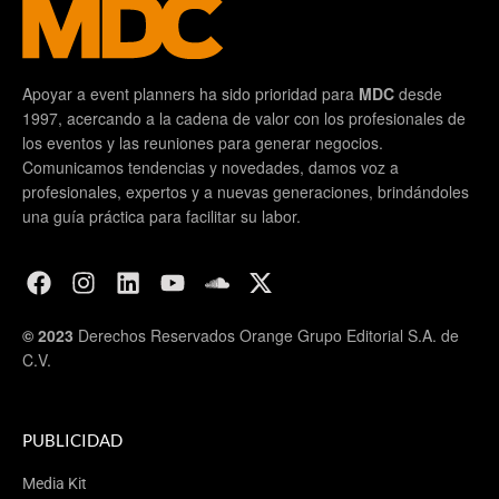
Apoyar a event planners ha sido prioridad para
MDC
desde
1997, acercando a la cadena de valor con los profesionales de
los eventos y las reuniones para generar negocios.
Comunicamos tendencias y novedades, damos voz a
profesionales, expertos y a nuevas generaciones, brindándoles
una guía práctica para facilitar su labor.
© 2023
Derechos Reservados Orange Grupo Editorial S.A. de
C.V.
PUBLICIDAD
Media Kit