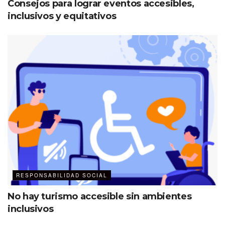
Consejos para lograr eventos accesibles,
inclusivos y equitativos
RESPONSABILIDAD SOCIAL
No hay turismo accesible sin ambientes
inclusivos