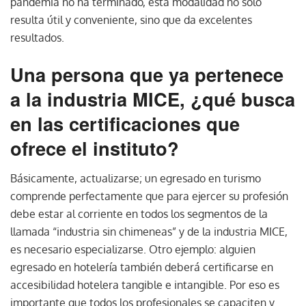
pandemia no ha terminado, esta modalidad no solo
resulta útil y conveniente, sino que da excelentes
resultados.
Una persona que ya pertenece
a la industria MICE, ¿qué busca
en las certificaciones que
ofrece el instituto?
Básicamente, actualizarse; un egresado en turismo
comprende perfectamente que para ejercer su profesión
debe estar al corriente en todos los segmentos de la
llamada “industria sin chimeneas” y de la industria MICE,
es necesario especializarse. Otro ejemplo: alguien
egresado en hotelería también deberá certificarse en
accesibilidad hotelera tangible e intangible. Por eso es
importante que todos los profesionales se capaciten y