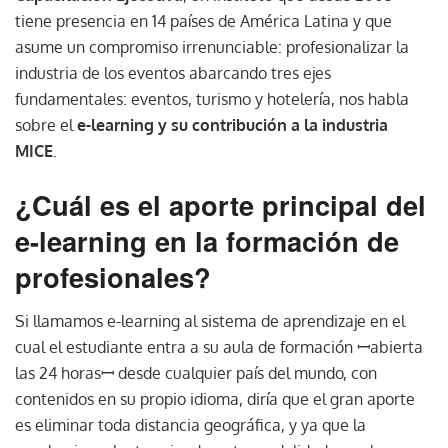
tiene presencia en 14 países de América Latina y que
asume un compromiso irrenunciable: profesionalizar la
industria de los eventos abarcando tres ejes
fundamentales: eventos, turismo y hotelería, nos habla
sobre el
e-learning y su contribución a la industria
MICE
.
¿Cuál es el aporte principal del
e-learning en la formación de
profesionales?
Si llamamos e-learning al sistema de aprendizaje en el
cual el estudiante entra a su aula de formación ꟷabierta
las 24 horasꟷ desde cualquier país del mundo, con
contenidos en su propio idioma, diría que el gran aporte
es eliminar toda distancia geográfica, y ya que la