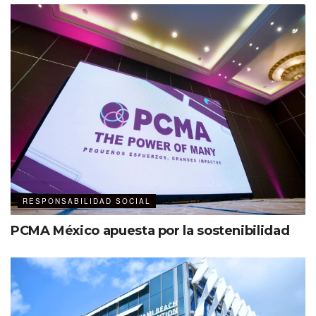
RESPONSABILIDAD SOCIAL
PCMA México apuesta por la sostenibilidad