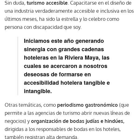
Sin duda,
turismo accesible
. Capacitarse en el diseño de
una industria verdaderamente accesible e inclusiva en los
últimos meses, ha sido la estrella y lo celebro como
persona con discapacidad que soy.
Iniciamos este año generando
sinergia con grandes cadenas
hoteleras en la Riviera Maya, las
cuales se acercaron a nosotros
deseosas de formarse en
accesibilidad hotelera tangible e
intangible.
Otras temáticas, como
periodismo gastronómico
(que
permite a las agencias de turismo abrir nuevas líneas de
negocios) y
organización de bodas judías e hindúes,
dirigidas a los responsables de bodas en los hoteles,
también registran alta demanda.