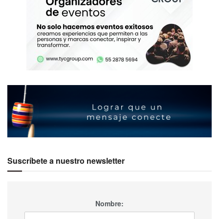
Suscríbete a nuestro newsletter
Nombre: