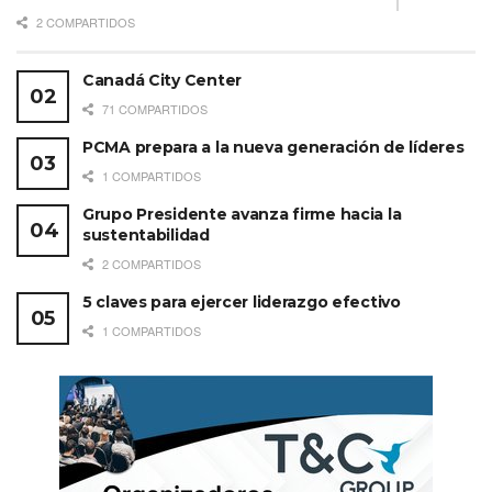
2 COMPARTIDOS
Canadá City Center
71 COMPARTIDOS
PCMA prepara a la nueva generación de líderes
1 COMPARTIDOS
Grupo Presidente avanza firme hacia la
sustentabilidad
2 COMPARTIDOS
5 claves para ejercer liderazgo efectivo
1 COMPARTIDOS