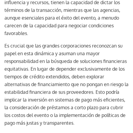
influencia y recursos, tienen la capacidad de dictar los
términos de la transacción, mientras que las agencias,
aunque esenciales para el éxito del evento, a menudo
carecen de la capacidad para negociar condiciones
favorables.
Es crucial que las grandes corporaciones reconozcan su
papel en esta dinámica y asuman una mayor
responsabilidad en la búsqueda de soluciones financieras
equitativas. En lugar de depender exclusivamente de los
tiempos de crédito extendidos, deben explorar
alternativas de financiamiento que no pongan en riesgo la
estabilidad financiera de sus proveedores. Esto podría
implicar la inversión en sistemas de pago más eficientes,
la consideración de préstamos a corto plazo para cubrir
los costos del evento o la implementación de políticas de
pago más justas y transparentes.