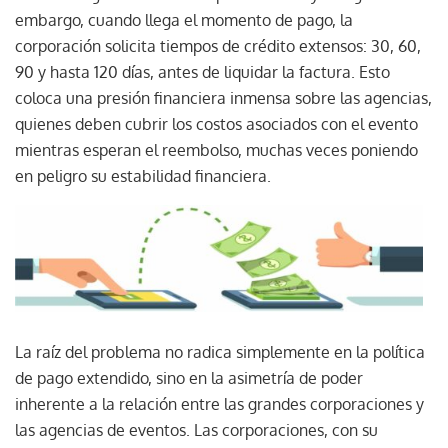
embargo, cuando llega el momento de pago, la
corporación solicita tiempos de crédito extensos: 30, 60,
90 y hasta 120 días, antes de liquidar la factura. Esto
coloca una presión financiera inmensa sobre las agencias,
quienes deben cubrir los costos asociados con el evento
mientras esperan el reembolso, muchas veces poniendo
en peligro su estabilidad financiera.
La raíz del problema no radica simplemente en la política
de pago extendido, sino en la asimetría de poder
inherente a la relación entre las grandes corporaciones y
las agencias de eventos. Las corporaciones, con su