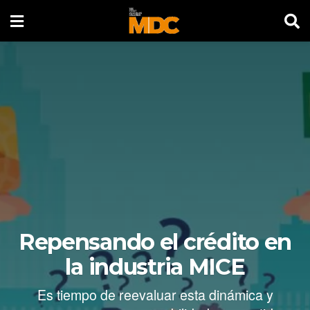
Repensando el crédito en
la industria MICE
Es tiempo de reevaluar esta dinámica y