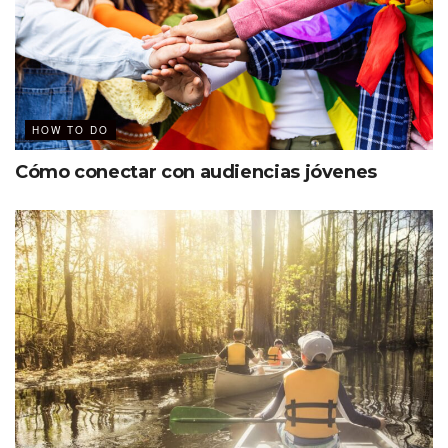
HOW TO DO
Cómo conectar con audiencias jóvenes