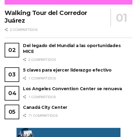
Walking Tour del Corredor
Juárez
2 COMPARTIDOS
Del legado del Mundial a las oportunidades
MICE
2 COMPARTIDOS
5 claves para ejercer liderazgo efectivo
1 COMPARTIDOS
Los Angeles Convention Center se renueva
1 COMPARTIDOS
Canadá City Center
71 COMPARTIDOS