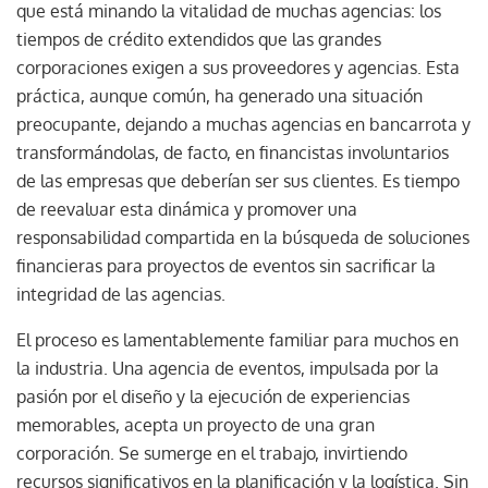
que está minando la vitalidad de muchas agencias: los
tiempos de crédito extendidos que las grandes
corporaciones exigen a sus proveedores y agencias. Esta
práctica, aunque común, ha generado una situación
preocupante, dejando a muchas agencias en bancarrota y
transformándolas, de facto, en financistas involuntarios
de las empresas que deberían ser sus clientes. Es tiempo
de reevaluar esta dinámica y promover una
responsabilidad compartida en la búsqueda de soluciones
financieras para proyectos de eventos sin sacrificar la
integridad de las agencias.
El proceso es lamentablemente familiar para muchos en
la industria. Una agencia de eventos, impulsada por la
pasión por el diseño y la ejecución de experiencias
memorables, acepta un proyecto de una gran
corporación. Se sumerge en el trabajo, invirtiendo
recursos significativos en la planificación y la logística. Sin