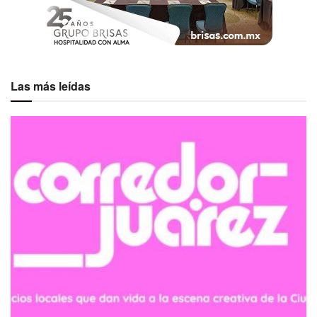
Las más leídas