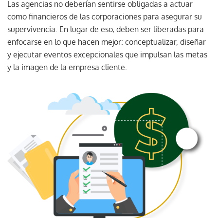
Las agencias no deberían sentirse obligadas a actuar
como financieros de las corporaciones para asegurar su
supervivencia. En lugar de eso, deben ser liberadas para
enfocarse en lo que hacen mejor: conceptualizar, diseñar
y ejecutar eventos excepcionales que impulsan las metas
y la imagen de la empresa cliente.