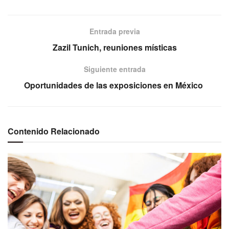
Entrada previa
Zazil Tunich, reuniones místicas
Siguiente entrada
Oportunidades de las exposiciones en México
Contenido Relacionado