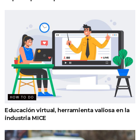
HOW TO DO
Educación virtual, herramienta valiosa en la
industria MICE