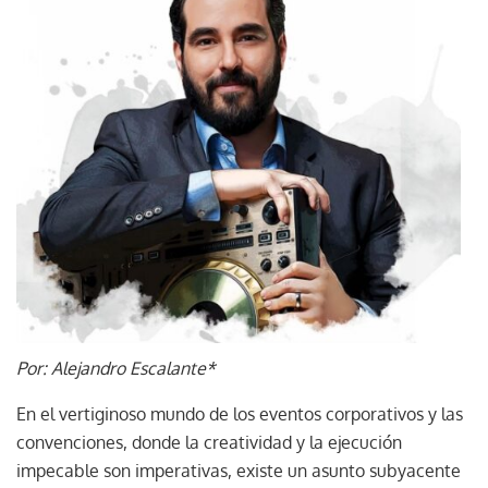
Por: Alejandro Escalante*
En el vertiginoso mundo de los eventos corporativos y las
convenciones, donde la creatividad y la ejecución
impecable son imperativas, existe un asunto subyacente