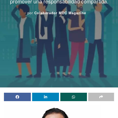
promover una responsabilidad compartida.
por
Colaborador MDC Magazine