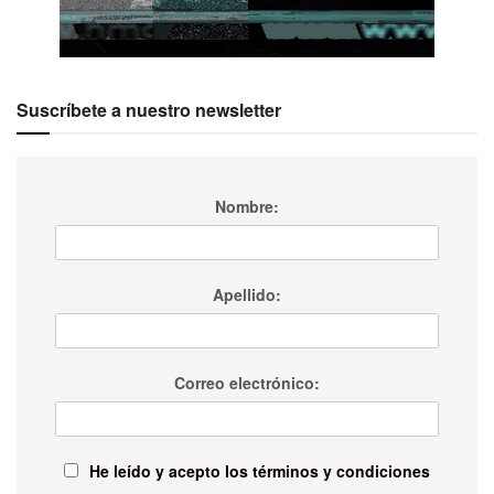
Suscríbete a nuestro newsletter
Nombre:
Apellido:
Correo electrónico:
He leído y acepto los términos y condiciones