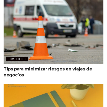
HOW TO DO
Tips para minimizar riesgos en viajes de
negocios