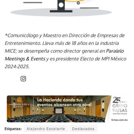
*Comunicólogo y Maestro en Dirección de Empresas de
Entretenimiento. Lleva más de 18 años en la industria
MICE; se desempeña como director general en
Paralelo
Meetings & Events
y es presidente Electo de MPI México
2024-2025.
Etiquetas:
Alejandro Escalante
Destacados