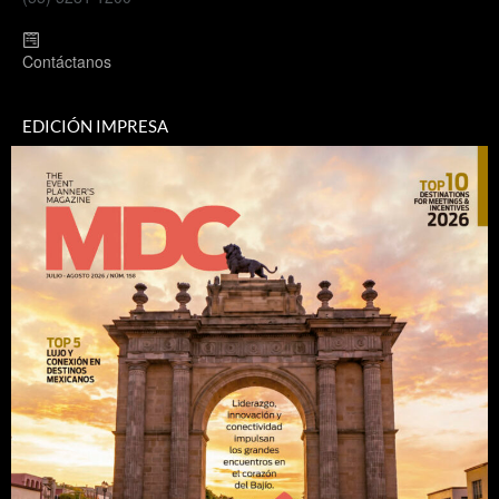
Contáctanos
EDICIÓN IMPRESA