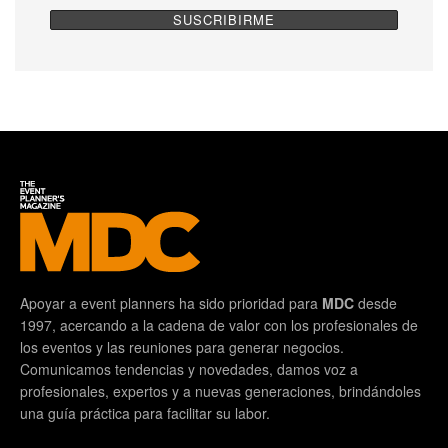
Apoyar a event planners ha sido prioridad para
MDC
desde
1997, acercando a la cadena de valor con los profesionales de
los eventos y las reuniones para generar negocios.
Comunicamos tendencias y novedades, damos voz a
profesionales, expertos y a nuevas generaciones, brindándoles
una guía práctica para facilitar su labor.