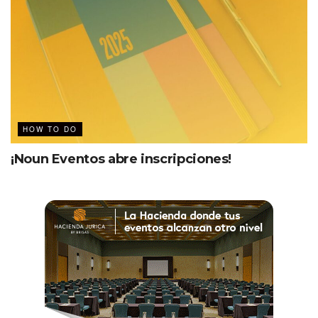
HOW TO DO
¡Noun Eventos abre inscripciones!