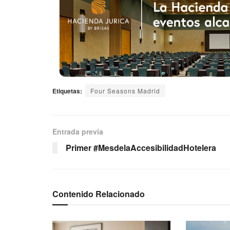
Etiquetas:
Four Seasons Madrid
Entrada previa
Primer #MesdelaAccesibilidadHotelera
Contenido Relacionado