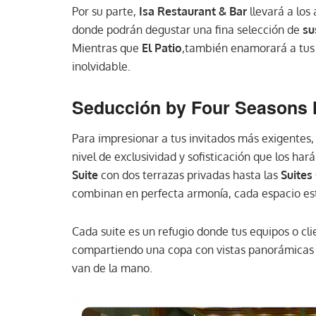
Por su parte,
Isa Restaurant & Bar
llevará a los
donde podrán degustar una fina selección de
su
Mientras que
El Patio
,también enamorará a tus 
inolvidable.
Seducción by Four Seasons 
Para impresionar a tus invitados más exigentes, 
nivel de exclusividad y sofisticación que los ha
Suite
con dos terrazas privadas hasta las
Suites
combinan en perfecta armonía, cada espacio es
Cada suite es un refugio donde tus equipos o cl
compartiendo una copa con vistas panorámicas o
van de la mano.