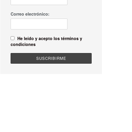
Correo electrónico:
He leído y acepto los términos y
condiciones