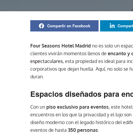
Compartir en Facebook
Compart
Four Seasons Hotel Madrid
no es solo un espac
clientes vivirán momentos llenos de
encanto y 
espectaculares
, esta propiedad es ideal para in
corporativos que dejan huella. Aquí, no solo se 
duran.
Espacios diseñados para enc
Con un
piso exclusivo para eventos
, este hote
encuentros en los que la privacidad y el lujo son
diseño moderno con el legado histórico del edif
eventos de hasta
350 personas
.