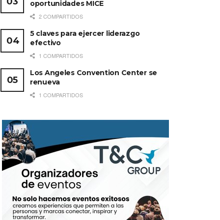
oportunidades MICE
2 COMPARTIDOS
5 claves para ejercer liderazgo
efectivo
1 COMPARTIDOS
Los Angeles Convention Center se
renueva
1 COMPARTIDOS