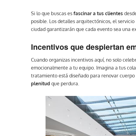
Si lo que buscas es
fascinar a tus clientes
desde
posible. Los detalles arquitectónicos, el servici
ciudad garantizarán que cada evento sea una ex
Incentivos que despiertan e
Cuando organizas incentivos aquí, no solo celebr
emocionalmente a tu equipo. Imagina a tus cola
tratamiento está diseñado para renovar cuerp
plenitud
que perdura.