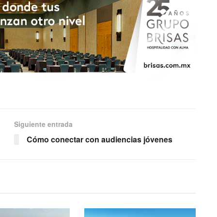
Siguiente entrada
Cómo conectar con audiencias jóvenes