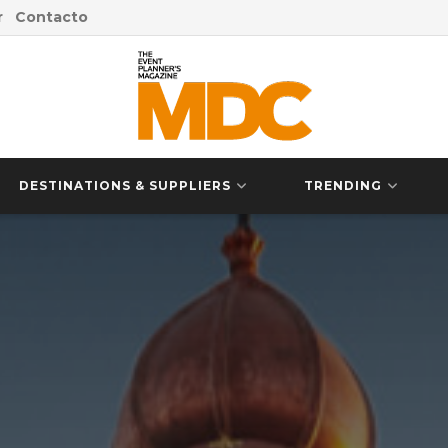
r
Contacto
DESTINATIONS & SUPPLIERS
TRENDING