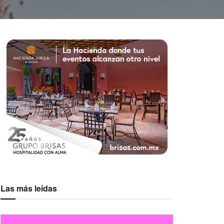
Las más leídas