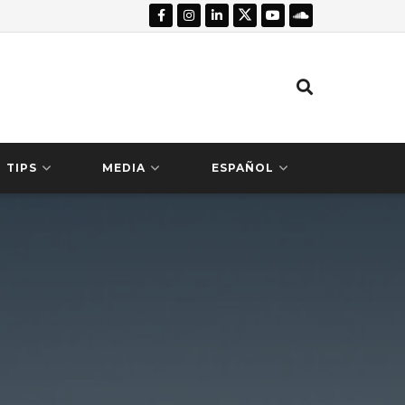
TIPS
MEDIA
ESPAÑOL