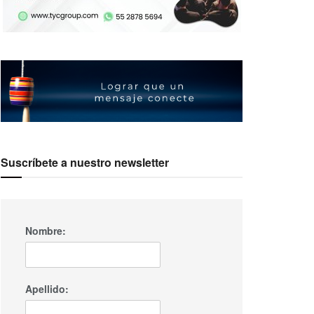
Suscríbete a nuestro newsletter
Nombre:
Apellido: