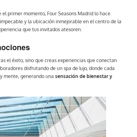
 el primer momento, Four Seasons Madrid lo hace
o impecable y la ubicación inmejorable en el centro de la
periencia que tus invitados atesoren.
mociones
as el éxito, sino que creas experiencias que conectan
boradores disfrutando de un spa de lujo, donde cada
o y mente, generando una
sensación de bienestar y