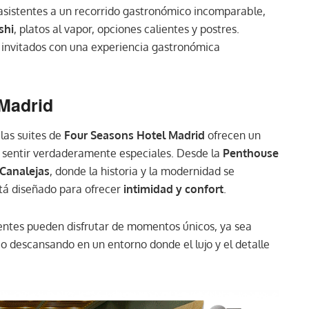
 asistentes a un recorrido gastronómico incomparable,
shi
, platos al vapor, opciones calientes y postres.
invitados con una experiencia gastronómica
Madrid
las suites de
Four Seasons Hotel Madrid
ofrecen un
rá sentir verdaderamente especiales. Desde la
Penthouse
 Canalejas
, donde la historia y la modernidad se
tá diseñado para ofrecer
intimidad y confort
.
ientes pueden disfrutar de momentos únicos, ya sea
 descansando en un entorno donde el lujo y el detalle