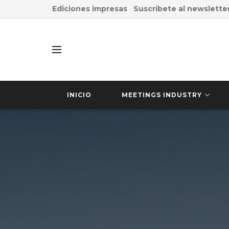
Ediciones impresas
Suscríbete al newslette
INICIO
MEETINGS INDUSTRY