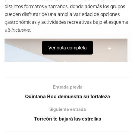
distintos formatos y tamaños, donde además los grupos
pueden disfrutar de una amplia variedad de opciones
gastronómicas y actividades recreativas bajo el esquema
all-inclusive
.
Ver nota completa
Entrada previa
Quintana Roo demuestra su fortaleza
Siguiente entrada
Torreón te bajará las estrellas
VIP Club Lounge