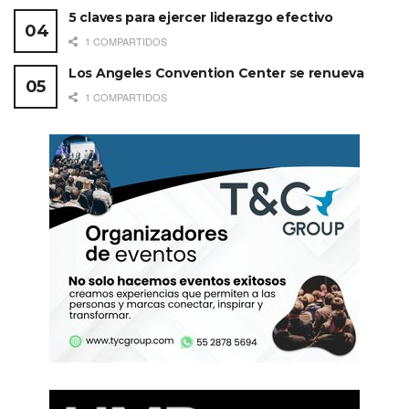
5 claves para ejercer liderazgo efectivo
1 COMPARTIDOS
Los Angeles Convention Center se renueva
1 COMPARTIDOS