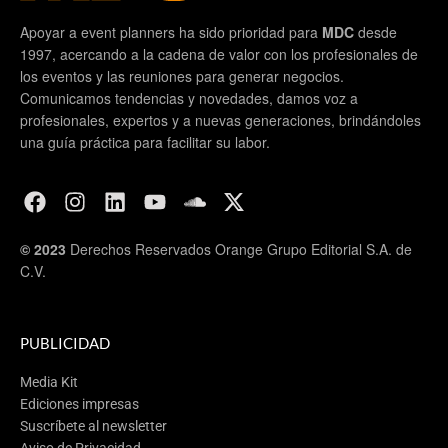
Apoyar a event planners ha sido prioridad para
MDC
desde
1997, acercando a la cadena de valor con los profesionales de
los eventos y las reuniones para generar negocios.
Comunicamos tendencias y novedades, damos voz a
profesionales, expertos y a nuevas generaciones, brindándoles
una guía práctica para facilitar su labor.
© 2023
Derechos Reservados Orange Grupo Editorial S.A. de
C.V.
PUBLICIDAD
Media Kit
Ediciones impresas
Suscríbete al newsletter