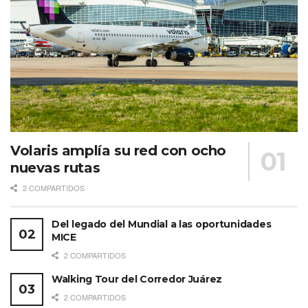
Volaris amplía su red con ocho
nuevas rutas
2 COMPARTIDOS
Del legado del Mundial a las oportunidades
MICE
2 COMPARTIDOS
Walking Tour del Corredor Juárez
2 COMPARTIDOS