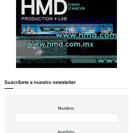
Suscríbete a nuestro newsletter
Nombre:
Apellido: