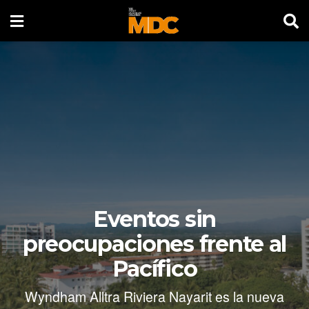
Eventos sin
preocupaciones frente al
Pacífico
Wyndham Alltra Riviera Nayarit es la nueva