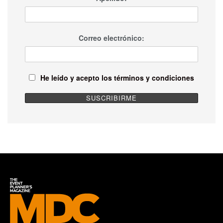
Correo electrónico:
He leído y acepto los términos y condiciones