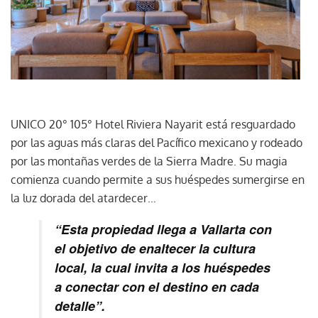
UNICO 20° 105° Hotel Riviera Nayarit está resguardado
por las aguas más claras del Pacífico mexicano y rodeado
por las montañas verdes de la Sierra Madre. Su magia
comienza cuando permite a sus huéspedes sumergirse en
la luz dorada del atardecer…
“Esta propiedad llega a Vallarta con
el objetivo de enaltecer la cultura
local, la cual invita a los huéspedes
a conectar con el destino en cada
detalle”.