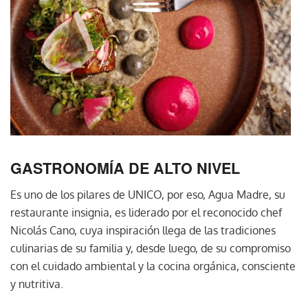
GASTRONOMÍA DE ALTO NIVEL
Es uno de los pilares de UNICO, por eso, Agua Madre, su
restaurante insignia, es liderado por el reconocido chef
Nicolás Cano, cuya inspiración llega de las tradiciones
culinarias de su familia y, desde luego, de su compromiso
con el cuidado ambiental y la cocina orgánica, consciente
y nutritiva.