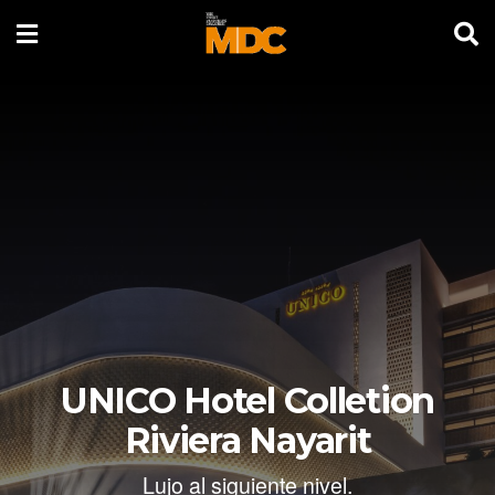
UNICO Hotel Colletion
Riviera Nayarit
Lujo al siguiente nivel.