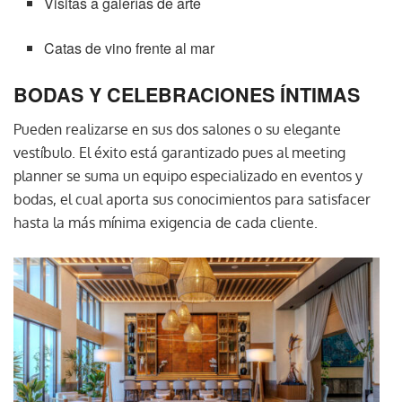
Visitas a galerías de arte
Catas de vino frente al mar
BODAS Y CELEBRACIONES ÍNTIMAS
Pueden realizarse en sus dos salones o su elegante
vestíbulo. El éxito está garantizado pues al meeting
planner se suma un equipo especializado en eventos y
bodas, el cual aporta sus conocimientos para satisfacer
hasta la más mínima exigencia de cada cliente.