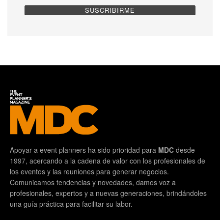
Apoyar a event planners ha sido prioridad para
MDC
desde
1997, acercando a la cadena de valor con los profesionales de
los eventos y las reuniones para generar negocios.
Comunicamos tendencias y novedades, damos voz a
profesionales, expertos y a nuevas generaciones, brindándoles
una guía práctica para facilitar su labor.