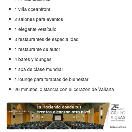
1 villa oceanfront
2 salones para eventos
1 elegante vestíbulo
3 restaurantes de especialidad
1 restaurante de autor
4 bares y lounges
1 spa de clase mundial
1 lounge para terapias de bienestar
20 minutos, distancia con el corazón de Vallarta