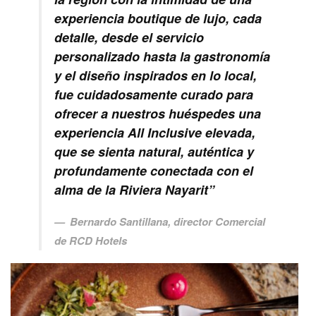
experiencia boutique de lujo, cada
detalle, desde el servicio
personalizado hasta la gastronomía
y el diseño inspirados en lo local,
fue cuidadosamente curado para
ofrecer a nuestros huéspedes una
experiencia All Inclusive elevada,
que se sienta natural, auténtica y
profundamente conectada con el
alma de la Riviera Nayarit”
Bernardo Santillana, director Comercial
de RCD Hotels