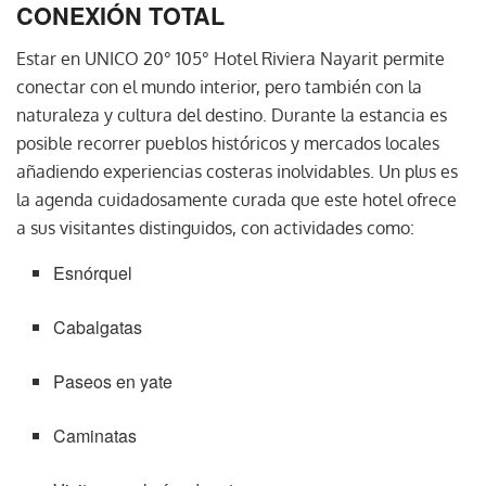
CONEXIÓN TOTAL
Estar en UNICO 20° 105° Hotel Riviera Nayarit permite
conectar con el mundo interior, pero también con la
naturaleza y cultura del destino. Durante la estancia es
posible recorrer pueblos históricos y mercados locales
añadiendo experiencias costeras inolvidables. Un plus es
la agenda cuidadosamente curada que este hotel ofrece
a sus visitantes distinguidos, con actividades como:
Esnórquel
Cabalgatas
Paseos en yate
Caminatas