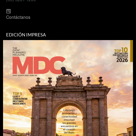
Contáctanos
EDICIÓN IMPRESA