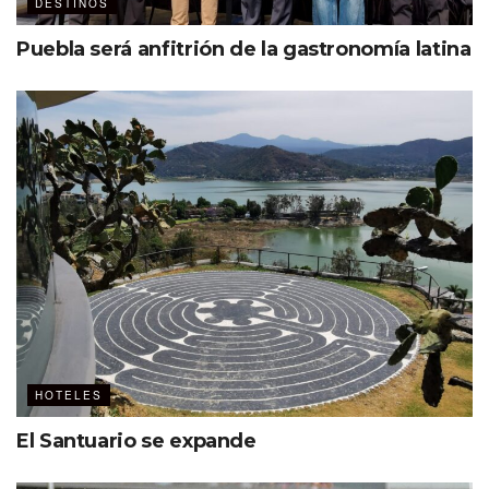
DESTINOS
Puebla será anfitrión de la gastronomía latina
HOTELES
El Santuario se expande