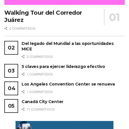
Walking Tour del Corredor
Juárez
2 COMPARTIDOS
Del legado del Mundial a las oportunidades
MICE
2 COMPARTIDOS
5 claves para ejercer liderazgo efectivo
1 COMPARTIDOS
Los Angeles Convention Center se renueva
1 COMPARTIDOS
Canadá City Center
71 COMPARTIDOS