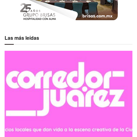
Las más leídas