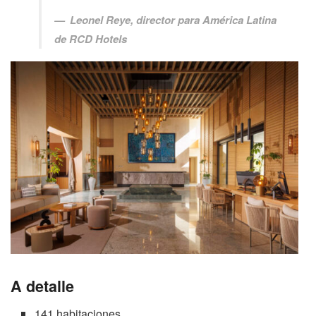
Leonel Reye, director para América Latina
de RCD Hotels
A detalle
141 habitaciones