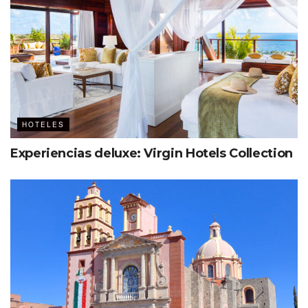
HOTELES
Experiencias deluxe: Virgin Hotels Collection