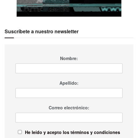
Suscríbete a nuestro newsletter
Nombre:
Apellido:
Correo electrónico:
He leído y acepto los términos y condiciones