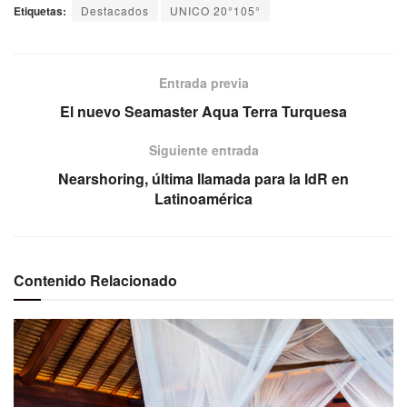
Etiquetas:
Destacados
UNICO 20°105°
Entrada previa
El nuevo Seamaster Aqua Terra Turquesa
Siguiente entrada
Nearshoring, última llamada para la IdR en
Latinoamérica
Contenido Relacionado