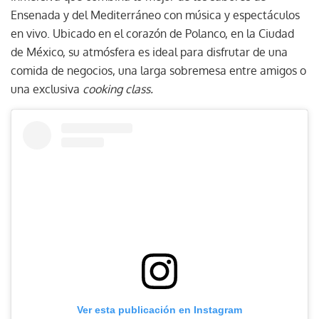
Ensenada y del Mediterráneo con música y espectáculos
en vivo. Ubicado en el corazón de Polanco, en la Ciudad
de México, su atmósfera es ideal para disfrutar de una
comida de negocios, una larga sobremesa entre amigos o
una exclusiva
cooking class.
Ver esta publicación en Instagram