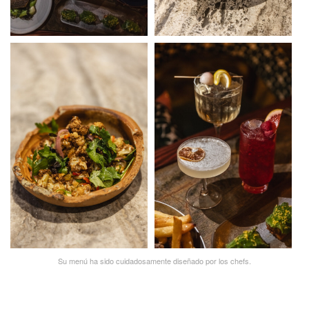
Su menú ha sido cuidadosamente diseñado por los chefs.