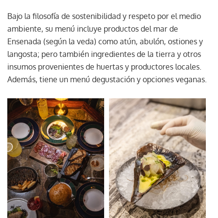
Bajo la filosofía de sostenibilidad y respeto por el medio
ambiente, su menú incluye productos del mar de
Ensenada (según la veda) como atún, abulón, ostiones y
langosta; pero también ingredientes de la tierra y otros
insumos provenientes de huertas y productores locales.
Además, tiene un menú degustación y opciones veganas.