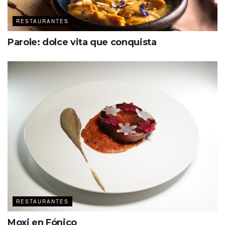
RESTAURANTES
Parole: dolce vita que conquista
RESTAURANTES
Moxi en Fónico