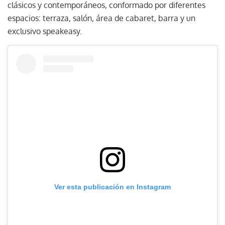
clásicos y contemporáneos, conformado por diferentes
espacios: terraza, salón, área de cabaret, barra y un
exclusivo speakeasy.
Ver esta publicación en Instagram