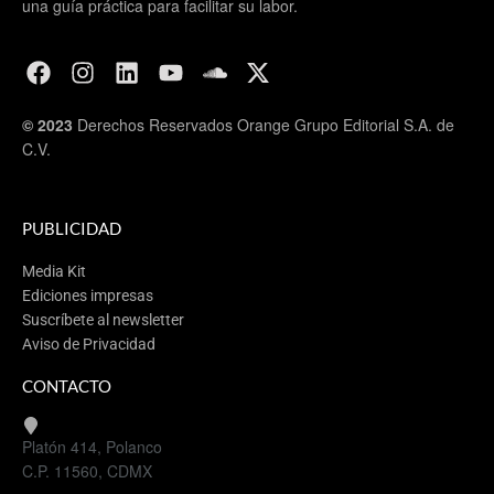
una guía práctica para facilitar su labor.
© 2023
Derechos Reservados Orange Grupo Editorial S.A. de
C.V.
PUBLICIDAD
Media Kit
Ediciones impresas
Suscríbete al newsletter
Aviso de Privacidad
CONTACTO
Platón 414, Polanco
C.P. 11560, CDMX