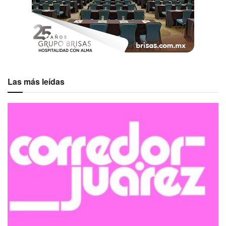
Las más leídas