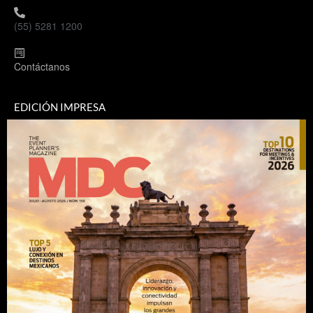
(55) 5281 1200
Contáctanos
EDICIÓN IMPRESA