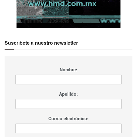
Suscríbete a nuestro newsletter
Nombre:
Apellido:
Correo electrónico: