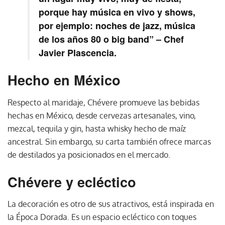
porque hay música en vivo y shows,
por ejemplo: noches de jazz, música
de los años 80 o big band” – Chef
Javier Plascencia.
Hecho en México
Respecto al maridaje, Chévere promueve las bebidas
hechas en México, desde cervezas artesanales, vino,
mezcal, tequila y gin, hasta whisky hecho de maíz
ancestral. Sin embargo, su carta también ofrece marcas
de destilados ya posicionados en el mercado.
Chévere y ecléctico
La decoración es otro de sus atractivos, está inspirada en
la Época Dorada. Es un espacio ecléctico con toques