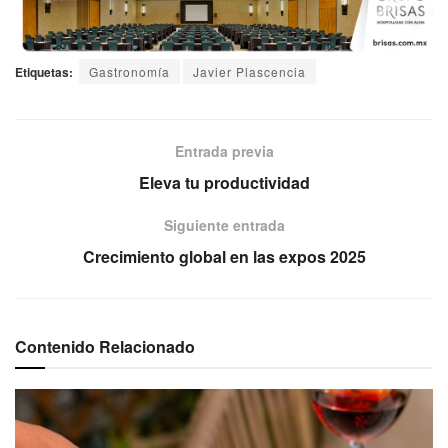
Etiquetas:
Gastronomía
Javier Plascencia
Entrada previa
Eleva tu productividad
Siguiente entrada
Crecimiento global en las expos 2025
Contenido Relacionado