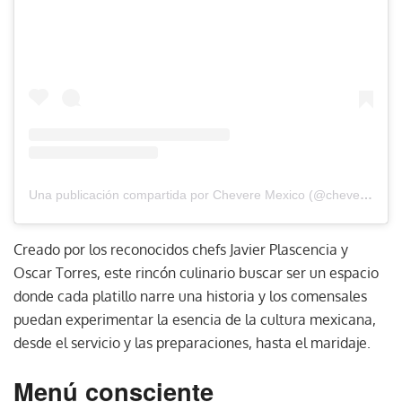
Una publicación compartida por Chevere Mexico (@chevere.restaurante)
Creado por los reconocidos chefs Javier Plascencia y
Oscar Torres, este rincón culinario buscar ser un espacio
donde cada platillo narre una historia y los comensales
puedan experimentar la esencia de la cultura mexicana,
desde el servicio y las preparaciones, hasta el maridaje.
Menú consciente