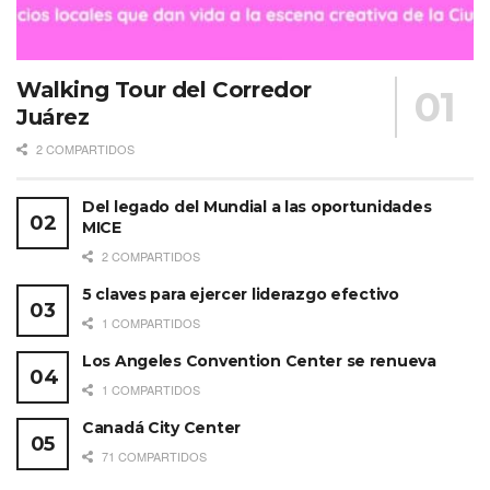
Walking Tour del Corredor
Juárez
2 COMPARTIDOS
Del legado del Mundial a las oportunidades
MICE
2 COMPARTIDOS
5 claves para ejercer liderazgo efectivo
1 COMPARTIDOS
Los Angeles Convention Center se renueva
1 COMPARTIDOS
Canadá City Center
71 COMPARTIDOS