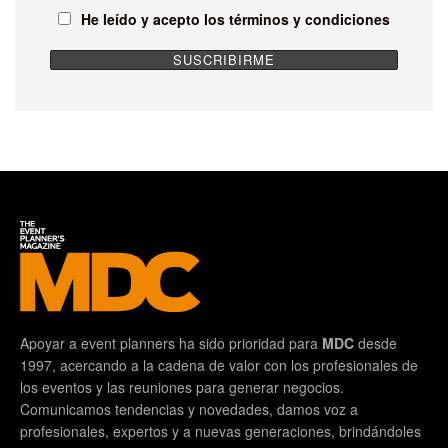
He leído y acepto los términos y condiciones
Apoyar a event planners ha sido prioridad para
MDC
desde
1997, acercando a la cadena de valor con los profesionales de
los eventos y las reuniones para generar negocios.
Comunicamos tendencias y novedades, damos voz a
profesionales, expertos y a nuevas generaciones, brindándoles