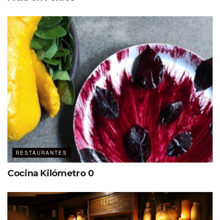
RESTAURANTES
Cocina Kilómetro 0