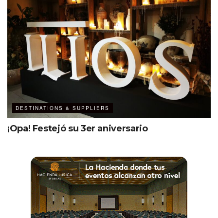
DESTINATIONS & SUPPLIERS
¡Opa! Festejó su 3er aniversario