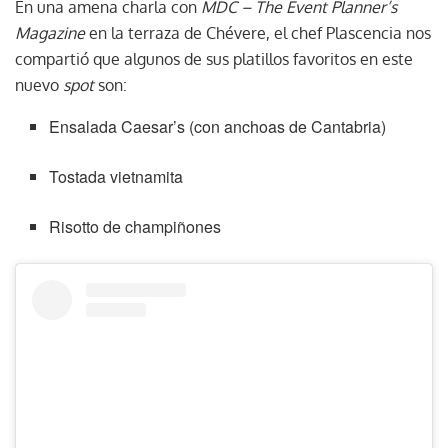
En una amena charla con
MDC – The Event Planner’s
Magazine
en la terraza de Chévere, el chef Plascencia nos
compartió que algunos de sus platillos favoritos en este
nuevo
spot
son:
Ensalada Caesar’s (con anchoas de Cantabria)
Tostada vietnamita
Risotto de champiñones