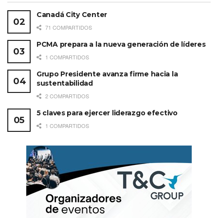
Canadá City Center
71 COMPARTIDOS
PCMA prepara a la nueva generación de líderes
1 COMPARTIDOS
Grupo Presidente avanza firme hacia la
sustentabilidad
2 COMPARTIDOS
5 claves para ejercer liderazgo efectivo
1 COMPARTIDOS