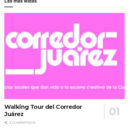
Las más leídas
Walking Tour del Corredor
Juárez
2 COMPARTIDOS