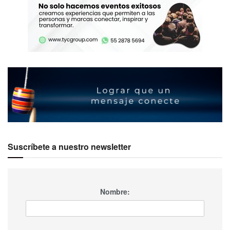
Suscríbete a nuestro newsletter
Nombre: