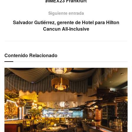
#IMEX23 Frankfurt
Siguiente entrada
Salvador Gutiérrez, gerente de Hotel para Hilton
Cancun All-Inclusive
Contenido Relacionado