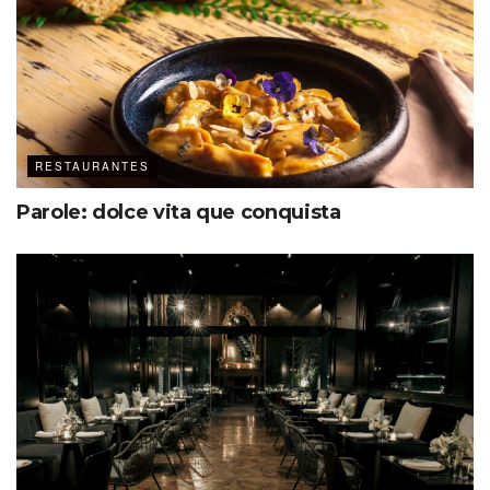
RESTAURANTES
Parole: dolce vita que conquista