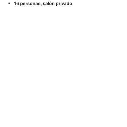
16 personas, salón privado