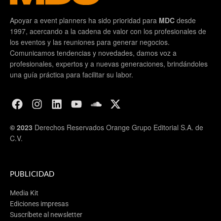
Apoyar a event planners ha sido prioridad para
MDC
desde
1997, acercando a la cadena de valor con los profesionales de
los eventos y las reuniones para generar negocios.
Comunicamos tendencias y novedades, damos voz a
profesionales, expertos y a nuevas generaciones, brindándoles
una guía práctica para facilitar su labor.
© 2023
Derechos Reservados Orange Grupo Editorial S.A. de
C.V.
PUBLICIDAD
Media Kit
Ediciones impresas
Suscríbete al newsletter