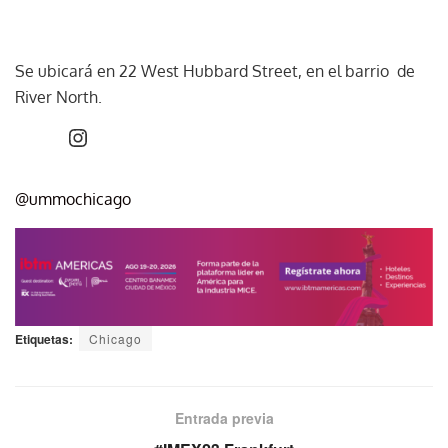
Se ubicará en 22 West Hubbard Street, en el barrio de
River North.
@ummochicago
Etiquetas:
Chicago
Entrada previa