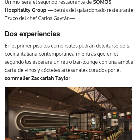
Ummo, será el segundo restaurante de
SOMOS
Hospitality Group
—detrás del galardonado restaurante
Tzuco
del chef Carlos Gaytán—.
Dos experiencias
En el primer piso los comensales podrán deleitarse de la
cocina italiana contemporánea mientras que en el
segundo los esperará un retro bar-lounge con una amplia
carta de vinos y cócteles artesanales curados por el
sommelier Zackariah Taylor
.