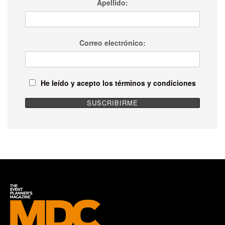
Apellido:
Correo electrónico:
He leído y acepto los términos y condiciones