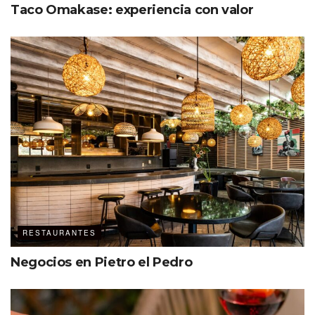
Taco Omakase: experiencia con valor
RESTAURANTES
Negocios en Pietro el Pedro