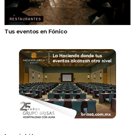
RESTAURANTES
Tus eventos en Fónico