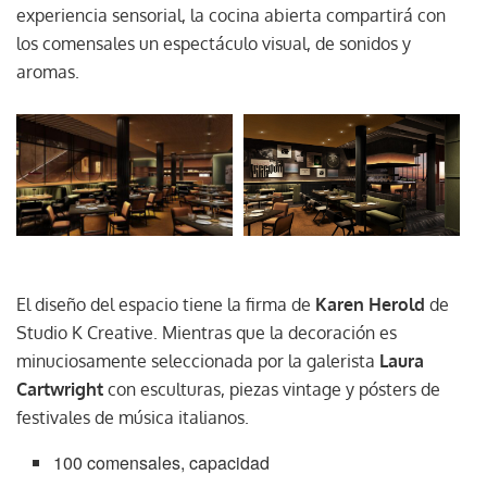
experiencia sensorial, la cocina abierta compartirá con
los comensales un espectáculo visual, de sonidos y
aromas.
El diseño del espacio tiene la firma de
Karen Herold
de
Studio K Creative. Mientras que la decoración es
minuciosamente seleccionada por la galerista
Laura
Cartwright
con esculturas, piezas vintage y pósters de
festivales de música italianos.
100 comensales, capacidad