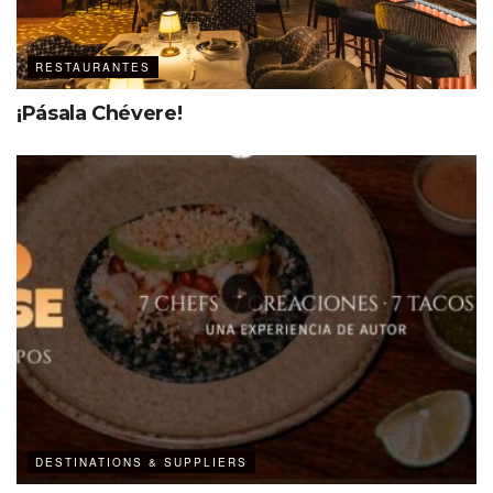
RESTAURANTES
¡Pásala Chévere!
DESTINATIONS & SUPPLIERS