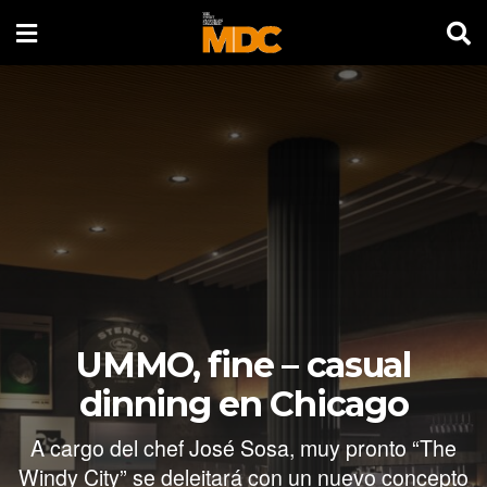
UMMO, fine – casual
dinning en Chicago
A cargo del chef José Sosa, muy pronto “The
Windy City” se deleitará con un nuevo concepto