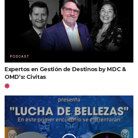
PODCAST
Expertos en Gestión de Destinos by MDC &
OMD’s: Civitas