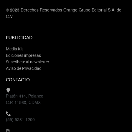
© 2023
Derechos Reservados Orange Grupo Editorial S.A. de
C.V.
PUBLICIDAD
Media Kit
Ediciones impresas
Suscríbete al newsletter
Aviso de Privacidad
CONTACTO
Platón 414, Polanco
C.P. 11560, CDMX
(55) 5281 1200