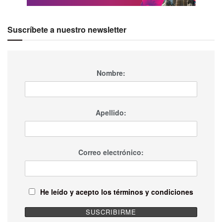
Suscríbete a nuestro newsletter
Nombre:
Apellido:
Correo electrónico:
He leído y acepto los términos y condiciones