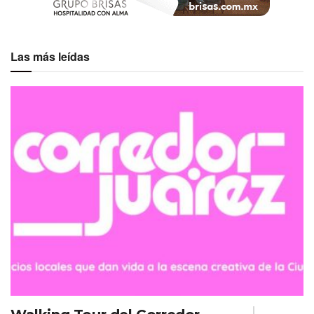
Las más leídas