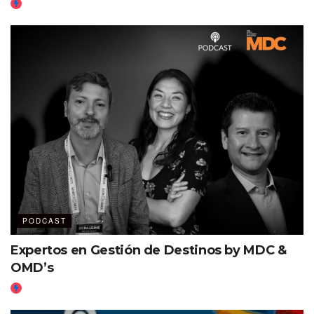
PODCAST
Expertos en Gestión de Destinos by MDC &
OMD’s