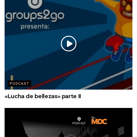
PODCAST
«Lucha de bellezas» parte II