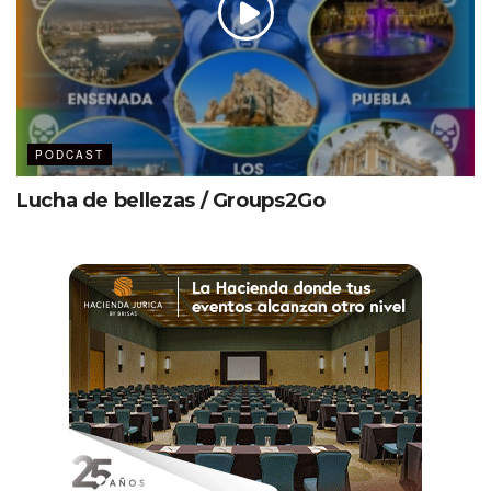
PODCAST
Lucha de bellezas / Groups2Go