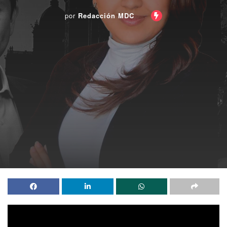
por
Redacción MDC