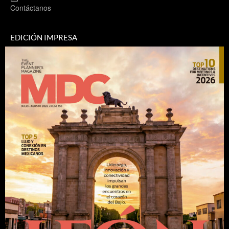
Contáctanos
EDICIÓN IMPRESA