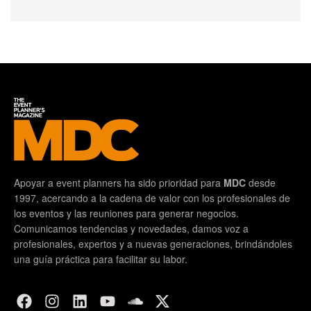
Apoyar a event planners ha sido prioridad para
MDC
desde
1997, acercando a la cadena de valor con los profesionales de
los eventos y las reuniones para generar negocios.
Comunicamos tendencias y novedades, damos voz a
profesionales, expertos y a nuevas generaciones, brindándoles
una guía práctica para facilitar su labor.