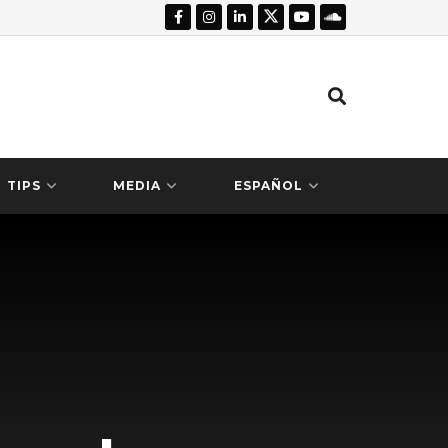
TIPS
MEDIA
ESPAÑOL