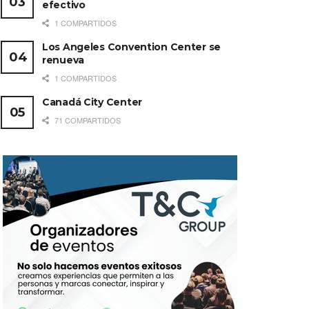
efectivo
1 COMPARTIDOS
Los Angeles Convention Center se
renueva
1 COMPARTIDOS
Canadá City Center
71 COMPARTIDOS