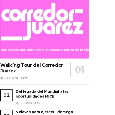
Walking Tour del Corredor
Juárez
2 COMPARTIDOS
Del legado del Mundial a las
oportunidades MICE
1 COMPARTIDOS
5 claves para ejercer liderazgo