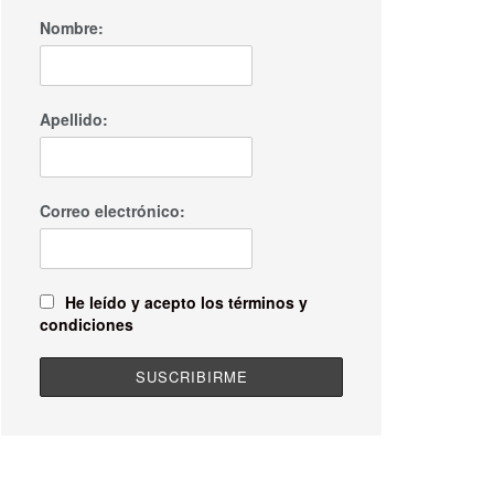
Nombre:
Apellido:
Correo electrónico:
He leído y acepto los términos y
condiciones