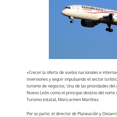
«Crecer la oferta de vuelos nacionales e intern
inversiones y seguir impulsando el sector turíst
turismo de negocios. Una de las prioridades del
Nuevo León como el principal destino del norte de
Turismo estatal, Maricarmen Martínez.
Por su parte, el director de Planeación y Desarr