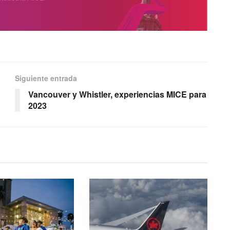
Siguiente entrada
Vancouver y Whistler, experiencias MICE para
2023