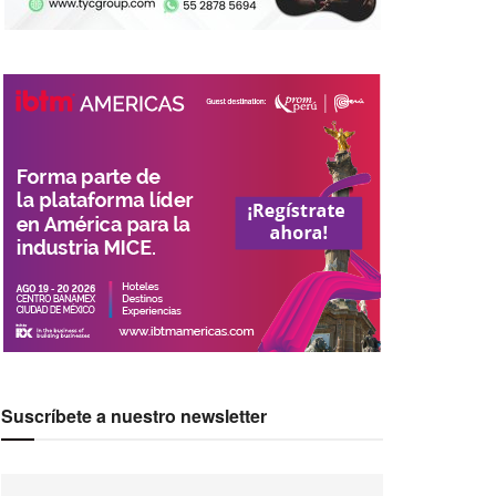
Suscríbete a nuestro newsletter