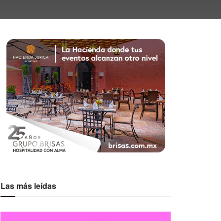
Las más leídas