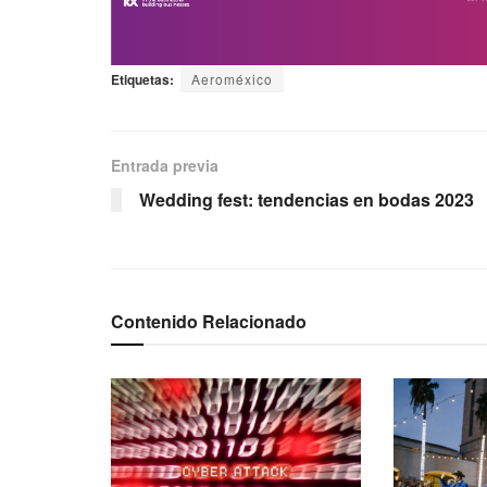
Etiquetas:
Aeroméxico
Entrada previa
Wedding fest: tendencias en bodas 2023
Contenido Relacionado