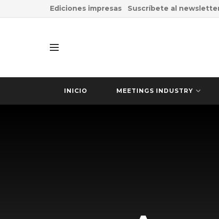
Ediciones impresas
Suscríbete al newslette
INICIO
MEETINGS INDUSTRY