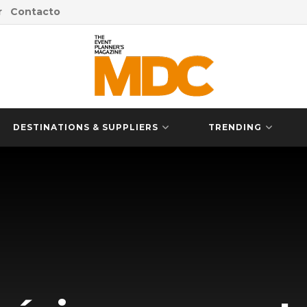
r
Contacto
DESTINATIONS & SUPPLIERS
TRENDING