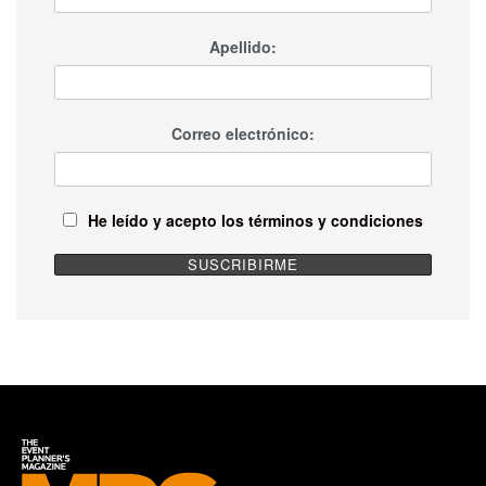
Apellido:
Correo electrónico:
He leído y acepto los términos y condiciones