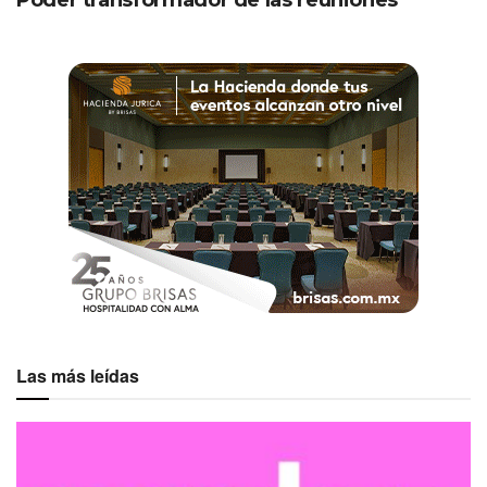
Poder transformador de las reuniones
Las más leídas