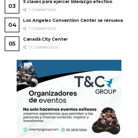
5 claves para ejercer liderazgo efectivo
1 COMPARTIDOS
Los Angeles Convention Center se renueva
1 COMPARTIDOS
Canadá City Center
71 COMPARTIDOS