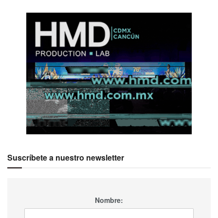
Suscríbete a nuestro newsletter
Nombre: