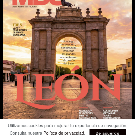
Utilizamos cookies para mejorar tu experiencia de navegación.
Consulta nuestra
Política de privacidad
.
De acuerdo