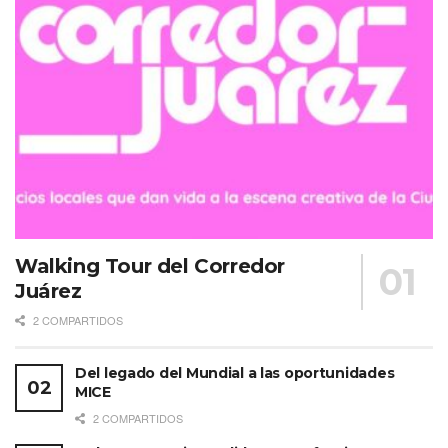
Walking Tour del Corredor
Juárez
2 COMPARTIDOS
Del legado del Mundial a las oportunidades
MICE
2 COMPARTIDOS