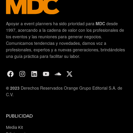
Apoyar a event planners ha sido prioridad para
MDC
desde
1997, acercando a la cadena de valor con los profesionales de
los eventos y las reuniones para generar negocios.
Comunicamos tendencias y novedades, damos voz a
profesionales, expertos y a nuevas generaciones, brindándoles
una guía práctica para facilitar su labor.
© 2023
Derechos Reservados Orange Grupo Editorial S.A. de
C.V.
PUBLICIDAD
Media Kit