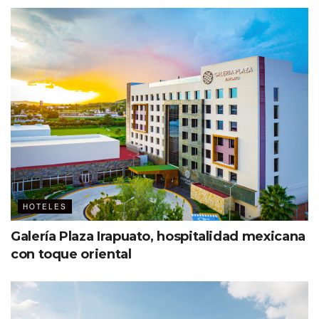
HOTELES
Galería Plaza Irapuato, hospitalidad mexicana
con toque oriental