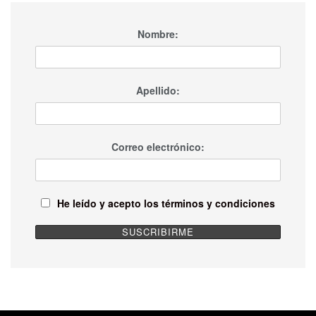
Nombre:
Apellido:
Correo electrónico:
He leído y acepto los términos y condiciones