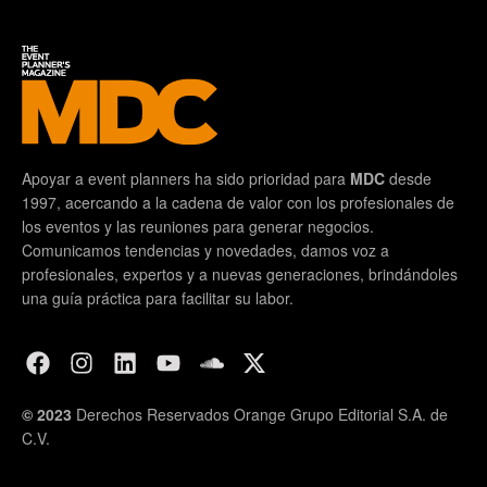
Apoyar a event planners ha sido prioridad para
MDC
desde
1997, acercando a la cadena de valor con los profesionales de
los eventos y las reuniones para generar negocios.
Comunicamos tendencias y novedades, damos voz a
profesionales, expertos y a nuevas generaciones, brindándoles
una guía práctica para facilitar su labor.
© 2023
Derechos Reservados Orange Grupo Editorial S.A. de
C.V.