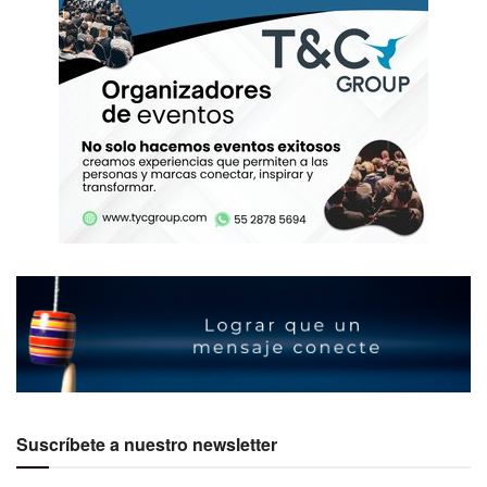
Suscríbete a nuestro newsletter