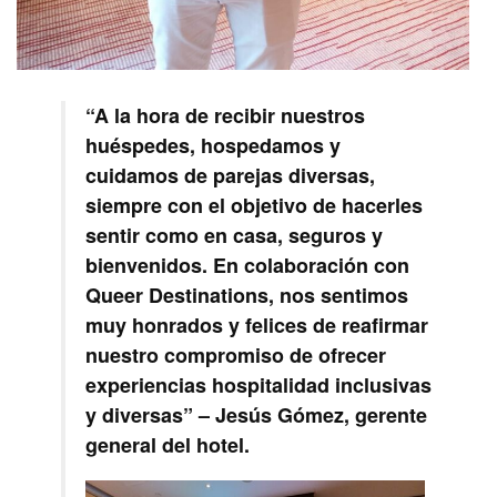
“A la hora de recibir nuestros
huéspedes, hospedamos y
cuidamos de parejas diversas,
siempre con el objetivo de hacerles
sentir como en casa, seguros y
bienvenidos. En colaboración con
Queer Destinations, nos sentimos
muy honrados y felices de reafirmar
nuestro compromiso de ofrecer
experiencias hospitalidad inclusivas
y diversas” – Jesús Gómez, gerente
general del hotel.