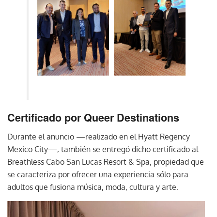
Certificado por Queer Destinations
Durante el anuncio —realizado en el Hyatt Regency
Mexico City—, también se entregó dicho certificado al
Breathless Cabo San Lucas Resort & Spa, propiedad que
se caracteriza por ofrecer una experiencia sólo para
adultos que fusiona música, moda, cultura y arte.