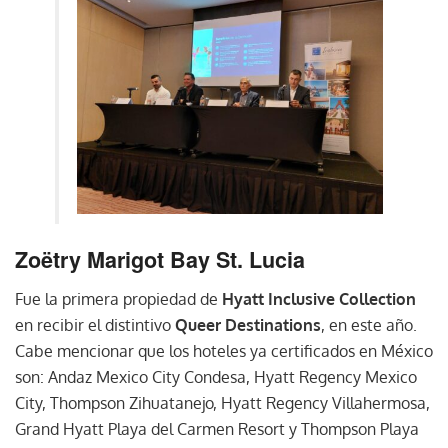
Zoëtry Marigot Bay St. Lucia
Fue la primera propiedad de
Hyatt Inclusive Collection
en recibir el distintivo
Queer Destinations
, en este año.
Cabe mencionar que los hoteles ya certificados en México
son: Andaz Mexico City Condesa, Hyatt Regency Mexico
City, Thompson Zihuatanejo, Hyatt Regency Villahermosa,
Grand Hyatt Playa del Carmen Resort y Thompson Playa