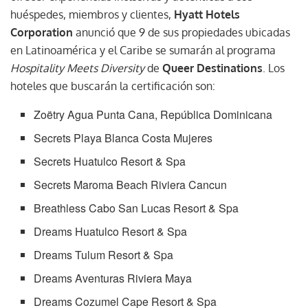
huéspedes, miembros y clientes,
Hyatt Hotels
Corporation
anunció que 9 de sus propiedades ubicadas
en Latinoamérica y el Caribe se sumarán al programa
Hospitality Meets Diversity
de
Queer Destinations
. Los
hoteles que buscarán la certificación son:
Zoëtry Agua Punta Cana, República Dominicana
Secrets Playa Blanca Costa Mujeres
Secrets Huatulco Resort & Spa
Secrets Maroma Beach Riviera Cancun
Breathless Cabo San Lucas Resort & Spa
Dreams Huatulco Resort & Spa
Dreams Tulum Resort & Spa
Dreams Aventuras Riviera Maya
Dreams Cozumel Cape Resort & Spa