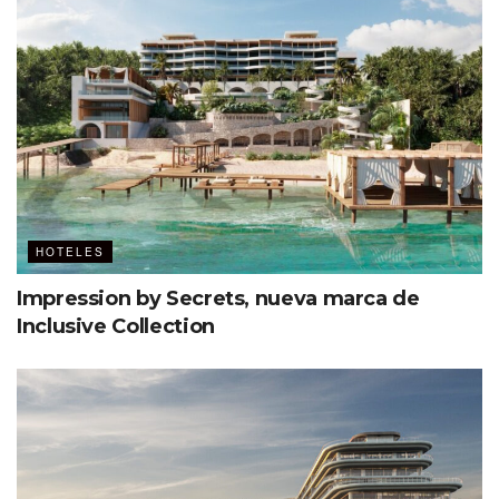
HOTELES
Impression by Secrets, nueva marca de
Inclusive Collection