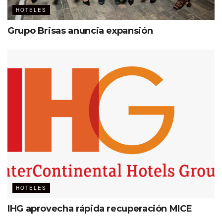
HOTELES
Grupo Brisas anuncia expansión
HOTELES
IHG aprovecha rápida recuperación MICE