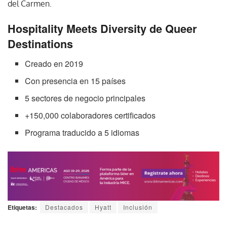
del Carmen.
Hospitality Meets Diversity de Queer
Destinations
Creado en 2019
Con presencia en 15 países
5 sectores de negocio principales
+150,000 colaboradores certificados
Programa traducido a 5 idiomas
Etiquetas:
Destacados
Hyatt
Inclusión