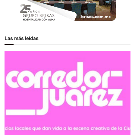
Las más leídas