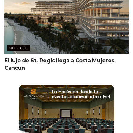
HOTELES
El lujo de St. Regis llega a Costa Mujeres,
Cancún