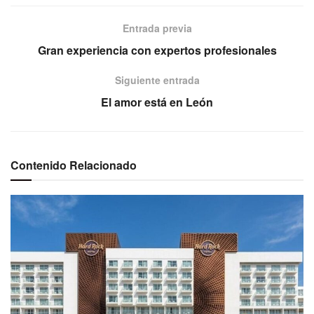
Entrada previa
Gran experiencia con expertos profesionales
Siguiente entrada
El amor está en León
Contenido Relacionado