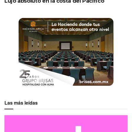
Lujo absoluto en la costa del Pacífico
Las más leídas