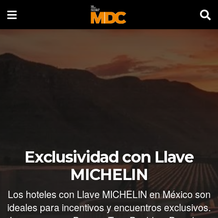
Exclusividad con Llave
MICHELIN
Los hoteles con Llave MICHELIN en México son
ideales para incentivos y encuentros exclusivos.