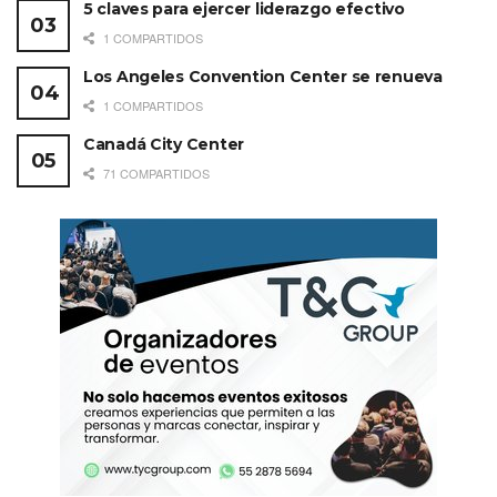
5 claves para ejercer liderazgo efectivo
1 COMPARTIDOS
Los Angeles Convention Center se renueva
1 COMPARTIDOS
Canadá City Center
71 COMPARTIDOS