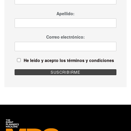
Apellido:
Correo electrónico:
He leído y acepto los términos y condiciones