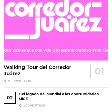
Walking Tour del Corredor
Juárez
2 COMPARTIDOS
Del legado del Mundial a las oportunidades
MICE
2 COMPARTIDOS