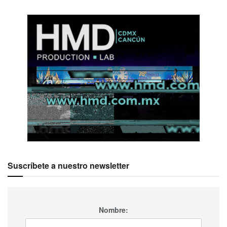
Suscríbete a nuestro newsletter
Nombre: