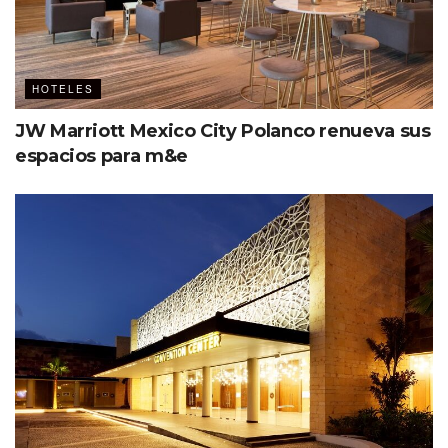
HOTELES
JW Marriott Mexico City Polanco renueva sus
espacios para m&e