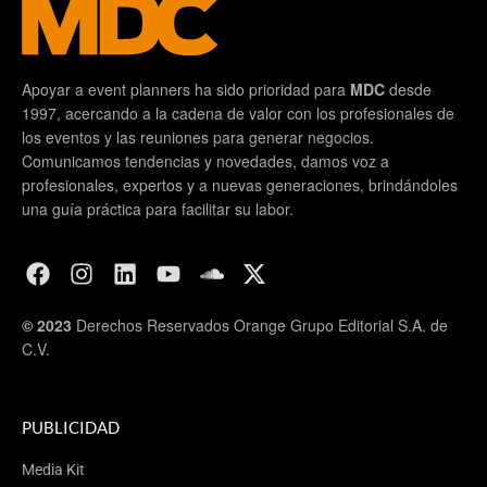
Apoyar a event planners ha sido prioridad para
MDC
desde
1997, acercando a la cadena de valor con los profesionales de
los eventos y las reuniones para generar negocios.
Comunicamos tendencias y novedades, damos voz a
profesionales, expertos y a nuevas generaciones, brindándoles
una guía práctica para facilitar su labor.
© 2023
Derechos Reservados Orange Grupo Editorial S.A. de
C.V.
PUBLICIDAD
Media Kit