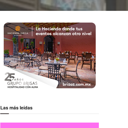
Las más leídas