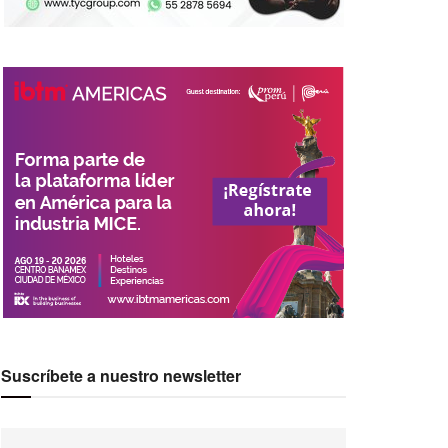
Suscríbete a nuestro newsletter