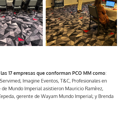
e las 17 empresas que conforman PCO MM como
:
 Servimed, Imagine Eventos, T&C, Profesionales en
 de Mundo Imperial asistieron Mauricio Ramírez,
 Zepeda, gerente de Wayam Mundo Imperial; y Brenda