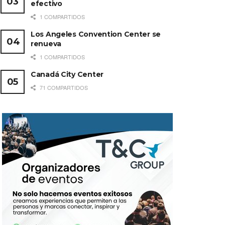
efectivo
1 COMPARTIDOS
Los Angeles Convention Center se
renueva
1 COMPARTIDOS
Canadá City Center
71 COMPARTIDOS