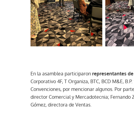
En la asamblea participaron
representantes d
Corporativo 4F, T Organiza, BTC, BCD M&E, B.P.
Convenciones, por mencionar algunos. Por parte
director Comercial y Mercadotecnia; Fernando
Gómez, directora de Ventas.