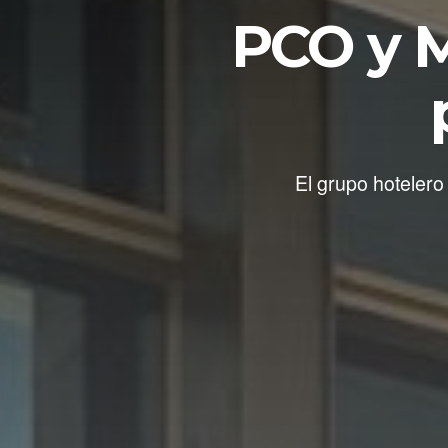
PCO y M
El grupo hotelero