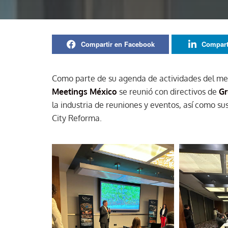
Compartir en Facebook
Compart
Como parte de su agenda de actividades del mes
Meetings México
se reunió con directivos de
Gr
la industria de reuniones y eventos, así como su
City Reforma.