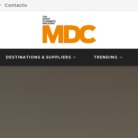
r
Contacto
DESTINATIONS & SUPPLIERS
TRENDING