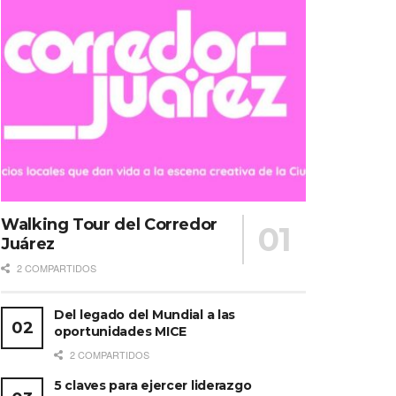
Walking Tour del Corredor
Juárez
2 COMPARTIDOS
Del legado del Mundial a las
oportunidades MICE
2 COMPARTIDOS
5 claves para ejercer liderazgo