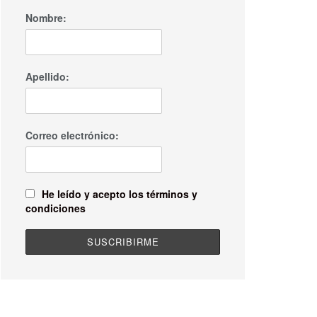
Nombre:
Apellido:
Correo electrónico:
He leído y acepto los términos y
condiciones