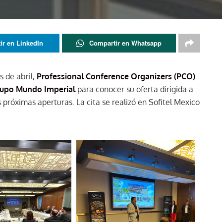
ir en LinkedIn
Compartir en Whatsapp
 de abril,
Professional Conference Organizers (PCO)
upo Mundo Imperial
para conocer su oferta dirigida a
s próximas aperturas. La cita se realizó en Sofitel Mexico