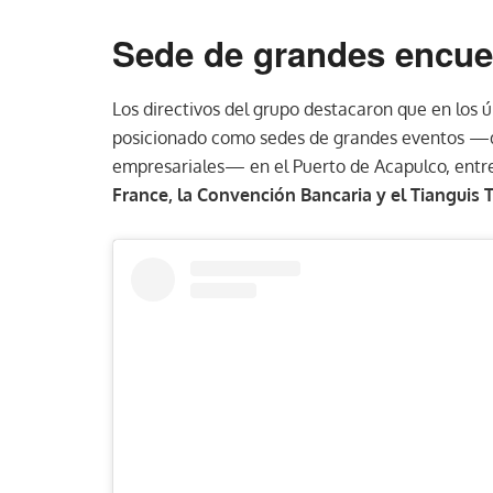
Sede de grandes encue
Los directivos del grupo destacaron que en los 
posicionado como sedes de grandes eventos —de
empresariales— en el Puerto de Acapulco, entre
France, la Convención Bancaria y el Tianguis T