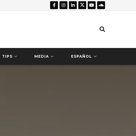
TIPS
MEDIA
ESPAÑOL