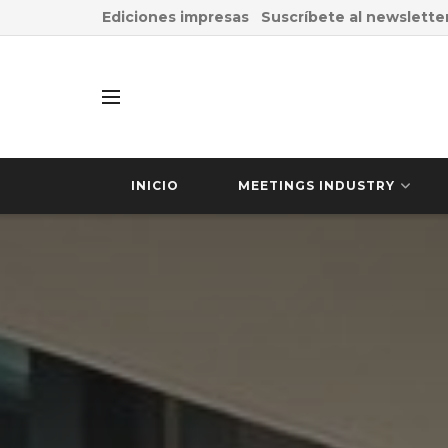
Ediciones impresas
Suscríbete al newslette
INICIO
MEETINGS INDUSTRY