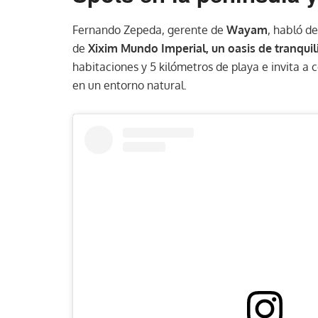
Fernando Zepeda, gerente de
Wayam
, habló de
de
Xixim Mundo Imperial, un oasis de tranquil
habitaciones y 5 kilómetros de playa e invita 
en un entorno natural.