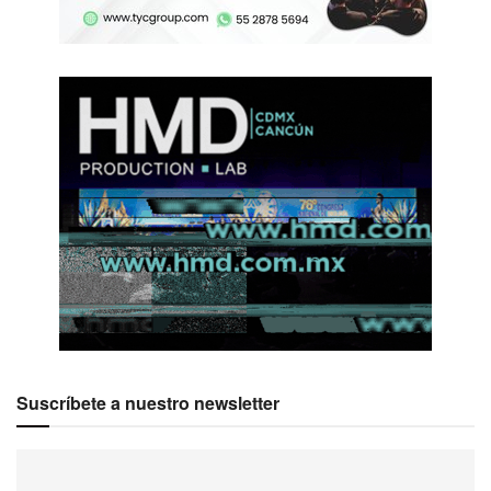
Suscríbete a nuestro newsletter