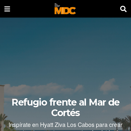
Refugio frente al Mar de
Cortés
Inspírate en Hyatt Ziva Los Cabos para crear