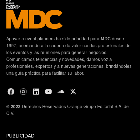
Apoyar a event planners ha sido prioridad para
MDC
desde
1997, acercando a la cadena de valor con los profesionales de
los eventos y las reuniones para generar negocios.
Comunicamos tendencias y novedades, damos voz a
profesionales, expertos y a nuevas generaciones, brindándoles
una guía práctica para facilitar su labor.
© 2023
Derechos Reservados Orange Grupo Editorial S.A. de
C.V.
PUBLICIDAD