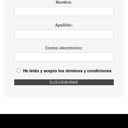
Nombre:
Apellido:
Correo electrónico:
He leído y acepto los términos y condiciones