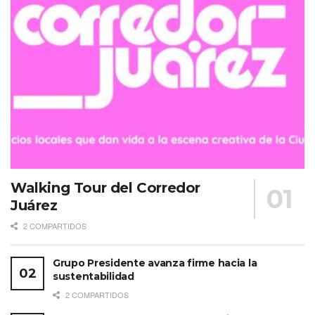
Walking Tour del Corredor
Juárez
2 COMPARTIDOS
Grupo Presidente avanza firme hacia la
sustentabilidad
2 COMPARTIDOS