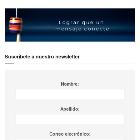
Suscríbete a nuestro newsletter
Nombre:
Apellido:
Correo electrónico: