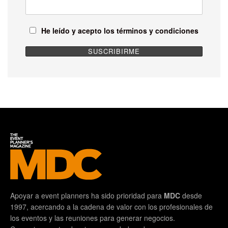
He leído y acepto los términos y condiciones
Apoyar a event planners ha sido prioridad para
MDC
desde
1997, acercando a la cadena de valor con los profesionales de
los eventos y las reuniones para generar negocios.