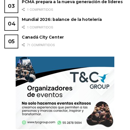
PCMA prepara a la nueva generación de líderes
1 COMPARTIDOS
Mundial 2026: balance de la hotelería
1 COMPARTIDOS
Canadá City Center
71 COMPARTIDOS