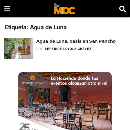
Etiqueta:
Agua de Luna
Agua de Luna, oasis en San Pancho
POR
BERENICE LOYOLA CHÁVEZ