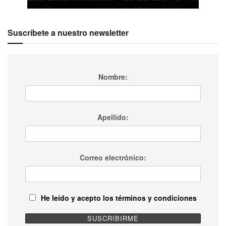
Suscríbete a nuestro newsletter
Nombre:
Apellido:
Correo electrónico:
He leído y acepto los términos y condiciones