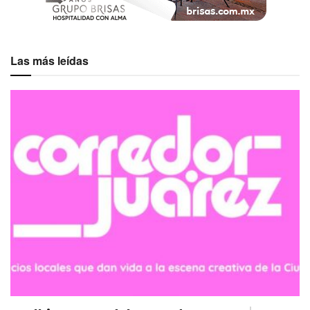
Las más leídas