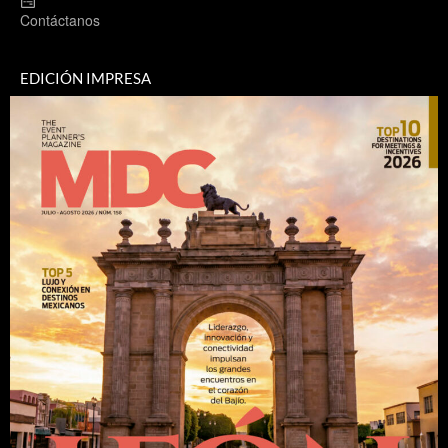
Contáctanos
EDICIÓN IMPRESA