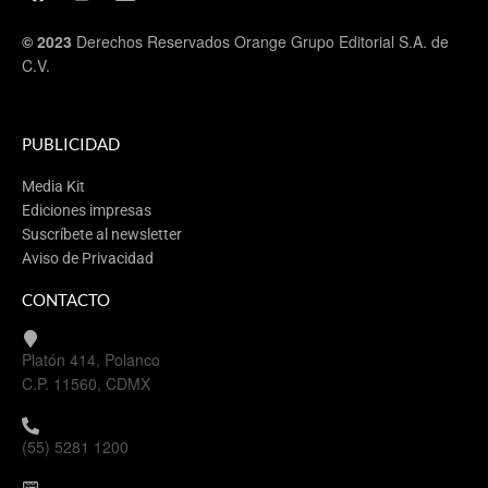
© 2023
Derechos Reservados Orange Grupo Editorial S.A. de
C.V.
PUBLICIDAD
Media Kit
Ediciones impresas
Suscríbete al newsletter
Aviso de Privacidad
CONTACTO
Platón 414, Polanco
C.P. 11560, CDMX
(55) 5281 1200