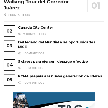
Walking Tour del Corredor
Juárez
2 COMPARTIDOS
Canadá City Center
71 COMPARTIDOS
Del legado del Mundial a las oportunidades
MICE
1 COMPARTIDOS
5 claves para ejercer liderazgo efectivo
1 COMPARTIDOS
PCMA prepara a la nueva generación de líderes
1 COMPARTIDOS