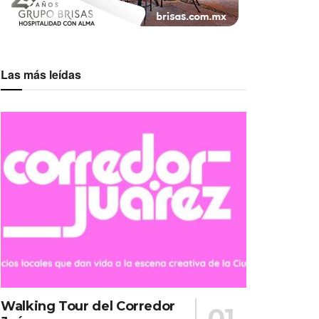
Las más leídas
Walking Tour del Corredor