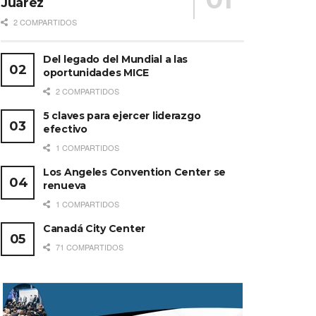
Juárez
2 COMPARTIDOS
Del legado del Mundial a las
oportunidades MICE
2 COMPARTIDOS
5 claves para ejercer liderazgo
efectivo
1 COMPARTIDOS
Los Angeles Convention Center se
renueva
1 COMPARTIDOS
Canadá City Center
71 COMPARTIDOS