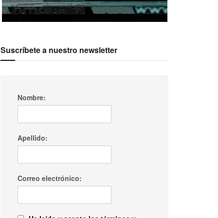
Suscríbete a nuestro newsletter
Nombre:
Apellido:
Correo electrónico: