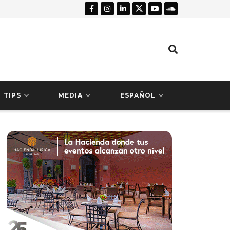
TIPS
MEDIA
ESPAÑOL