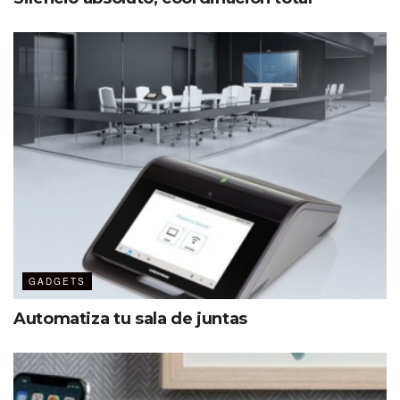
GADGETS
Automatiza tu sala de juntas