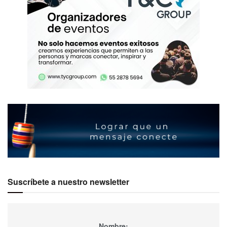
Suscríbete a nuestro newsletter
Nombre: