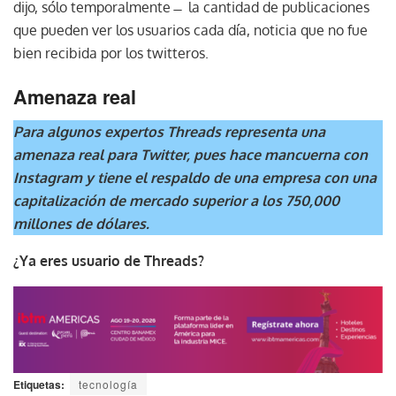
dijo, sólo temporalmente ̶ la cantidad de publicaciones
que pueden ver los usuarios cada día, noticia que no fue
bien recibida por los twitteros.
Amenaza real
Para algunos expertos Threads representa una
amenaza real para Twitter, pues hace mancuerna con
Instagram y tiene el respaldo de una empresa con una
capitalización de mercado superior a los 750,000
millones de dólares.
¿Ya eres usuario de Threads?
Etiquetas:
tecnología