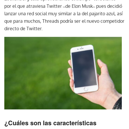
por el que atraviesa Twitter ̶ de Elon Musk ̶ pues decidió
lanzar una red social muy similar a la del pajarito azul, así
que para muchos, Threads podría ser el nuevo competidor
directo de Twitter.
¿Cuáles son las características