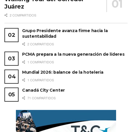
Juárez
2 COMPARTIDOS
Grupo Presidente avanza firme hacia la
sustentabilidad
2 COMPARTIDOS
PCMA prepara a la nueva generación de líderes
1 COMPARTIDOS
Mundial 2026: balance de la hotelería
1 COMPARTIDOS
Canadá City Center
71 COMPARTIDOS