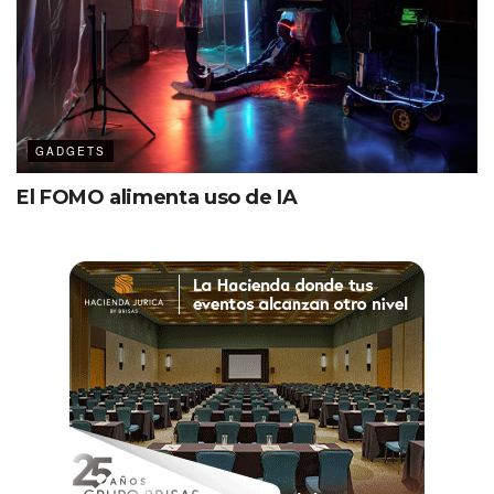
GADGETS
El FOMO alimenta uso de IA