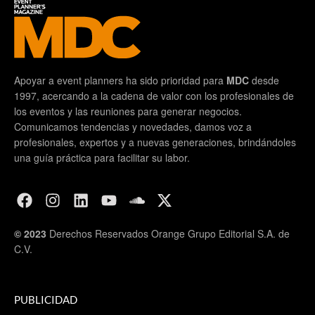
Apoyar a event planners ha sido prioridad para
MDC
desde
1997, acercando a la cadena de valor con los profesionales de
los eventos y las reuniones para generar negocios.
Comunicamos tendencias y novedades, damos voz a
profesionales, expertos y a nuevas generaciones, brindándoles
una guía práctica para facilitar su labor.
© 2023
Derechos Reservados Orange Grupo Editorial S.A. de
C.V.
PUBLICIDAD