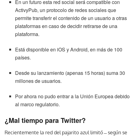
En un futuro esta red social será compatible con
ActivyPub, un protocolo de redes sociales que
permite transferir el contenido de un usuario a otras
plataformas en caso de decidir retirarse de una
plataforma.
Está disponible en iOS y Android, en más de 100
países.
Desde su lanzamiento (apenas 15 horas) suma 30
millones de usuarios.
Por ahora no pudo entrar a la Unión Europea debido
al marco regulatorio.
¿Mal tiempo para Twitter?
Recientemente la red del pajarito azul limitó ̶ según se