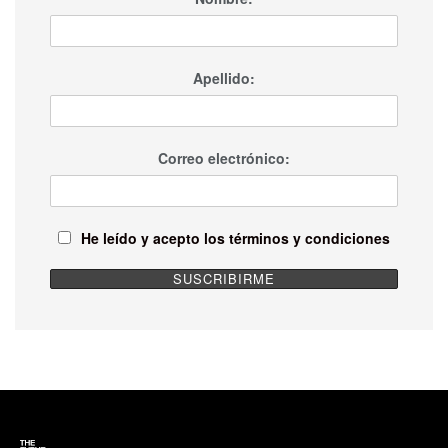
Apellido:
Correo electrónico:
He leído y acepto los términos y condiciones