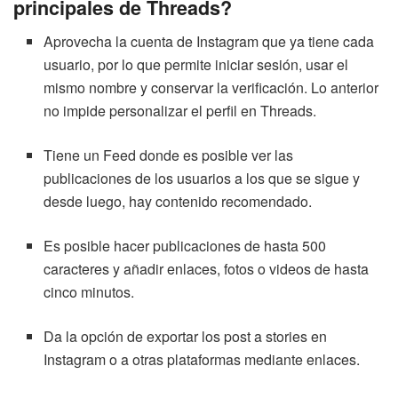
principales de Threads?
Aprovecha la cuenta de Instagram que ya tiene cada
usuario, por lo que permite iniciar sesión, usar el
mismo nombre y conservar la verificación. Lo anterior
no impide personalizar el perfil en Threads.
Tiene un Feed donde es posible ver las
publicaciones de los usuarios a los que se sigue y
desde luego, hay contenido recomendado.
Es posible hacer publicaciones de hasta 500
caracteres y añadir enlaces, fotos o videos de hasta
cinco minutos.
Da la opción de exportar los post a stories en
Instagram o a otras plataformas mediante enlaces.