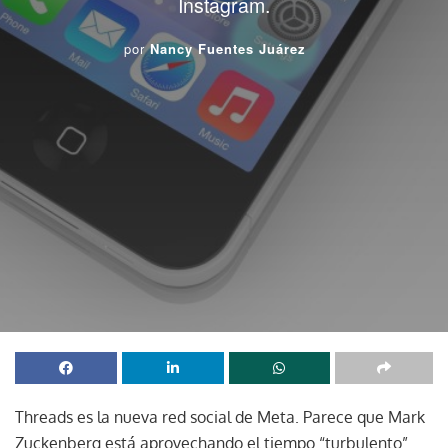
Instagram.
por
Nancy Fuentes Juárez
Threads es la nueva red social de Meta. Parece que Mark
Zuckenberg está aprovechando el tiempo “turbulento”