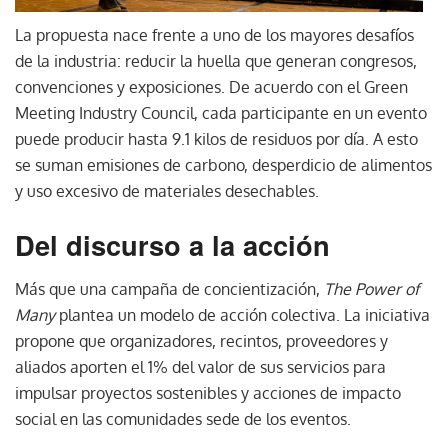
La propuesta nace frente a uno de los mayores desafíos
de la industria: reducir la huella que generan congresos,
convenciones y exposiciones. De acuerdo con el Green
Meeting Industry Council, cada participante en un evento
puede producir hasta 9.1 kilos de residuos por día. A esto
se suman emisiones de carbono, desperdicio de alimentos
y uso excesivo de materiales desechables.
Del discurso a la acción
Más que una campaña de concientización,
The Power of
Many
plantea un modelo de acción colectiva. La iniciativa
propone que organizadores, recintos, proveedores y
aliados aporten el 1% del valor de sus servicios para
impulsar proyectos sostenibles y acciones de impacto
social en las comunidades sede de los eventos.