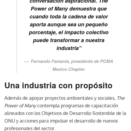
conversación aspiracional. The
Power of Many demuestra que
cuando toda la cadena de valor
aporta aunque sea un pequeño
porcentaje, el impacto colectivo
puede transformar a nuestra
industria”
Fernando Famanía, presidente de PCMA
Mexico Chapter.
Una industria con propósito
Además de apoyar proyectos ambientales y sociales,
The
Power of Many
contempla programas de capacitación
alineados con los Objetivos de Desarrollo Sostenible de la
ONU y acciones para impulsar el desarrollo de nuevos
profesionales del sector.