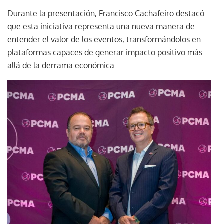
Durante la presentación, Francisco Cachafeiro destacó
que esta iniciativa representa una nueva manera de
entender el valor de los eventos, transformándolos en
plataformas capaces de generar impacto positivo más
allá de la derrama económica.