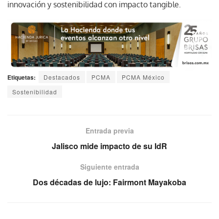
innovación y sostenibilidad con impacto tangible.
Etiquetas:
Destacados
PCMA
PCMA México
Sostenibilidad
Entrada previa
Jalisco mide impacto de su IdR
Siguiente entrada
Dos décadas de lujo: Fairmont Mayakoba