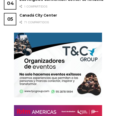
1 COMPARTIDOS
Canadá City Center
71 COMPARTIDOS