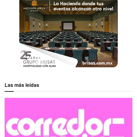
Las más leídas