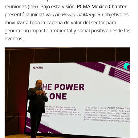
reuniones (IdR). Bajo esta visión,
PCMA Mexico Chapter
presentó la iniciativa
The Power of Many
. Su objetivo es
movilizar a toda la cadena de valor del sector para
generar un impacto ambiental y social positivo desde los
eventos.