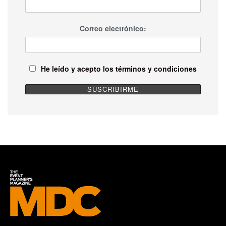
Correo electrónico:
He leído y acepto los términos y condiciones