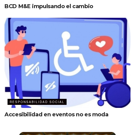
BCD M&E impulsando el cambio
RESPONSABILIDAD SOCIAL
Accesibilidad en eventos no es moda