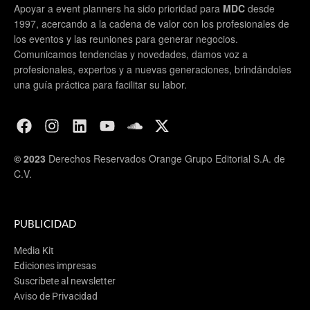
Apoyar a event planners ha sido prioridad para
MDC
desde
1997, acercando a la cadena de valor con los profesionales de
los eventos y las reuniones para generar negocios.
Comunicamos tendencias y novedades, damos voz a
profesionales, expertos y a nuevas generaciones, brindándoles
una guía práctica para facilitar su labor.
© 2023
Derechos Reservados Orange Grupo Editorial S.A. de
C.V.
PUBLICIDAD
Media Kit
Ediciones impresas
Suscríbete al newsletter
Aviso de Privacidad