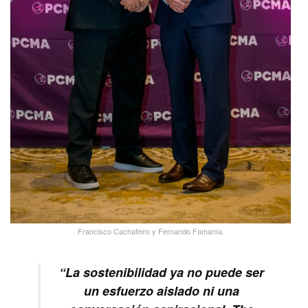
Francisco Cachafeiro y Fernando Famanía.
“La sostenibilidad ya no puede ser
un esfuerzo aislado ni una