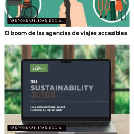
RESPONSABILIDAD SOCIAL
El boom de las agencias de viajes accesibles
RESPONSABILIDAD SOCIAL