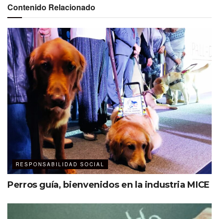
Contenido Relacionado
RESPONSABILIDAD SOCIAL
Perros guía, bienvenidos en la industria MICE