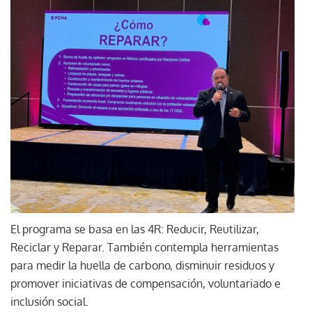
El programa se basa en las 4R: Reducir, Reutilizar,
Reciclar y Reparar. También contempla herramientas
para medir la huella de carbono, disminuir residuos y
promover iniciativas de compensación, voluntariado e
inclusión social.