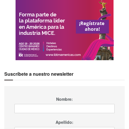
Suscríbete a nuestro newsletter
Nombre:
Apellido: