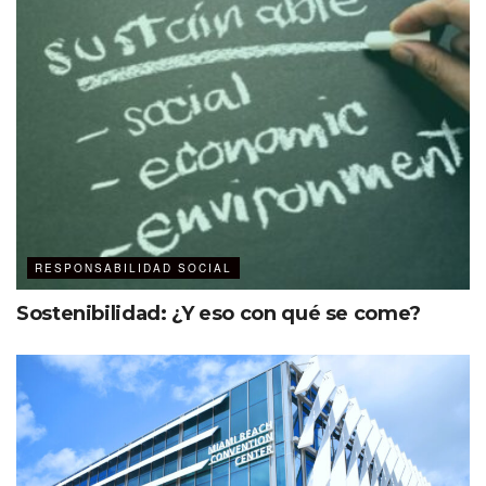
RESPONSABILIDAD SOCIAL
Sostenibilidad: ¿Y eso con qué se come?