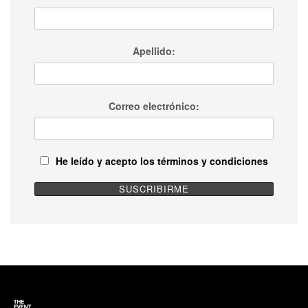
Apellido:
Correo electrónico:
He leído y acepto los términos y condiciones