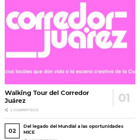
Walking Tour del Corredor
Juárez
2 COMPARTIDOS
Del legado del Mundial a las oportunidades
MICE