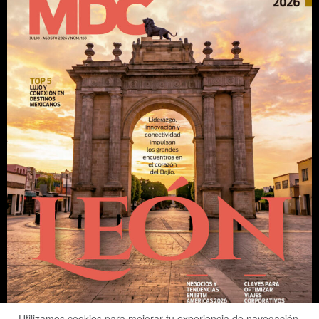
Utilizamos cookies para mejorar tu experiencia de navegación.