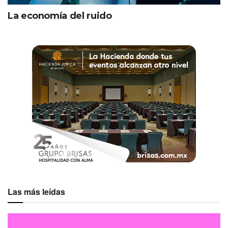
La economía del ruido
Las más leídas