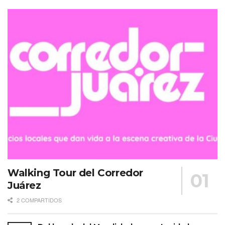
Walking Tour del Corredor
Juárez
2 COMPARTIDOS