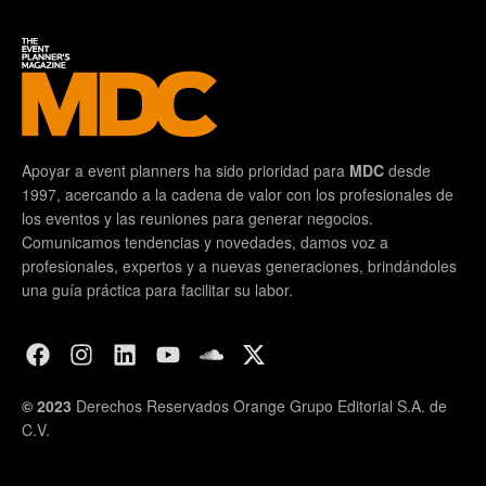
Apoyar a event planners ha sido prioridad para
MDC
desde
1997, acercando a la cadena de valor con los profesionales de
los eventos y las reuniones para generar negocios.
Comunicamos tendencias y novedades, damos voz a
profesionales, expertos y a nuevas generaciones, brindándoles
una guía práctica para facilitar su labor.
© 2023
Derechos Reservados Orange Grupo Editorial S.A. de
C.V.