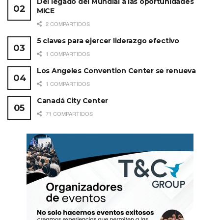
Del legado del Mundial a las oportunidades
MICE
2 COMPARTIDOS
5 claves para ejercer liderazgo efectivo
1 COMPARTIDOS
Los Angeles Convention Center se renueva
1 COMPARTIDOS
Canadá City Center
71 COMPARTIDOS