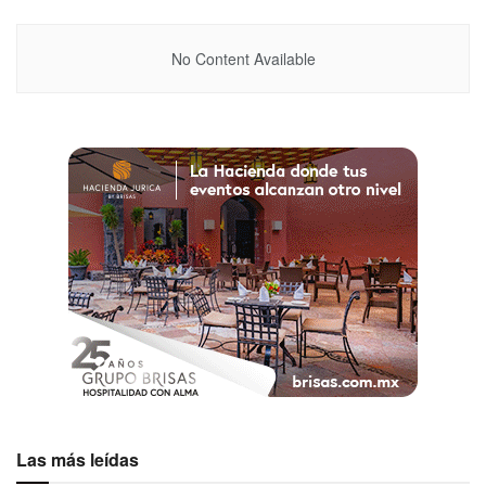
No Content Available
Las más leídas