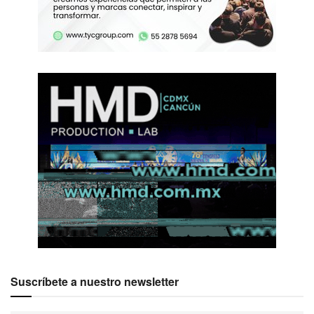
Suscríbete a nuestro newsletter