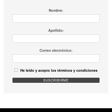
Nombre:
Apellido:
Correo electrónico:
He leído y acepto los términos y condiciones